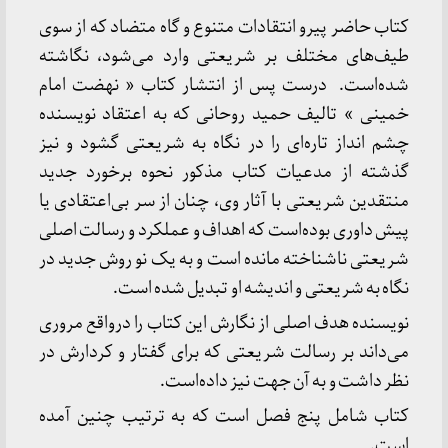
کتاب حاضر پیرو انتقادات متنوع و گاه متضاد که از سوی
طیف‌های مختلف بر شریعتی وارد می‌شود، نگاشته
شده‌است. درست پس از انتشار کتاب « نهضت امام
خمینی » تالیف حمید روحانی که به اعتقاد نویسنده
چشم انداز تاره‌ای را در نگاه به شریعتی گشود و نیز
گذشته از مدعیات کتاب مذکور نحوه برخورد جدید
منتقدین شریعتی با آثار وی، چنان از سر بی‌اعتقادی یا
پیش داوری بوده‌است که اهداف و عملکرد و رسالت اصلی
شریعتی ناشناخته مانده است و به یک نو روش جدید در
نگاه به شریعتی و اندیشه او تبدیل شده است.
نویسنده هدف اصلی از نگارش این کتاب را درواقع مروری
می‌داند بر رسالت شریعتی که برای گفتار و کردارش در
نظر داشت و به آن جهت نیز داده‌است.
کتاب شامل پنج فصل است که به ترتیب چنین آمده
است.