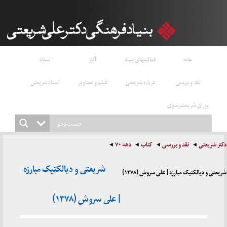
خانه
فعالیتهای بنیاد
آثار
اسناد
نقد و بررسی
درباره شریعتی
فیلم و تصاویر
استاد شریعتی
پوران شریعت‌رضوی
دکتر شریعتی
نقد و بررسی
کتاب
دهه ۷۰
شریعتی و دیالکتیک مبارزه
شریعتی و دیالکتیک مبارزه | علی سروش (۱۳۷۸)
| علی سروش (۱۳۷۸)