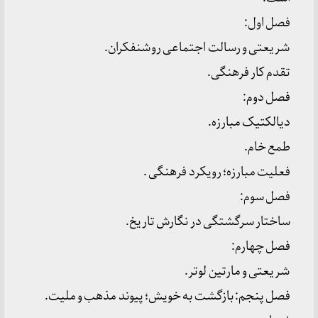
فصل اول:
شریعتی و رسالت اجتماعی روشنفکران.
تقدم کار فرهنگی.
فصل دوم:
دیالکتیک مبارزه.
طمع خام.
فعلیت مبارزه؛ رویکرد فرهنگی .
فصل سوم:
ساختار سرگشتگی در نگارش تاریخ.
فصل چهارم:
شریعتی و مارتین لوتر.
فصل پنجم: بازگشت به خویش؛ پیوند مذهب و ملیت.