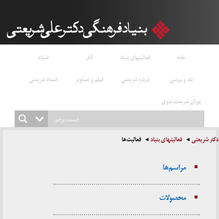
خانه
فعالیتهای بنیاد
آثار
اسناد
نقد و بررسی
درباره شریعتی
فیلم و تصاویر
استاد شریعتی
پوران شریعت‌رضوی
دکتر شریعتی
فعالیتهای بنیاد
فعالیت‌ها
مراسم‌ها
محصولات