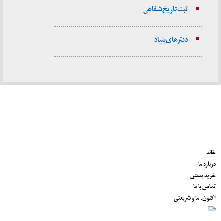
ثبت تاریخ شفاهی
دفترهای بنیاد
خانه
درباره ما
خرید پستی
تماس با ما
اکنون، ما و شریعتی