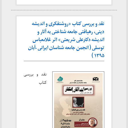
نقد و بررسی کتاب «روشنفکری و اندیشه
دینی، رهیافتی جامعه شناختی به آثار و
اندیشه دکترعلی شریعتی» اثر غلامعباس
توسلی ( انجمن جامعه شناسان ایرانی -آبان
۱۳۹۵ )
نقد و بررسی
کتاب