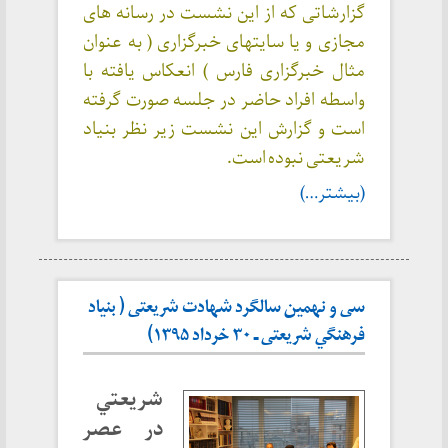
گزارشاتی که از این نشست در رسانه های
مجازی و یا سایتهای خبرگزاری‌ ( به عنوان
مثال
خبرگزاری فارس
) انعکاس یافته با
واسطه افراد حاضر در جلسه صورت گرفته
است و گزارش این نشست زیر نظر بنیاد
شریعتی نبوده است.
(بیشتر…)
سی و نهمین سالگرد شهادت شریعتی ( بنياد
فرهنگي شريعتی ـ ۳۰ خرداد ۱۳۹۵)
شريعتي
در عصر