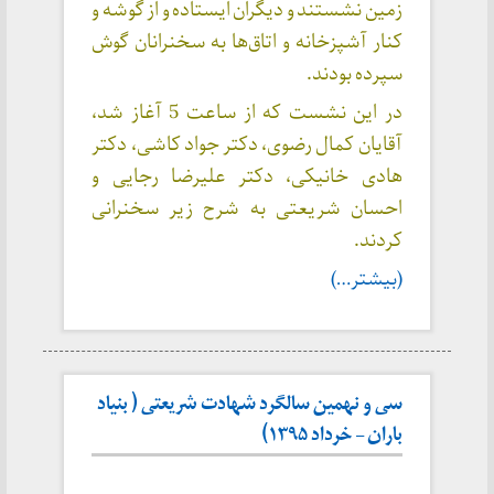
زمین نشستند و دیگران ایستاده و از گوشه و
کنار آشپزخانه و اتاق‌ها به سخنرانان گوش
سپرده بودند.
در این نشست که از ساعت 5 آغاز شد،
آقایان کمال رضوی، دکتر جواد کاشی، دکتر
هادی خانیکی، دکتر علیرضا رجایی و
احسان شریعتی به شرح زیر سخنرانی
کردند.
(بیشتر…)
سی و نهمین سالگرد شهادت شریعتی ( بنیاد
باران – خرداد ۱۳۹۵)