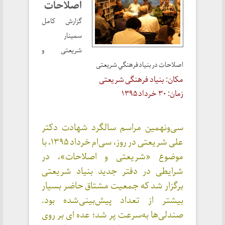
اصلاحات
گزارش كامل
سمينار
شريعتی و
اصلاحات در بنياد فرهنگي شريعتی
مکان: بنیاد فرهنگی شریعتی
زمان: ۳۰ خرداد ۱۳۹۵
سی‌ونهمین مراسم سالگرد شهادت دکتر
علی شریعتی در روز، سی‌ام خرداد ۱۳۹۵، با
موضوع «شریعتی و اصلاحات»، در
شرایطی در دفتر جدید بنیاد شریعتی
برگزار شد که جمعیت مشتاق حاضر بسیار
بیشتر از تعداد پیش‌بینی‌شده بود.
صندلی‌ها به‌سرعت پر شد؛ عده ای بر روی