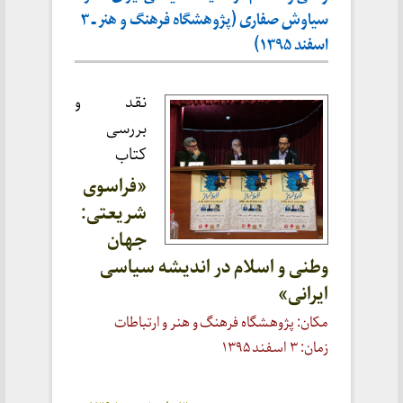
سیاوش صفاری (پژوهشگاه فرهنگ و هنر ـ ۳
اسفند ۱۳۹۵)
نقد و
بررسی
کتاب
«فراسوی
شریعتی:
جهان
وطنی و اسلام در اندیشه سیاسی
ایرانی»
مکان: پژوهشگاه فرهنگ و هنر و ارتباطات
زمان: ۳ اسفند ۱۳۹۵