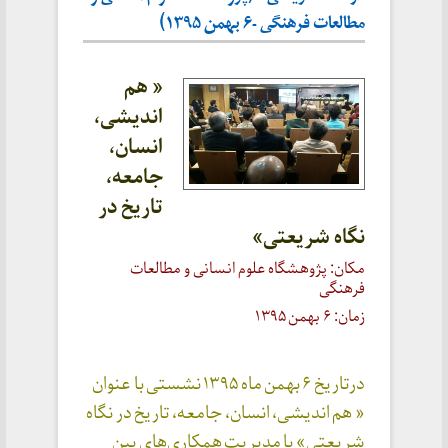
مطالعات فرهنگی -۶ بهمن ۱۳۹۵)
« هم
اندیشی،
انسان،
جامعه،
تاریخ در
نگاه شریعتی»
مکان: پژوهشگاه علوم انسانی و مطالعات
فرهنگی
زمان: ۶ بهمن ۱۳۹۵
درتاریخ ۶ بهمن ماه ۱۳۹۵ نشستی با عنوان
« هم اندیشی، انسان، جامعه، تاریخ در نگاه
شریعتی» با مدیریت همکاری‌های بین