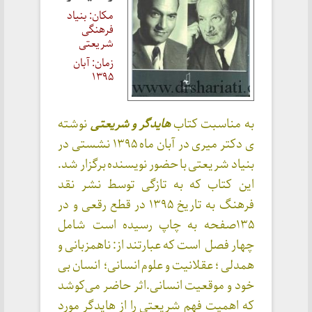
مکان: بنیاد
فرهنگی
شریعتی
زمان: آبان
۱۳۹۵
به مناسبت کتاب
هایدگر و شریعتی
نوشته
ی دکتر میری در آبان ماه ۱۳۹۵ نشستی در
بنیاد شریعتی با حضور نویسنده برگزار شد.
این کتاب که به تازگی توسط نشر نقد
فرهنگ به تاریخ ۱۳۹۵ در قطع رقعی و در
۱۳۵صفحه به چاپ رسیده است شامل
چهار فصل است که عبارتند از: ناهمزبانی و
همدلی ؛ عقلانیت و علوم انسانی؛ انسان بی
خود و موقعیت انسانی.اثر حاضر می‌کوشد
که اهمیت فهم شریعتی را از هایدگر مورد