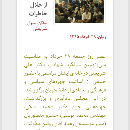
از خلال
خاطرات
مکان: منزل
شریعتی
زمان: ۲۸ خرداد ۱۳۹۵
عصر روز جمعه ۲۸ خرداد به مناسبت
سی‌و‌نهمین سالگرد شهادت دکتر علی
‌شریعتی در خانه‌ی ایشان مراسمی با حضور
جمعی از اساتید، چهره‌های سیاسی و
فرهنگی و تعدادی از دانشجویان برگزار شد.
در این مجلسِ یادآوری و بزرگداشت،
چهره‌هایی چون دکتر محمد ملکی،
مهندس محمد توسلی، خسرو منصوریان
(مدیر موسسه‌ی رعد)، آقای روئین عطوفت،