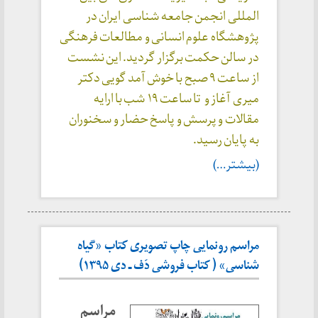
المللی انجمن جامعه شناسی ایران در
پژوهشگاه علوم انسانی و مطالعات فرهنگی
در سالن حکمت برگزار گردید. این نشست
از ساعت ۹ صبح با خوش آمد گویی دکتر
میری آغاز و تا ساعت ۱۹ شب با ارایه
مقالات و پرسش و پاسخ حضار و سخنوران
به پایان رسید.
(بیشتر…)
مراسم رونمایی چاپ تصویری کتاب «گیاه
شناسی» ( کتاب فروشی دَف ـ دی ۱۳۹۵)
مراسم