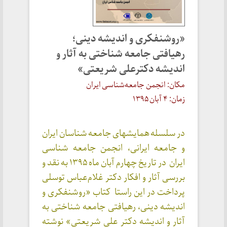
«روشنفکری و اندیشه دینی؛
رهیافتی جامعه شناختی به آثار و
اندیشه دکترعلی شریعتی»
مکان: انجمن جامعه‌شناسی ایران
زمان: ۴ آبان ۱۳۹۵
در سلسله همایشهای جامعه شناسان ایران
و جامعه ایرانی، انجمن جامعه شناسی
ایران در تاریخ چهارم آبان ماه ۱۳۹۵ به نقد و
بررسی آثار و افکار دکتر غلام‌عباس توسلی
پرداخت در این راستا کتاب «روشنفکری و
اندیشه دینی، رهیافتی جامعه شناختی به
آثار و اندیشه دکتر علی شریعتی» نوشته