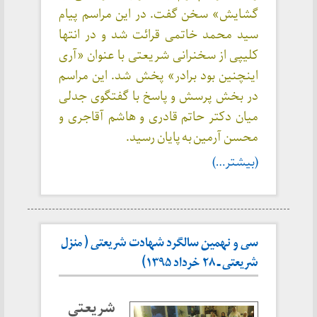
گشایش» سخن گفت. در این مراسم پیام
سید محمد خاتمی قرائت شد و در انتها
کلیپی از سخنرانی شریعتی با عنوان «آری
اینچنین بود برادر» پخش شد. این مراسم
در بخش پرسش و پاسخ با گفتگوی جدلی
میان دکتر حاتم قادری و هاشم آقاجری و
محسن آرمین به پایان رسید.
(بیشتر…)
سی و نهمین سالگرد شهادت شریعتی ( منزل
شریعتی ـ ۲۸ خرداد ۱۳۹۵)
شریعتی