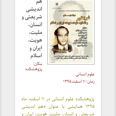
هم
اندیشی
شریعتی و
انسان،
ملیت،
هویت،
ایران و
اسلام
مکان:
پژوهشکده
علوم انسانی
زمان: ۱۱ اسفند ۱۳۹۵
پژوهشکده علوم انسانی در ۱۱ اسفند ماه
۱۳۹۵ همایشی با عنوان «هم اندیشی
شریعتی و انسان، ملیت، هویت، ایران و