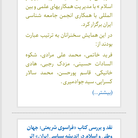
اسلام » با مدیریت همکاریهای علمی و بین
المللی با همکاری انجمن جامعه شناسی
ایران برگزار کرد.
در این همایش سخنرانان به ترتیب عبارت
بودند از:
فرید خاتمی، محمد علی مرادی، شکوه
السادات حسینی، مزدک رجبی، هادی
خانیکی، قاسم پورحسن، محمد سالار
کسرایی، سید جوادمیری .
(بیشتر…)
نقد و بررسی کتاب «فراسوی شریعتی: جهان
وطنی و اسلام در اندیشه سیاسی ایران» اثر