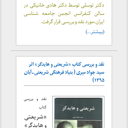
دکتر توسلی توسط دکتر هادی خانیکی در
سالن کنفرانس انجمن جامعه شناسی
ایران،مورد نقد و بررسی قرار گرفت.
(بیشتر…)
نقد و بررسی کتاب «شریعتی و هایدگر» اثر
سید جواد میری ( بنیاد فرهنگی شریعتی ـ آبان
۱۳۹۵)
نقد و بررسی
کتاب
«شریعتی
و هایدگر»