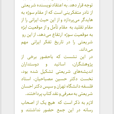
توجه قرار دهد. به اعتقاد نویسنده شریعتی
از نادر متفکرینی است که از مقام سوژه به
هایدگر می‌پردازد و از این حیث ایرانی را از
مقام تقلید به مقام تأمل و از موقعیت ابژه
به موقعیت سوژه ارتقاع می‌دهد، از این رو
شریعتی را در تاریخ تفکر ایرانی مهم
می‌داند.
در این نشست که باحضور برخی از
پژوهشگران، اساتید و دوستداران
اندیشه‌های شریعتی تشکیل شده بود،
نخست دکتر حسین مصباحیان، استاد
فلسفه دانشگاه تهران و سپس دکتر احسان
شریعتی به معرفی و نقد کتاب پرداختند.
لازم به ذکر است که هیچ یک از اصحاب
رسانه در این جمع حضور نداشتند و