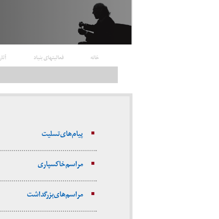
خانه
فعالیتهای بنیاد
آثار
پیام‌های تسلیت
مراسم خاکسپاری
مراسم‌های بزرگداشت