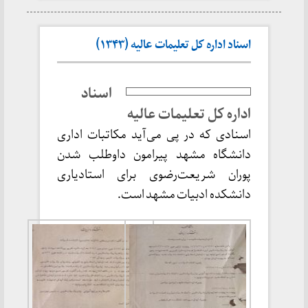
اسناد اداره کل تعلیمات عالیه (۱۳۴۳)
اسناد
اداره کل تعلیمات عالیه
اسنادی که در پی می‌آید مکاتبات اداری
دانشگاه مشهد پیرامون داوطلب شدن
پوران شریعت‌رضوی برای استادیاری
دانشکده ادبیات مشهد است.