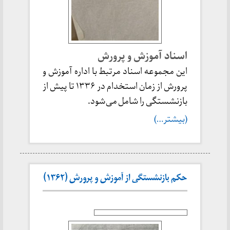
اسناد آموزش و پرورش
این مجموعه اسناد مرتبط با اداره آموزش و
پرورش از زمان استخدام در ۱۳۳۶ تا پیش از
بازنشستگی را شامل می‌شود.
(بیشتر…)
حکم بازنشستگی از آموزش و پرورش (۱۳۶۲)