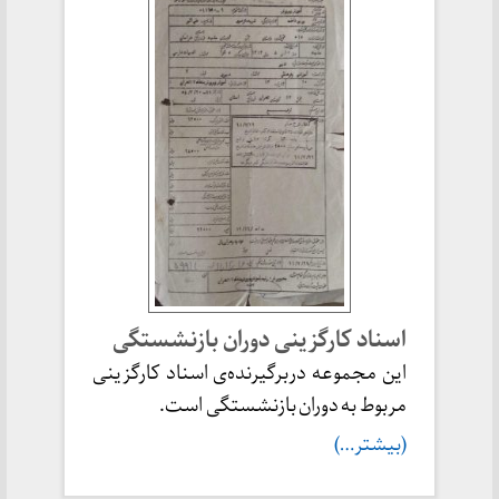
اسناد کارگزینی دوران بازنشستگی
این مجموعه دربرگیرنده‌ی اسناد کارگزینی
مربوط به دوران بازنشستگی است.
(بیشتر…)