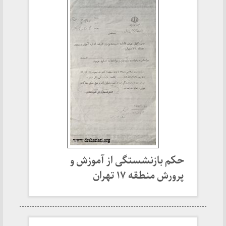
حکم بازنشستگی از آموزش و
پرورش منطقه ۱۷ تهران