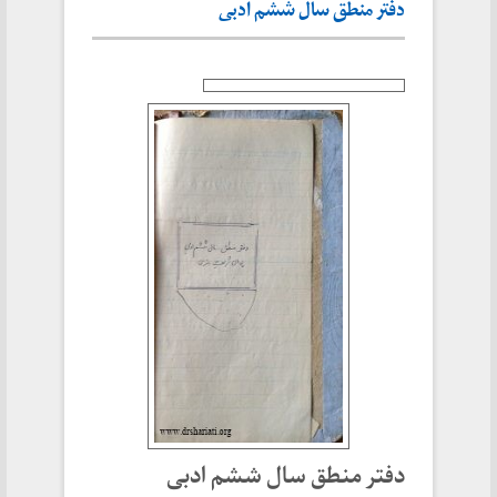
دفتر منطق سال ششم ادبی
دفتر منطق سال ششم ادبی