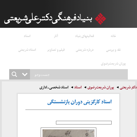
خانه
فعالیتهای بنیاد
آثار
اسناد
نقد و بررسی
درباره شریعتی
فیلم و تصاویر
استاد شریعتی
پوران شریعت‌رضوی
دکتر شریعتی
پوران شریعت‌رضوی
اسناد
اسناد شخصی ـ‌ اداری
اسناد کارگزینی دوران بازنشستگی