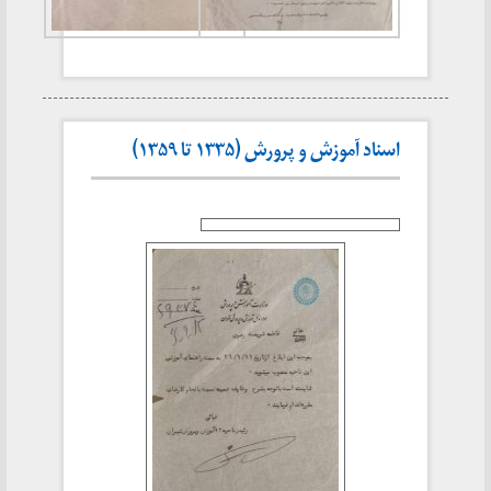
اسناد آموزش و پرورش (۱۳۳۵ تا ۱۳۵۹)