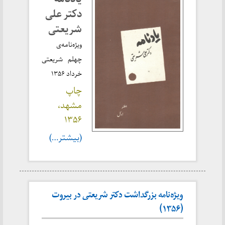
دکتر علی
شریعتی
ویژه‌نامه‌ی
چهلم شریعتی
خرداد ۱۳۵۶
چاپ
مشهد،
۱۳۵۶
(بیشتر…)
ویژه‌نامه بزرگداشت دکتر شریعتی در بیروت
(۱۳۵۶)