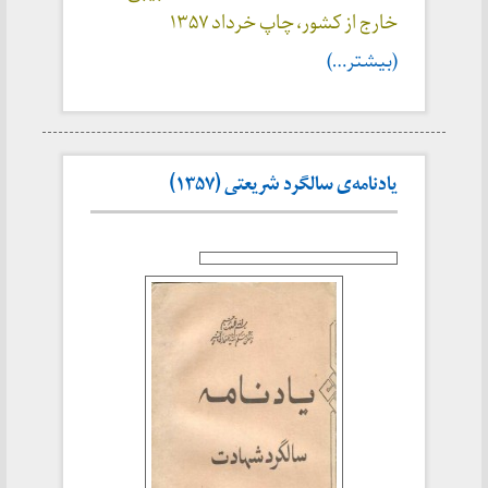
خارج از کشور، چاپ خرداد ۱۳۵۷
(بیشتر…)
یادنامه‌ی سالگرد شریعتی (۱۳۵۷)