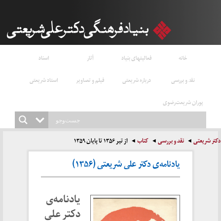
خانه
فعالیتهای بنیاد
آثار
اسناد
نقد و بررسی
درباره شریعتی
فیلم و تصاویر
استاد شریعتی
پوران شریعت‌رضوی
دکتر شریعتی
نقد و بررسی
کتاب
از تیر ۱۳۵۶ تا پایان ۱۳۵۹
یادنامه‌ی دکتر علی شریعتی (۱۳۵۶)
یادنامه‌ی
دکتر علی