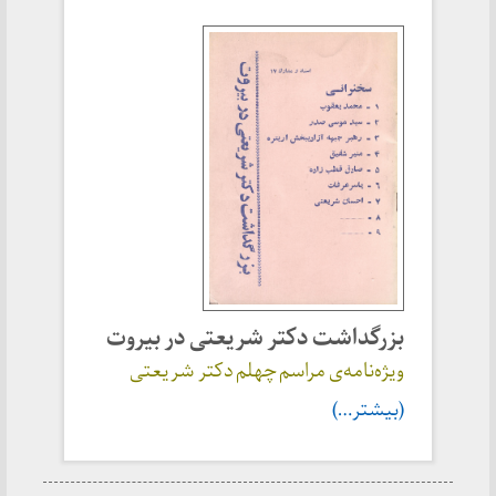
بزرگداشت دکتر شریعتی در بیروت
ویژه‌نامه‌ی مراسم چهلم دکتر شریعتی
(بیشتر…)