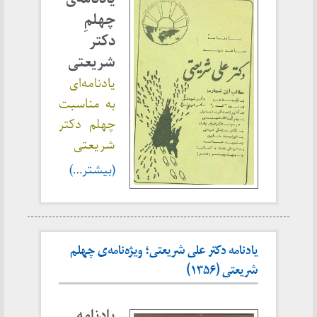
چهلمِ
دکتر
شریعتی
یادنامه‌ای
به مناسبت
چهلم دکتر
شریعتی
(بیشتر…)
یادنامه دکتر علی شریعتی؛ ویژه‌نامه‌ی چهلم
شریعتی (۱۳۵۶)
یادنامه