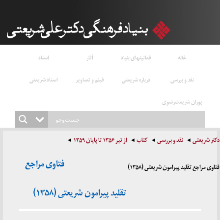
خانه
فعالیتهای بنیاد
آثار
اسناد
نقد و بررسی
درباره شریعتی
فیلم و تصاویر
استاد شریعتی
پوران شریعت‌رضوی
دکتر شریعتی
نقد و بررسی
کتاب
از تیر ۱۳۵۶ تا پایان ۱۳۵۹
فتاوی مراجع
فتاوی مراجع تقلید پیرامون شریعتی (۱۳۵۸)
تقلید پیرامون شریعتی (۱۳۵۸)