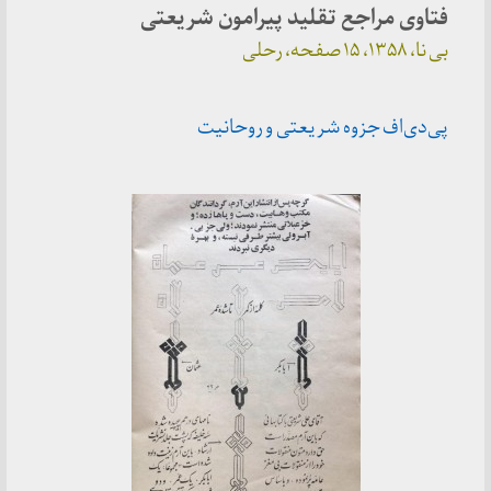
فتاوی مراجع تقلید پیرامون شریعتی
بی نا، ۱۳۵۸، ۱۵ صفحه، رحلی
پی‌دی‌اف جزوه شریعتی و روحانیت