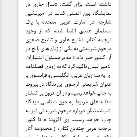
داشته است. بزای گفت: «سال جاری در
نمایشگاه بین المللی کتاب در امیرنشین
شارجه در امارات عربی متحده با یک
مسلمان هندی آشنا شدم که از وجود
ترجمه کتاب تشیع علوی و تشیع صفوی
مرحوم شریعتی به یکی از زبان های رایج در
آن کشور خبر داد.» مدیر مسئول انتشارات
الامیر لبنان تاکید کرد که به زودی فصلنامه
ای به سه زبان عربی، انگلیسی و فرانسوی با
عنوان شریعتی از سوی این بنگاه در بیروت
به چاپ خواهد رسید و در آن افزون بر انتشار
مقاله های مربوط به دین شناسی دیدگاه
اندیشمندان درباره مرحوم شریعتی نیز به
چاپ خواهد رسید. وی افزود: « تا کنون
ترجمه عربی چندین کتاب از مجموعه آثار