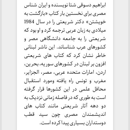
ابراهیم دسوقی شتا نویسنده و ایران شناس
مصری برای نخستین بار کتاب «بازگشت به
خویشتن» دکتر شریعتی را در سال 1984
میلادی به زبان عربی ترجمه کرد و او بود که
شریعتی را به جامعه دانشگاهی مصر و
کشورهای عرب شناساند. این ناشر لبنانی
خاطر نشان کرد که کتاب های شریعتی
افزون بر لبنان در کشورهای سوریه، بحرین،
اردن، امارات متحده عربی، مصر، الجزایر،
مغرب و تونس راه یافته ومورد استقبال
محافل علمی در این کشورها قرار گرفته
است به طوری که در فاصله زمانی نزدیک به
دو دهه آثار شریعتی مانند کتاب های
اندیشمندان مصری چون سید قطب
دوستداران بسیاری پیدا کرده است.