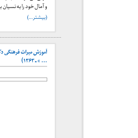
و آمال خود را به نسیان ب
(بیشتر…)
آموزش میراث فرهنگی دک
… » ـ ۱۳۶۳)