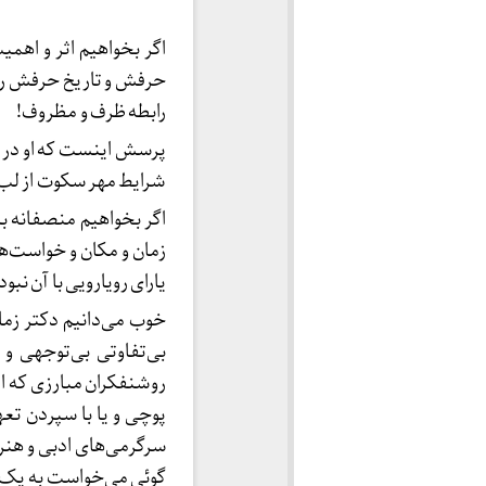
اگر بخواهیم اثر و اهمی
حرفش و تاریخ حرفش را 
رابطه ظرف و مظروف!
پرسش اینست که او در چ
شرایط مهر سکوت از لب ب
اگر بخواهیم منصفانه با 
زمان و مکان و خواست‌ها
یارای رویارویی با آن نبود
خوب می‌دانیم دکتر زما
بی‌تفاوتی بی‌توجهی و 
روشنفکران مبارزی که از 
پوچی و یا با سپردن تعه
سرگرمی‌های ادبی و هنری
گوئی می‌خواست به یک آ