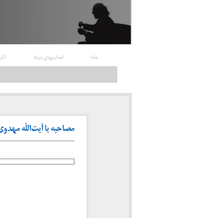
خانه
فعالیتهای بنیاد
آثار
مصاحبه با آیت‌اللّه مهدوی کنی (