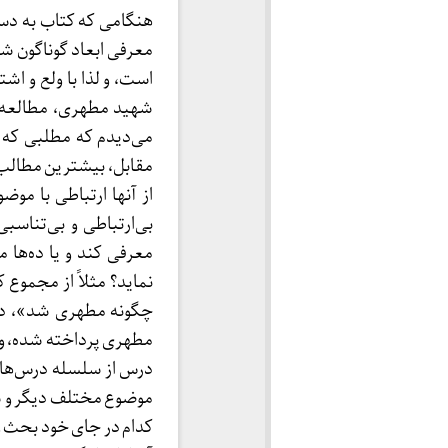
هنگامی که کتاب به دستم
معرفی ابعاد گوناگون 
است، و لذا با ولع و ا
می‌دیدم که مطلبی که 
مقابل، بیشترین مطالب
از آنها ارتباطی با مو
بی‌ارتباطی و بی‌تناسب
معرفی کند و یا ده‌ها
درس از سلسله درس‌های
موضوع مختلف دیگر و ش
کدام در جای خود بحث و