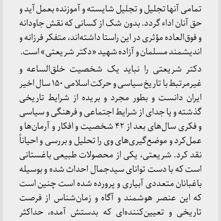
تمامی آنها تجلیل و تجلیل شایسته و آموزنده بعمل آید و
حق آنان اداء گردد. بدون شک از کسانی که نقش جاودانه
و فوق‌العاده مؤثری در این راستا داشته‌اند، متفکر فرزانه و
اندیشمند مسلمان و آزاده شهید «دکتر شریعتی» است.
دکتر شریعتی را نباید یک شخصیت خلق‌الساعه و
غیرمرتبط با تاریخ سیاسی و حرکت اسلامی ۱۵۰ سال اخیر
ایران دانست و بطور مجرد و بریده از شرایط تاریخی
گذشته و یا جدای از شرایط اجتماعی و فرهنگی و سیاسی
و فکری سال‌های بعد از ۴۲ شخصیت و افکار و آرمان‌ها و
عمل‌کرد و موضع‌گیری‌های وی را تحلیل و بررسی و احیاناً
نقد کرد. شریعتی، یکی از محصولات طبیعی باغستانی
است که با دست توانای سیدجمال احداث شده و بوسیله
باغبانان متعددی آبیاری و پرورده شده است چنین است
که این عنصر هوشمند و آگاه و زمان‌شناس از فرصت
تاریخی و تعیین‌کننده‌ای که بدستش آمده، حداکثر