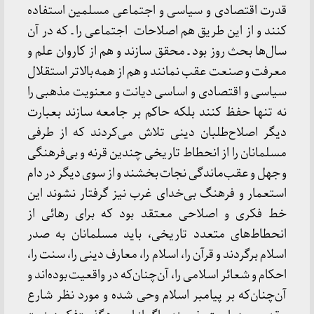
قدرت اقتصادی و سیاسی و اجتماعی مسلمین استفاده
کنند و از این طریق هم اصلاحات اجتماعی را ـ که در آن
سال‌ها بحث روز بود ـ محقق سازند و هم از کاروان علم و
معرفت و صنعت عقب نمانند و هم از همه بالاتر استقلال
سیاسی و اقتصادی و اساسی دیانت و معنویت مذهبی را
نه تنها حفظ کنند بلکه حاکم بر جامعه سازند بعبارت
دیگر اصلاح‌طلبان دینی تلاش می‌کردند که از طرفی
مسلمانان را از انحطاط تاریخی چندین قرنه و بی‌فرهنگی
و جهل و عقب‌ماندگی نجات بخشند و از سوی دیگر در دام
استعمار و فرهنگ بی‌خدای غرب نیز گرفتار نشوند این
خط فکری و اصلاحی معتقد بود که برای رهائی از
انحطاط‌های متعدد تاریخی، باید مسلمانان به صدر
اسلام برگردند و قرآن را، اسلام را، معارف دینی را، سنت را،
احکام و شعائر اسلامی را، آن‌چنان‌که در واقعیت بوده‌اند و
آن‌چنان‌که بر پیامبر اسلام وحی شده و مورد نظر شارع