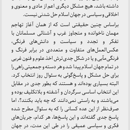
داشته باشد، هیچ مشکل دیگری اعم از مادی و معنوی و
اخلاقی و سیاسی در جهان اسلام حل شدنی نیست.
براساس چنین حقیقتی است که از همان آغاز تهاجم
مهمان ناخوانده و متجاوز غرب و آشنائی مسلمانان با
تفکر و تجدد و سیاست و دانش‌های فرنگی،
عکس‌العمل‌های متفاوت و متعددی در برابر فرنگ و
فرنگی‌مآبی و یا در شکل جدی‌ترش اخذ علوم و فنون غربی
در تمام جهان اسلام پیدا شد و هر دسته و جمعیتی راهی را
برای حل مشکل و پاسخ‌گوئی به سئوال روز انتخاب کرد.
البته بسیاری بوده‌اند و هستند که بطور جدی در مقابل
این انتخاب اساسی سرگردان و آشفته و بلاتکلیف بوده و
می‌باشند و به راستی نمی‌دانند که چه باید بکنند؟، اما
صرف‌نظر از این عده کسانی را که به سئوال مطرح شده
پاسخ جدی گفته‌اند و این پاسخ‌ها، هر کدام، جریان‌های
فکری و سیاسی عمیقی را در طی این مدت، در جهان