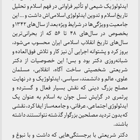
ایدئولوژیک شیعی او تأثیر فراوانی در فهم اسلام و تحلیل
تاریخ اسلام و تدوین ایدئولوژی اسلامی‌اش داشت و … این
جامعیت و ویژگی‌ها در شرایط ویژه بعد از سال‌های ۱۳۴۲ و
بخصوص در سال‌های ۴۸ تا ۵۶ که از بحرانی‌ترین
سال‌های تاریخ انقلاب اسلامی ایران محسوب می‌شود،
بروز کرد و پشتوانه اجرایی آن نیز کار و تلاش فوق‌العاده و
شبانه‌روزی دکتر بود و بس! این خصوصیات از دکتر
شریعتی شخصیتی ساخت آگاه، انقلابی، مسلمان
علوی، عالم و دانشمند، سیاسی، ایدئولوژیک و در نهایت
مصلح بزرگ دینی که نقش بسیار فعال و گسترده و
پرثمری در گرایش نسل جوان به اسلام به عنوان یک
ایدئولوژی اجتماعی، عرفانی، و جامعه‌ساز ایفا کرد، نقشی
که بدون تردید مصلحین بزرگوار گذشته نتوانستند داشته
باشند.
دکتر شریعتی با برجستگی‌هایی که داشت و با نبوغ و