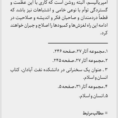
امپریالیسم، البته روشن است که کاری با این عظمت و
گستردگی توأم با نوعی خامی و اشتباهات نیز باشد که
قطعاً دردمندان و صاحبان فکر و اندیشه و صلاحیت در
ادامه این راه لغزش‌ها و کمبودها را اصلاح و جبران خواهند
کرد.
ـــــــــــــــــــــــــــــــــــــــــــــــــــــــــــــــــــــــــــــــــــــــــــــــــــــــــــــــــ
۱ ـ مجموعه آثار ۲۷، صفحه ۲۴۶.
۲ ـ مجموعه آثار ۲۷، صفحه ۲۴۵.
۳ ـ عنوان یک سخنرانی در دانشکده نفت آبادان، کتاب
انسان و اسلام.
۴ ـ مجموعه آثار ۳۱، صفحه ۵.
۵ ـ انسان و اسلام.
≡ مطالب مرتبط