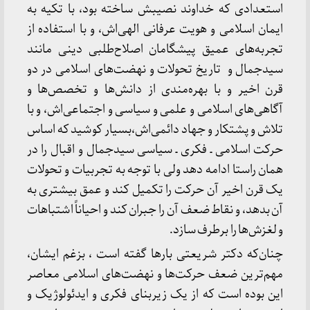
استعدادی که خداوند نصیبش ساخته بود، با تکیه به
ایمان اسلامی و هویت عرفانی الهی‌اش، و با استفاده از
تجربه‌های عمیق پیشگامان اصلاح‌طلبی دینی مانند
سیدجمال و تاریخ تحولات و نهضت‌های اسلامی در دو
قرن اخیر و با بهره‌مندی از دانش‌ها و تخصص‌ها و
آگاهی‌های اسلامی و علمی و سیاسی و اجتماعی‌اش، و با
تلاش و پشتکار و جهاد دائمی‌اش،بسیار کوشید که اساس
حرکت اسلامی ـ فکری ـ سیاسی سیدجمال و اقبال را در
همان راستا ادامه دهد ولی با توجه به تجربیات و تحولات
یک قرن اخیر آن حرکت را تکمیل کند و عمق بیشتری به
آن بدهد، و نقاط ضعف آن را جبران کند و احیاناً اشتباهات
و لغزش‌ها را برطرف سازد.
چنان‌که دکتر شریعتی بارها گفته است ، بزغم ایشان،
مهم‌ترین ضعف حرکت‌ها و نهضت‌های اسلامی معاصر
این بوده است که از یک زیربنای فکری و ایدئولوژیک و