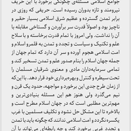
جوامع اسلامی مسئله‌ی چگونگی برخورد با این حریف
نیرومند و تازه بدوران رسیده است. حریفی که روزی در
برابر تمدن گسترده و عظیم شرق اسلامی بسیار حقیر و
ناچیز بود و اصولاً قدرت سر برآوردن و گستاخی مقابله با
آن را نداشت. ولی امروز با تمام قدرت برخاسته و با سلاح
علم و تکنیک و سیاست و تجدد و تمدن به قلمرو اسلام و
امت اسلامی هجوم آورده و سر آن دارد که تمام جهان از
جمله جهان اسلام را بنام صدور علم و تمدن تسخیر کند و
تمامی سرمایه‌داران مادی و معنوی شرقیان مسلمان را
تحت سیطره و کنترل و بهره‌برداری خود قرار دهد. با این‌که
از زمان طرح جدی این برخورد و مواجهه، حدود یک قرن و
نیم می‌گذرد ولی هنوز هم این مسئله بنیادی‌ترین و
مهم‌ترین مطلبی است که در جهان اسلام مطرح است و
بالاخره تا این مشکل حل نشود و تکلیف مسلمین با غرب
یکسره نگردد و امت اسلامی ندانند که چگونه باید با تمدن
و تجدد غربی برخورد کند و چه رابطه‌ای می‌تواند با آن