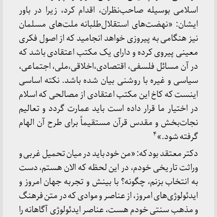
اسلامی بوسیله صاحب‌نظران، اقدام کرد، زیرا در باور
ایشان: «نهضت‌های استقلال‌طلبانه ملت‌های مسلمان
نیز هنگامی به پیروزی خواهد انجامید که از اصول فکری
معینی پیروی کرده و دارای یک مکتب اعتقادی باشد که
در آن مسائل فلسفی، اقتصادی،اخلاقی،ملی، اجتماعی،
سیاسی و غیره با روشنی بیان شده باشد. نکته اساسی
اینست که کاخ این مکتب اعتقادی از مصالحی که اسلام
در اختیار ما قرار داده است باید عمارت گردد و تعالیم
نجات‌بخش و مقدس قرآن مستقیماً برای طرح آن الهام
۴
گرفته شود.»
دکتر معتقد بود که: «من خود باید در میان تحمیل غربی و
وراثت تاریخی خودم، در این لحظه که الان هستم، دست
به انتخاب بزنم، چگونه؟ با بینش و تجربه جهان امروز و
ایدئولوژی‌های امروز، از عناصر و موادی که در متن فرهنگ
و مذهب سنتی خودم هست، عناصر ایدئولوژی آگاهانه را