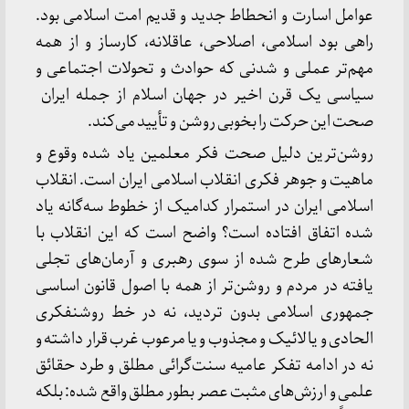
عوامل اسارت و انحطاط جدید و قدیم امت اسلامی بود.
راهی بود اسلامی، اصلاحی، عاقلانه، کارساز و از همه
مهم‌تر عملی و شدنی که حوادث و تحولات اجتماعی و
سیاسی یک قرن اخیر در جهان اسلام از جمله ایران
صحت این حرکت را بخوبی روشن و تأیید می‌کند.
روشن‌ترین دلیل صحت فکر معلمین یاد شده وقوع و
ماهیت و جوهر فکری انقلاب اسلامی ایران است. انقلاب
اسلامی ایران در استمرار کدامیک از خطوط سه‌گانه یاد
شده اتفاق افتاده است؟ واضح است که این انقلاب با
شعارهای طرح شده از سوی رهبری و آرمان‌های تجلی‌
یافته در مردم و روشن‌تر از همه با اصول قانون اساسی
جمهوری اسلامی بدون تردید، نه در خط روشنفکری
الحادی و یا لائیک و مجذوب و یا مرعوب غرب قرار داشته و
نه در ادامه تفکر عامیه سنت‌گرائی مطلق و طرد حقائق
علمی و ارزش‌های مثبت عصر بطور مطلق واقع شده: بلکه