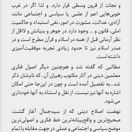
و نجات از قرون وسطی قرار دارد. و لذا اگر در غرب
خوبی‌هایی اعم از علمی یا سیاسی و اجتماعی مانند
آزادی، عدالت، مشورت در امور، نفی استبداد و حاکمیت
املی، قانون و … وجود دارد در جوهر و بنیانش و لااقل از
نظر آرمانی قبل از همه در اسلام و قرآن مطرح است و در
صدر اسلام نیز تا حدود زیادی تجربه موفقیت‌آمیزی
داشته است.
مطالبی که گفته شد و هم‌چنین دیگر اصول فکری
معلمین دینی در آثار مکتوب رهبران آن ـ که نام‌شان ذکر
شد ـ به تفصیل آمده است و چون در این‌جا حتی امکان
اشاره به آنها نیز نیست، از نقل و استناد به آنها خودداری
می‌شود.
نهضت اصلاح دینی که از سیدجمال آغاز گشت،
صحیح‌ترین و واقع‌بینانه‌ترین خط فکری و اصولی‌ترین
موضع سیاسی و اجتماعی و عملی در جهت مقابله با تمام