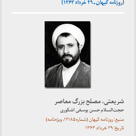
(روزنامه کیهان ـ ۲۹ خرداد ۱۳۶۳)
شریعتی، مصلح بزرگ معاصر
حجت‌السلام حسن یوسفی اشکوری
منبع: روزنامه کیهان (شماره ۱۲۱۸۵، ویژه‌نامه)
تاریخ: ۲۹ خرداد ۱۳۶۳