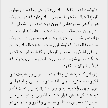
«نهضت احیای تفکر اسلامی» تاریخی به قدمت و موازی
تاریخ انحراف و تحریف مبانی اسلام دارد که در این روند
هر از گاهی ستاره‌هایی فروزان درخشیدند و مشعلی، فرا
راه پیروان این مکتب برای تشخیص «اصل» از «بدل»
نهادند، و شریعتی چهره برجسته و ممتازی در این روند
است، مقاله ذیل که نوشتاری است از حجت‌السلام حسن
یوسفی اشکوری به بیان تاریخی و گذشته این حرکت و
جایگاه معلم شهید شریعتی در این روند می‌پردازند که
ذیلاً از نظرتان می‌گذرد.
از زمانی که درخشش و تلالو تمدن غربی و پیشرفت‌های
فکری، صنعتی، علمی، اقتصادی، سیاسی و اجتماعی
غرب، جهان را خیره کرد و بویژه مشرق زمین را تحت تأثیر
درخشندگی‌هایش قرار داد، حادّترین و در عین‌حال
تعیین‌کننده‌ترین مسئله‌ی سیاسی و فکری و اجتماعی در