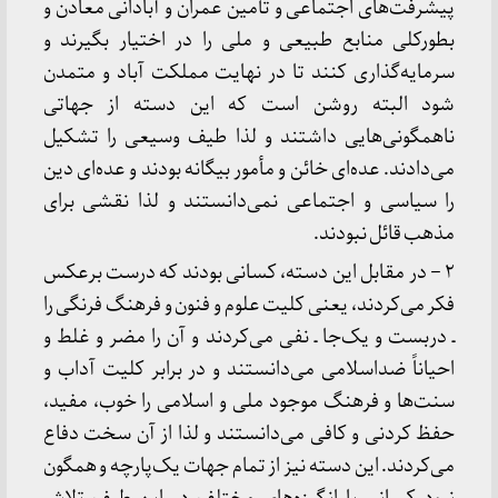
پیشرفت‌های اجتماعی و تأمین عمران و آبادانی معادن و
بطورکلی منابع طبیعی و ملی را در اختیار بگیرند و
سرمایه‌گذاری کنند تا در نهایت مملکت آباد و متمدن
شود البته روشن است که این دسته از جهاتی
ناهمگونی‌هایی داشتند و لذا طیف وسیعی را تشکیل
می‌دادند. عده‌ای خائن و مأمور بیگانه بودند و عده‌ای دین
را سیاسی و اجتماعی نمی‌دانستند و لذا نقشی برای
مذهب قائل نبودند.
۲ – در مقابل این دسته، کسانی بودند که درست برعکس
فکر می‌کردند، یعنی کلیت علوم و فنون و فرهنگ فرنگی را
ـ دربست و یک‌جا ـ نفی می‌کردند و آن را مضر و غلط و
احیاناً ضداسلامی می‌دانستند و در برابر کلیت آداب و
سنت‌ها و فرهنگ موجود ملی و اسلامی را خوب، مفید،
حفظ کردنی و کافی می‌دانستند و لذا از آن سخت دفاع
می‌کردند. این دسته نیز از تمام جهات یک‌پارچه و همگون