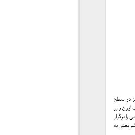
ز در سطح
ران را بر
را برگزار
شریعتی به