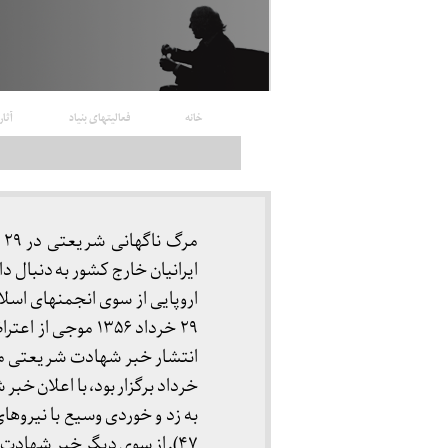
خانه
فعالیتهای بنیاد
آثار
اروپایی از سوی انجمنهای اسلا
۲۹ خرداد ۱۳۵۶ مو
خرداد برگزار بود، با اعلان خ
به زد و خوردی وسیع با نیروه
۴۷). از سوی دیگر خبر شهادت شریعتی محیط‌های دانشجویی تهران و شهرستان‌ها را نیز متشنج کرد.