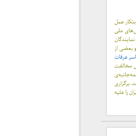
تکار عمل
ز جنبش‌های ملی
 نمایندگان
و بعضی از
سر عرفات
یل مخالفت
ه‌جانبه‌ی
. برگزاری
ن را علیه