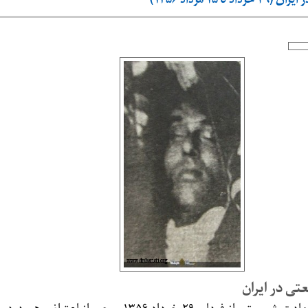
۱۵ مرداد ۱۳۵۶)
ی در ایران