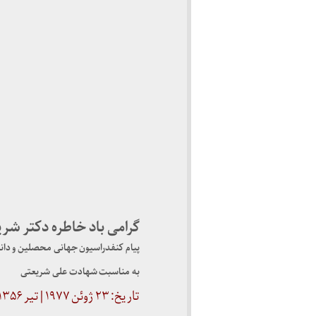
گرامی باد خاطره دکتر شر
پیام کنفدراسیون جهانی محصلین و دان
به مناسبت شهادت علی شریعتی
تاریخ: ۲۳ ژوئن ۱۹۷۷ | تیر ۱۳۵۶