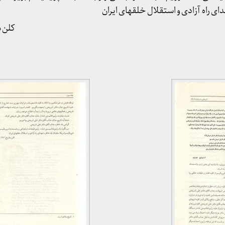
ای راه آزادی و استقلال خلقهای ایران
کلن بتاریخ