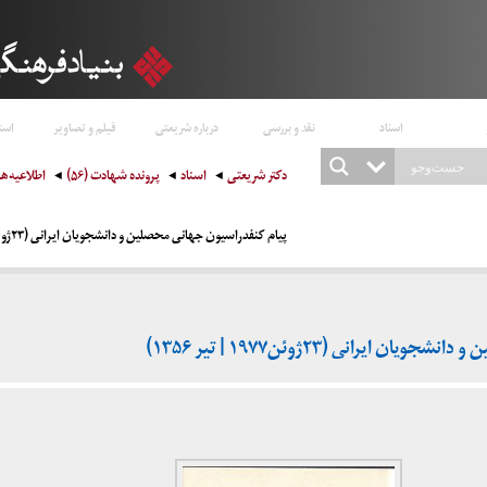
اسناد
نقد و بررسی
درباره شریعتی
فیلم و تصاویر
است
دکتر شریعتی
اسناد
پرونده شهادت (۵۶)
اطلاعیه‌ها
پیام کنفدراسیون جهانی محصلین و دانشجویان ایرانی (۲۳ژوئن۱۹۷۷ | تیر ۱۳۵۶)
ایرانی (۲۳ژوئن۱۹۷۷ | تیر ۱۳۵۶)