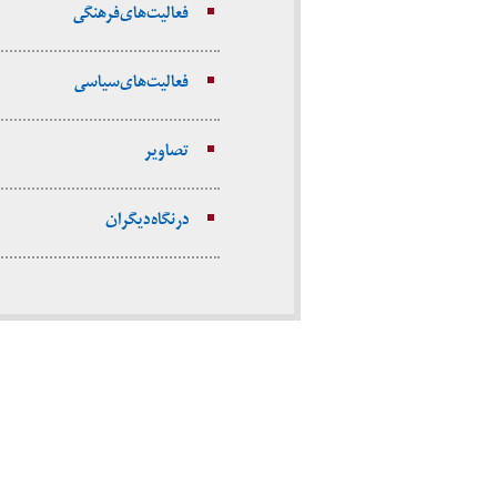
فعالیت‌های فرهنگی
فعالیت‌های سیاسی
تصاویر
در نگاه دیگران