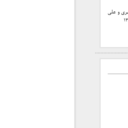
ری و علی