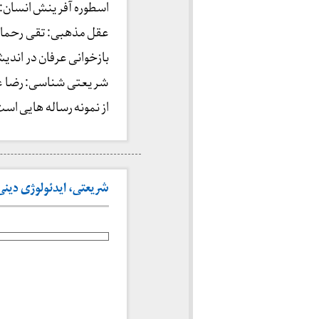
اسطوره آفرینش انسان:
عقل مذهبی: تقی رحما
بازخوانی عرفان در اندی
شریعتی شناسی: رضا ع
از نمونه رساله هایی اس
شریعتی، ایدئولوژی دینی و 