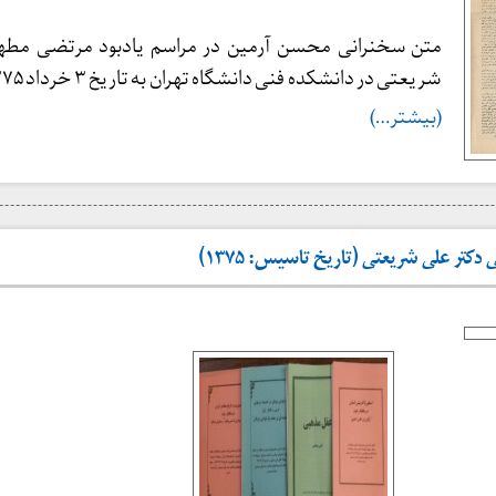
متن سخنرانی محسن آرمین در مراسم یادبود مرتضی مطه
شریعتی در دانشکده فنی دانشگاه تهران به تاریخ ۳ خرداد ۱۳۷۵
(بیشتر…)
کتر علی شریعتی (تاریخ تاسیس: ۱۳۷۵)