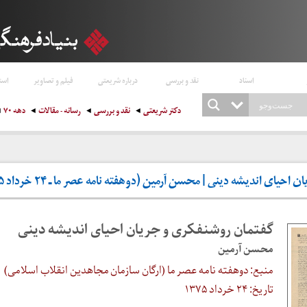
اسناد
نقد و بررسی
درباره شریعتی
فیلم و تصاویر
است
دکتر شریعتی
نقد و بررسی
رسانه - مقالات
دهه ۷۰
ای اندیشه دینی | محسن آرمین (دوهفته نامه عصر ما ـ ۲۴ خرداد ۱۳۷۵)
گفتمان روشنفکری و جریان احیای اندیشه دینی
محسن آرمین
منبع: دوهفته نامه عصر ما (ارگان سازمان مجاهدین انقلاب اسلامی)
تاریخ: ۲۴ خرداد ۱۳۷۵