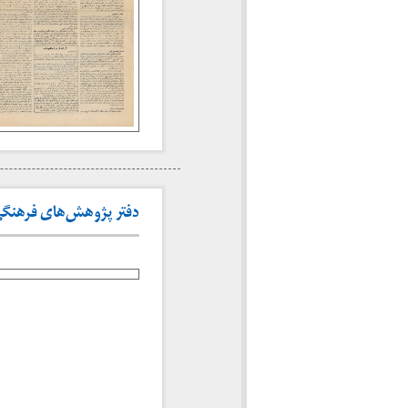
دفتر پژوهش‌های فرهنگی د