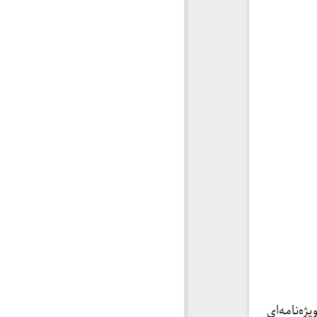
تی ویژه‌نامه‌ای