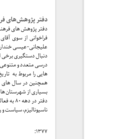
دفتر پژوهش‌های فر
فراخوانی از سوی آقای
دنبال دستگیری برخی ا
درسی متعدد و متنوعی ر
هایی را مربوط به تار
همچنین در سال های پس
بسیاری از شهرستان ها 
دفتر در 
ناسیونالیزم، سیاست و 
۱۳۷۷: