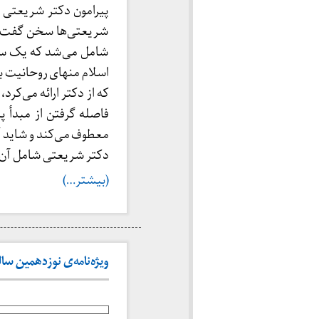
پیرامون دکتر شریعتی و 
شریعتی‌ها سخن گفت. از
شامل می‌شد که یک سوی
اسلام منهای روحانیت بو
که از دکتر ارائه می‌کرد، 
فاصله گرفتن از مبدأ پ
معطوف می‌کند و شاید 
دکتر شریعتی شامل آن
(بیشتر…)
ویژه‌نامه‌ی نوزدهمین سالگر