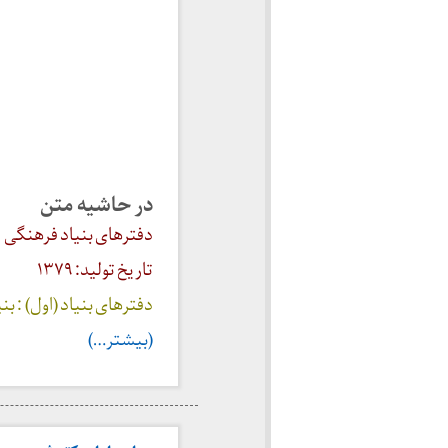
در حاشیه متن
دفترهای بنیاد فرهنگی
تاریخ تولید: ۱۳۷۹
دفترهای بنیاد (اول) : بنیاد شریع
(بیشتر…)