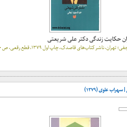
گران حکایت زندگی دکتر علی شریعتی
ان، ناشر کتاب‌های قاصدک، چاپ اول ۱۳۷۹، قطع رقعی، ص ۸۰
سهراب علوی (۱۳۷۹)