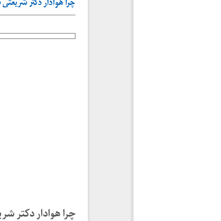
چرا هوادار دکتر شریعتی شد
چرا هوادار دکتر شری