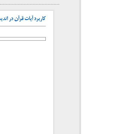
کاربرد آیات قرآن در اندیشه