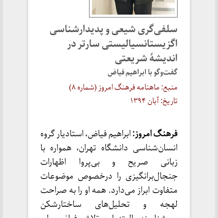
سلفی‌گری شیعی و پدیدارشناسی
اگزیستانسیالیستی سارتر در
اندیشۀ شریعتی
گفت‌وگو با ابراهیم فیاض
منبع: ماهنامه فرهنگ امروز (شماره ۸)
تاریخ: آبان ۱۳۹۴
فرهنگ امروز:
ابراهیم فیاض، استادیار گروه
انسان‌شناسی دانشگاه تهران، همواره با
زبانی صریح و بی‌پروا اظهارات
جنجال‌برانگیزی را درخصوص موضوعات
متفاوت ابراز می‌دارد. همه او را به صراحت
لهجه و تحلیل‌های ساختارشکن