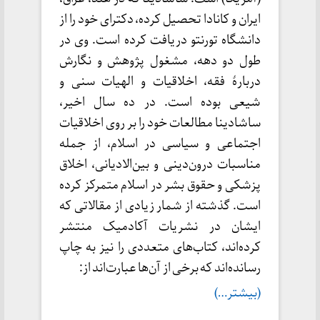
ایران و کانادا تحصیل کرده، دکترای خود را از
دانشگاه تورنتو دریافت کرده است. وی در
طول دو دهه، مشغول پژوهش و نگارش
دربارۀ فقه، اخلاقیات و الهیات سنی و
شیعی بوده است. در ده سال اخیر،
ساشادینا مطالعات خود را بر روی اخلاقیات
اجتماعی و سیاسی در اسلام، از جمله
مناسبات درون‌دینی و بین‌الادیانی، اخلاق
پزشکی و حقوق بشر در اسلام متمرکز کرده
است. گذشته از شمار زیادی از مقالاتی که
ایشان در نشریات آکادمیک منتشر
کرده‌اند، کتاب‌های متعددی را نیز به چاپ
رسانده‌اند که برخی از آن‌ها عبارت‌اند از:
(بیشتر…)