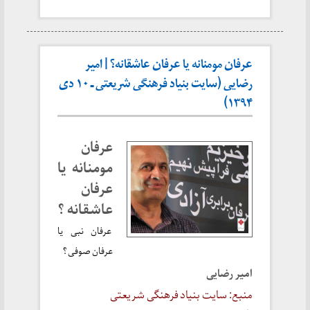
عرفان مومنانه یا عرفان عاشقانه؟ | امیر
رضایی (سایت بنیاد فرهنگی شریعتی ـ ۱۰ دی
۱۳۹۴)
عرفان
مومنانه یا
عرفان
عاشقانه ؟
عرفان نبی یا
عرفان صوفی ؟
امیر رضایی
منبع: سایت بنیاد فرهنگی شریعتی