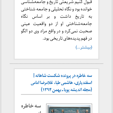
قبول کنیم شریعتی تاریخ و جامعه‌‍شناسی
خوانده بود و نگاه تحلیلی و جامعه شناختی
به تاریخ داشت و بر اساس نگاه
جامعه‌شناختی او از دو واقعیت عینی
صحبت نمی‌کرد و در واقع مراد وی دو الگو
در فهم پدیده‌های تاریخی بود.
(بیشتر…)
سه خاطره در پرونده شکست شاهانه |
اسفندیاری، هاشمی طبا، غلامرضا امامی
(مجله اندیشه پویا ـ بهمن ۱۳۹۴)
سه خاطره