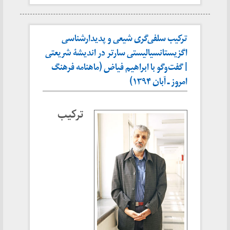
ترکیب سلفی‌گری شیعی و پدیدارشناسی
اگزیستانسیالیستی سارتر در اندیشۀ شریعتی
| گفت‌وگو با ابراهیم فیاض (ماهنامه فرهنگ
امروز ـ آبان ۱۳۹۴)
ترکیب