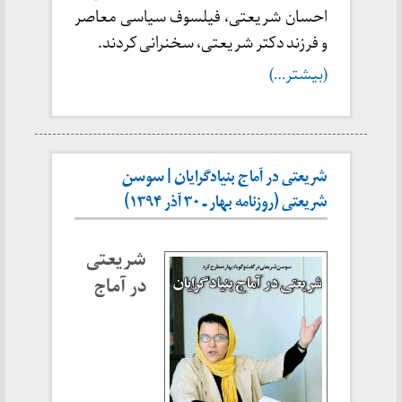
احسان شریعتی، فیلسوف سیاسی معاصر
و فرزند دکتر شریعتی، سخنرانی کردند.
(بیشتر…)
شریعتی در آماج بنیاد‌‌‌گرایان | سوسن
شریعتی (روزنامه بهار ـ ۳۰ آذر ۱۳۹۴)
شریعتی
در آماج