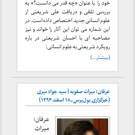
خود را با عنوان «چه قدر می دانست؟» به
بررسی تلقی و دریافت علی شریعتی از
علوم انسانی جدید اختصاص داده است. در
این شماره می توان این آثار را خواند و نیز
مصاحبه ای با احسان شریعتی در باره
رویکرد شریعتی به علوم انسانی:
(بیشتر…)
عرفان؛ میراث صفویه | سید جواد میری
(خبرگزاری یول‌پرس ـ ۱۸ اسفند ۱۳۹۴)
عرفان؛
میراث