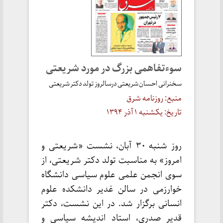
سوء‌تفاهمی بزرگ در مورد شریعتی
سخنرانی احسان شریعتی درسالروز تولد دکتر شریعتی
منبع: روزنامه شرق
تاریخ: یکشنبه ۱ آذر ۱۳۹۴
روز شنبه ۳۰ آبان، نشست «شریعتی و
امروز» به مناسبت تولد دکتر شریعتی، از
سوی انجمن علمی علوم سیاسی دانشگاه
خوارزمی در سالن غدیر دانشکده علوم
انسانی برگزار شد. در این نشست، دکتر
قدیر صدری، استاد اندیشه سیاسی و