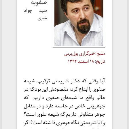
صفویه
سید جواد
میری
منبع:‌خبرگزاری یول‌پرس
تاریخ: ۱۸ اسفند ۱۳۹۴
آیا وقتی که دکتر شریعتی ترکیب شیعه
صفوی را ابداع کرد، مقصودش این بود که در
عالم واقع ما شیعه‌ای صفوی داریم که
جوهریتی خاص در جامعه دارد و در مقابل
جوهر متفاوتی داریم که شیعه علوی است؟
و آیا شریعتی نگاه جوهری داشته است؟ اگر