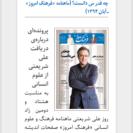
چه قدر می دانست؟ (ماهنامه «فرهنگ امروز»
ـ آبان ۱۳۹۴)
پرونده‌ای
درباره‌ی
دریافت
علی
شریعتی
از علوم
انسانی
به مناسبت
هشتاد و
دومین زاد
روز علی شریعتی ماهنامه فرهنگ و علوم
انسانی «فرهنگ امروز» صفحات اندیشه