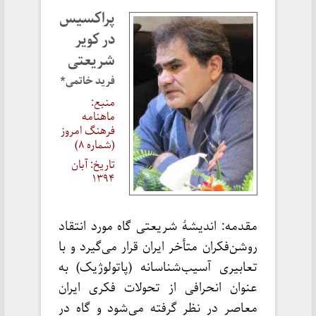
پراکسیس
در کویر
شریعتی
فرید خاتمی*
منبع:
ماهنامه
فرهنگ امروز
(شماره ۸)
تاریخ: آبان
۱۳۹۴
مقدمه: اندیشهٔ شریعتی گاه مورد انتقاد
روشن‌فکران متأخر ایران قرار می‌گیرد و با
تعابیری آسیب‌شناسانه (پاتولوژیک) به
عنوان انحرافی از تحولات فکری ایران
معاصر در نظر گرفته می‌شود و گاه در