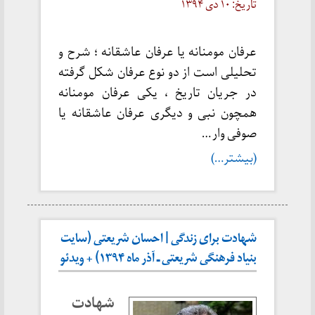
تاریخ: ۱۰ دی ۱۳۹۴
عرفان مومنانه یا عرفان عاشقانه ؛ شرح و
تحلیلی است از دو نوع عرفان شکل گرفته
در جریان تاریخ ، یکی عرفان مومنانه
همچون نبی و دیگری عرفان عاشقانه یا
صوفی وار …
(بیشتر…)
شهادت برای زندگی | احسان شریعتی (سایت
بنیاد فرهنگی شریعتی ـ آذر ماه ۱۳۹۴) + ویدئو
شهادت