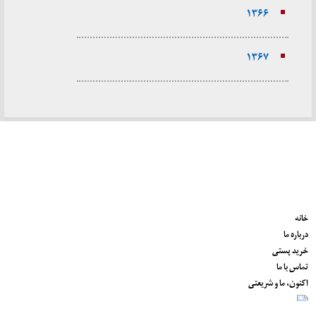
۱۳۶۶
۱۳۶۷
خانه
درباره ما
خرید پستی
تماس با ما
اکنون، ما و شریعتی