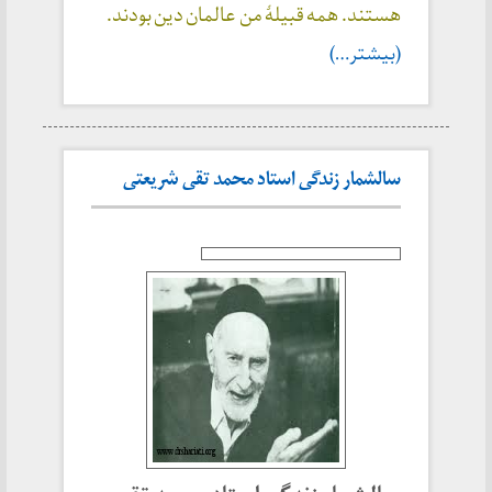
هستند. همه قبیلهٔ من عالمان دین بودند.
(بیشتر…)
سالشمار زندگی استاد محمد تقی شریعتی