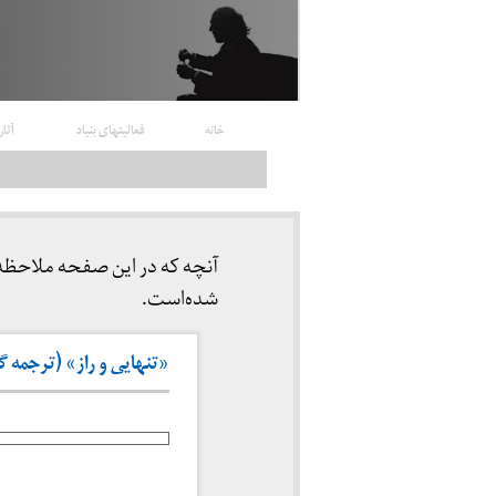
خانه
فعالیتهای بنیاد
آثار
آنچه که در این صفحه ملاحظه
شده‌است.
«تنهایی و راز» (ترجمه گزی