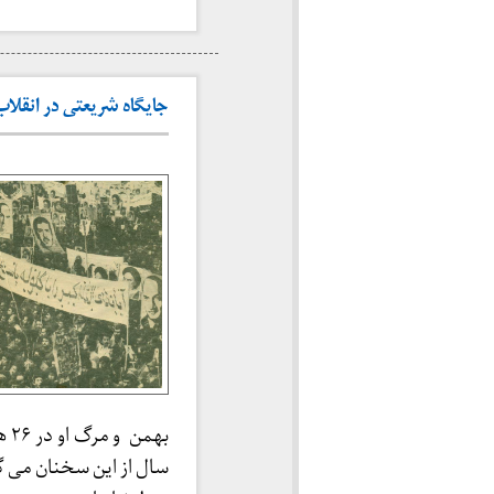
جایگاه شریعتی در انقلاب
به
سال از این سخنان می گ