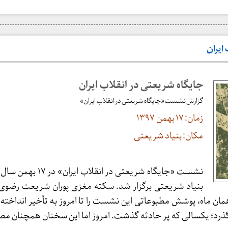
 ایران
جایگاه شریعتی در انقلاب ایران
گزارش نشست «جایگاه شریعتی در انقلاب ایران»
زمان: ۱۷ بهمن ۱۳۹۷
مکان: بنیاد شریعتی
نشست «جایگاه شریعتی در انقلاب ا
من و مرگ او در ۲۶ همان ماه، پوشش مطبوعاتی این نشست را تا امروز به تأخیر اندا
ذرد؛ یکسالی که پر حادثه گذشت. امروز اما این سخنان همچنان مصد