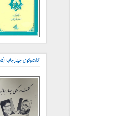
گفت‌وگوی چهارجانبه (۱۳۸۵)