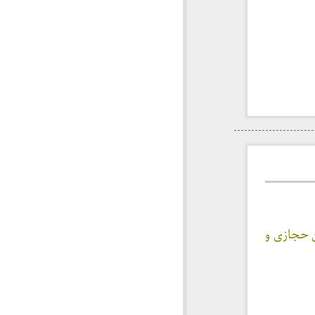
ن حجازی و