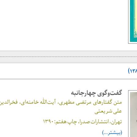
گفت‌وگوی چهارجانبه
متن گفتارهای مرتضی مطهری، آیت‌الله خامنه‌ای، فخرالدی
علی شریعتی
تهران، انتشارات صدرا، چاپ هفتم: ۱۳۹۰
(بیشتر…)