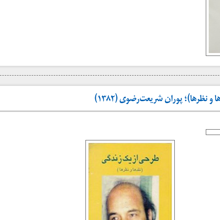
و نظرها)؛ پوران شریعت‌رضوی (۱۳۸۲)