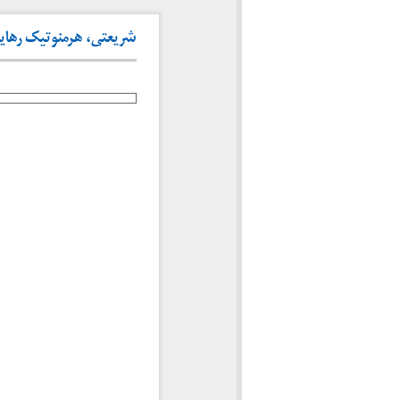
شریعتی، هرمنوتیک رهایی 