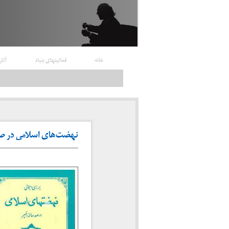
خانه
فعالیتهای بنیاد
آثار
نهضت‌های اسلامی در صد سا