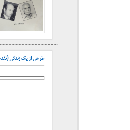
طرحی از یک زندگی (نقدها 