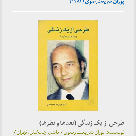
پوران شریعت‌رضوی (۱۳۸۲)
طرحی از یک زندگی (نقدها و نظرها)
نویسنده: پوران شریعت رضوی/ ناشر: چاپخش، تهران/