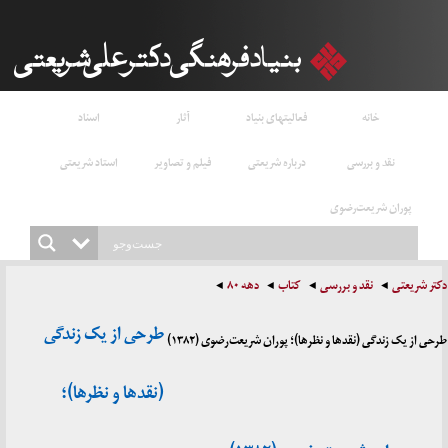
خانه
فعالیتهای بنیاد
آثار
اسناد
نقد و بررسی
درباره شریعتی
فیلم و تصاویر
استاد شریعتی
پوران شریعت‌رضوی
دکتر شریعتی
نقد و بررسی
کتاب
دهه ۸۰
طرحی از یک زندگی
طرحی از یک زندگی (نقدها و نظرها)؛ پوران شریعت‌رضوی (۱۳۸۲)
(نقدها و نظرها)؛