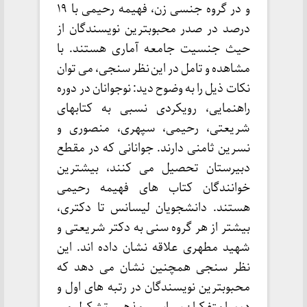
و در گروه جنسی زن، فهیمه رحیمی با ۱۹
درصد در صدر محبوبترین نویسندگان از
حیث جنسیت جامعه آماری هستند. با
مشاهده و تامل در این نظر سنجی، می توان
نکات ذیل را به وضوح دید: نوجوانان در دوره
راهنمایی، رویکردی نسبی به کتابهای
شریعتی، رحیمی، سپهری، منصوری و
نسرین ثامنی دارند. جوانانی که در مقطع
دبیرستان تحصیل می کنند، بیشترین
خوانندگان کتاب های فهیمه رحیمی
هستند. دانشجویان لیسانس تا دکتری،
بیشتر از هر گروه سنی به دکتر شریعتی و
شهید مطهری علاقه نشان داده اند. این
نظر سنجی همچنین نشان می دهد که
محبوبترین نویسندگان در رتبه های اول و