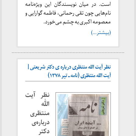
است. در میان نویسندگان این ویژه‌نامه
نام‌هایی چون تقی رحمانی، فاطمه گوارایی و
معصومه اکبری به چشم می‌خورد.
(بیشتر…)
نظر آیت الله منتظری درباره ی دکتر شریعتی |
آیت الله منتظری (نامه ـ تیر ۱۳۷۸)
نظر آیت
الله
منتظری
درباره‌ی
دکتر