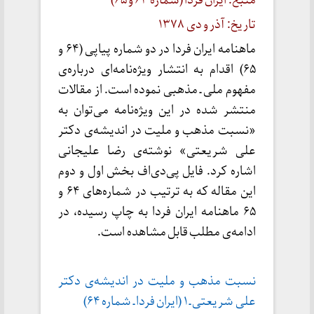
منبع: ایران فردا (شماره ۶۴ و ۶۵)
تاریخ: آذر و دی ۱۳۷۸
ماهنامه ایران فردا در دو شماره پیاپی (۶۴ و
۶۵) اقدام به انتشار ویژه‌نامه‌ای درباره‌ی
مفهوم ملی ـ مذهبی نموده است. از مقالات
منتشر شده در این ویژه‌نامه می‌توان به
«نسبت مذهب و ملیت در اندیشه‌ی دکتر
علی شریعتی» نوشته‌ی رضا علیجانی
اشاره کرد. فایل پی‌دی‌اف بخش‌ اول و دوم
این مقاله که به ترتیب در شماره‌های ۶۴ و
۶۵ ماهنامه ایران فردا به چاپ رسیده، در
ادامه‌ی مطلب قابل مشاهده
است.
نسبت مذهب و ملیت در اندیشه‌ی دکتر
علی شریعتی ـ ۱ (ایران فردا ـ شماره ۶۴)