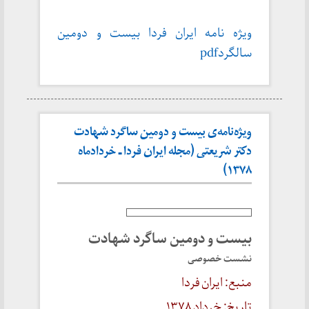
ویژه نامه ایران فردا بیست و دومین
سالگرد
pdf
ویژه‌نامه‌ی بیست و دومین ساگرد شهادت
دکتر شریعتی (مجله ایران فردا ـ خردادماه
۱۳۷۸)
بیست و دومین ساگرد شهادت
نشست خصوصی
منبع: ایران فردا
تاریخ: خرداد
۱۳۷۸