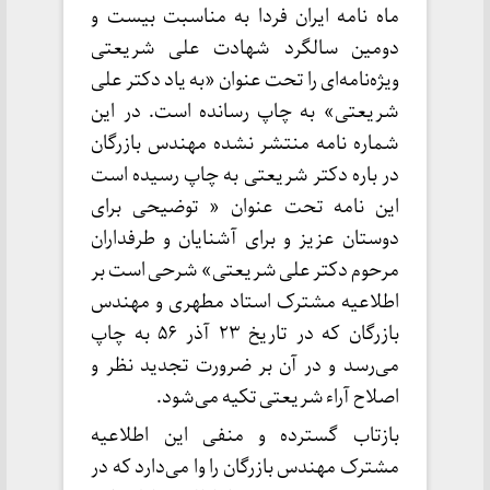
ماه نامه ایران فردا به مناسبت بیست و
دومین سالگرد شهادت علی شریعتی
ویژه‌نامه‌‌ای را تحت عنوان «به یاد دکتر علی
شریعتی» به چاپ رسانده است. در این
شماره نامه منتشر نشده مهندس بازرگان
در باره دکتر شریعتی به چاپ رسیده است
این نامه تحت عنوان « توضیحی برای
دوستان عزیز و برای آشنایان و طرفداران
مرحوم دکتر علی شریعتی» شرحی است بر
اطلاعیه مشترک استاد مطهری و مهندس
بازرگان که در تاریخ ۲۳ آذر ۵۶ به چاپ
می‌رسد و در آن بر ضرورت تجدید نظر و
اصلاح آراء شریعتی تکیه می‌شود.
بازتاب گسترده و منفی این اطلاعیه
مشترک مهندس بازرگان را وا می‌دارد که در