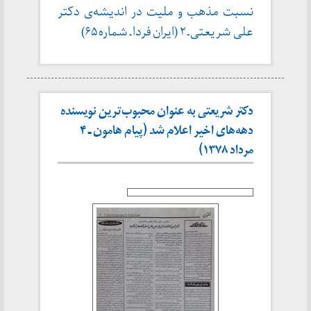
نسبت مذهب و ملیت در اندیشه‌ی دکتر
علی شریعتی ـ ۲ (ایران فردا ـ شماره ۶۵)
دکتر شریعتی به عنوان محبوب‌ترین نویسنده
دهه‌های اخیر اعلام شد (پیام هامون ـ ۴
مرداد ۱۳۷۸)