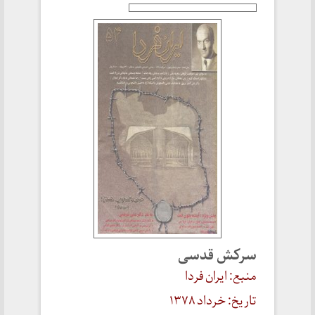
سرکش قدسی
منبع: ایران فردا
تاریخ: خرداد ۱۳۷۸