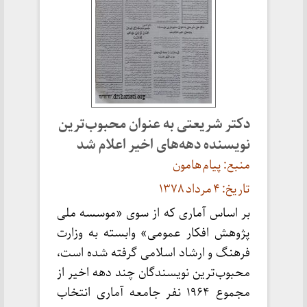
دکتر شریعتی به عنوان محبوب‌ترین
نویسنده دهه‌های اخیر اعلام شد
منبع: پیام هامون
تاریخ: ۴ مرداد ۱۳۷۸
بر اساس آماری که از سوی «موسسه ملی
پژوهش افکار عمومی» وابسته به وزارت
فرهنگ و ارشاد اسلامی گرفته شده است،
محبوب‌ترین نویسندگان چند دهه اخیر از
مجموع ۱۹۶۴ نفر جامعه آماری انتخاب