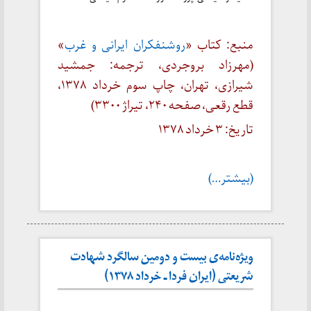
منبع:
کتاب «
روشنفکران ایرانی و غرب
»
(
مهرزاد بروجردی، ترجمه: جمشید
شیرازی، تهران، چاپ سوم خرداد ۱۳۷۸،
قطع رقعی، صفحه ۲۴۰، تیراژ ۳۳۰۰)
تاریخ: ۳ خرداد ۱۳۷۸
(بیشتر…)
ویژه‌نامه‌ی بیست و دومین سالگرد شهادت
شریعتی (ایران فردا ـ خرداد ۱۳۷۸)