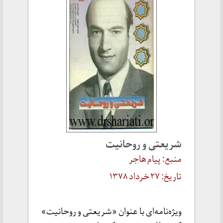
شریعتی و روحانیت
منبع: پیام هاجر
تاریخ:
۲۷
خرداد ۱۳۷۸
ویژه‌نامه‌ای با عنوان «شریعتی و روحانیت»