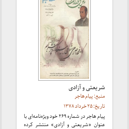
شریعتی و آزادی
منبع: پیام هاجر
تاریخ: ۲۵ خرداد ۱۳۷۸
پیام هاجر در شماره ۲۶۹ خود ویژه‌نامه‌ای با
عنوان «شریعتی و آزادی» منتشر کرده