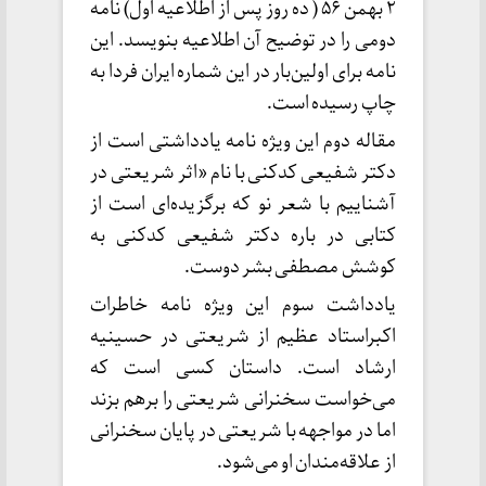
۲ بهمن ۵۶ ( ده روز پس از اطلاعیه اول) نامه
دومی را در توضیح آن اطلاعیه بنویسد. این
نامه برای اولین‌بار در این شماره ایران فردا به
چاپ رسیده است.
مقاله دوم این ویژه نامه یادداشتی است از
دکتر شفیعی کدکنی با نام «اثر شریعتی در
آشناییم با شعر نو که برگزیده‌ای است از
کتابی در باره دکتر شفیعی کدکنی به
کوشش مصطفی بشر دوست.
یادداشت سوم این ویژه نامه خاطرات
اکبراستاد عظیم از شریعتی در حسینیه
ارشاد است. داستان کسی است که
می‌خواست سخنرانی شریعتی را برهم بزند
اما در مواجهه با شریعتی در پایان سخنرانی
از علاقه‌مندان او می‌شود.