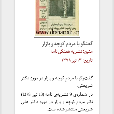
گفتگو با مردم کوچه و بازار
منبع: نشریه هفتگی نامه
تاریخ: ۱۳ تیر ۱۳۷۸
گفت‌وگو با مردمِ کوچه و بازار در موردِ دکتر
شریعتی.
در شماره‌ی 9 نشریه‌ی نامه (13 تیر 1378)
نظر مردم کوچه و بازار در موردِ دکتر علی
شریعتی منتشر شده است.