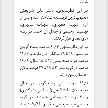
شدند.
در این نظرسنجی، دکتر علی شریعتی
محبوب‌ترین نویسنده شناخته شد و پس از
آن، شهید مطهری، سهراب سپهری،
فهمیمه رحیمی و جلال آل احمد در رتبه
های بعدی قرار گرفتند.
در این نظرسنجی ۶۱/۴ درصد پاسخ گویان
در سنین ۱۹ تا ۲۹ سالگی قرار دارند و ۱۹/۳
درصد در فاصله سنی ۱۳ تا ۱۸ سال، ۱۶/۶
درصد در گروه سنی ۲ تا ۴۹ و ۲۷ درصد بالای
۵۰ سال، سن دارند.
۶۹/۱ درصد این پاسخگویان در حال
تحصیلات دانشگاهی (لیسانس تا دکتری)
و ۳۰ درصد دبیرستانی هستند. در گروه
جنسی مرد، مرتضی مطهری یا ۱۹/۱ درصد