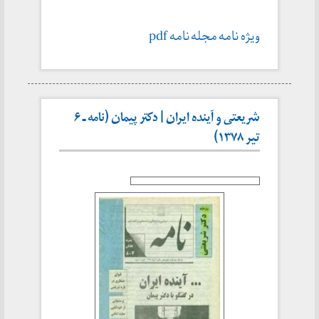
ویژه نامه مجله نامه pdf
شریعتی و آینده ایران | دکتر پیمان (نامه ـ ۶
تیر ۱۳۷۸)