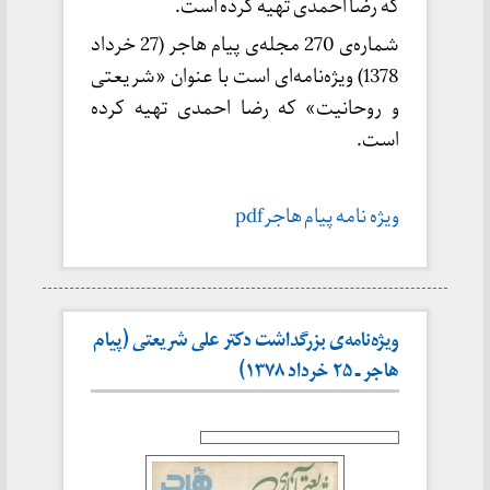
که رضا احمدی تهیه کرده است.
شماره‌ی 270 مجله‌ی پیام هاجر (27 خرداد
1378) ویژه‌نامه‌ای است با عنوان «شریعتی
و روحانیت» که رضا احمدی تهیه کرده
است.
ویژه نامه پیام هاجرpdf
ویژه‌نامه‌ی بزرگداشت دکتر علی شریعتی (پیام
هاجر ـ ۲۵ خرداد ۱۳۷۸)