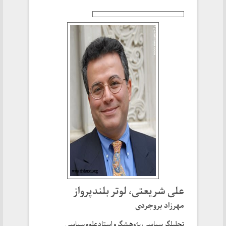
علی شریعتی، لوتر بلندپرواز
مهرزاد بروجردی
تحلیلگر سیاسی، پژوهشگر و استاد علوم سیاسی