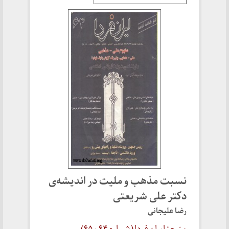
نسبت مذهب و ملیت در اندیشه‌ی
دکتر علی شریعتی
رضا علیجانی