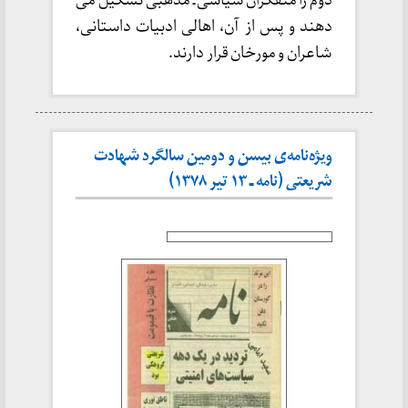
دوم را متفکران سیاسی ـ مذهبی تشکیل می
دهند و پس از آن، اهالی ادبیات داستانی،
شاعران و مورخان قرار دارند.
ویژه‌نامه‌ی بیسن و دومین سالگرد شهادت
شریعتی (نامه ـ ۱۳ تیر ۱۳۷۸)