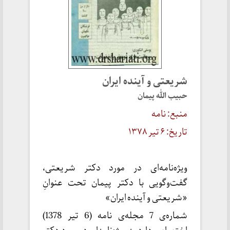
شریعتی و آینده ایران
حبیب الله پیمان
منبع: نامه
تاریخ: ۶ تیر ۱۳۷۸
ویژه‌نامه‌ای در مورد دکتر شریعتی،
گفت‌وگویی با دکتر پیمان تحت عنوانِ
«شریعتی و آینده ایران»
شماره‌ی 7 مجله‌ی نامه (6 تیر 1378)