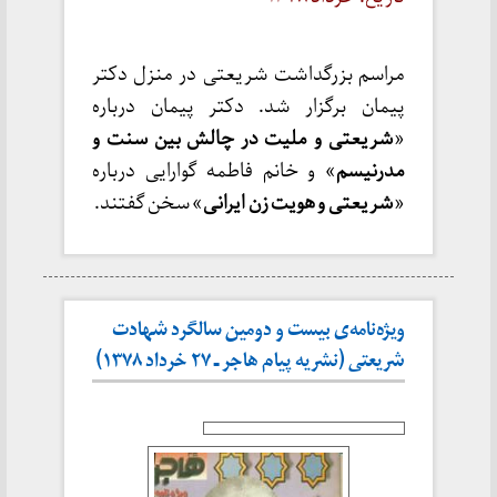
مراسم بزرگداشت شریعتی در منزل دکتر
پیمان برگزار شد. دکتر پیمان درباره
«
شریعتی و ملیت در چالش بین سنت و
مدرنیسم
» و خانم فاطمه گوارایی درباره
«
شریعتی و هویت زن ایرانی
» سخن گفتند.
ویژه‌نامه‌ی بیست و دومین سالگرد شهادت
شریعتی (نشریه پیام هاجر ـ ۲۷ خرداد ۱۳۷۸)