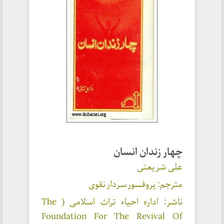
چهار زندان انسان
علی شریعتی
مترجم: پروفسور سردار نقوی
ناشر: اداره احیاء تراث اسلامی ( The
Foundation For The Revival Of