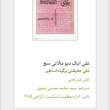
علی ایک دیو مالاتی سچ
علی حقیقتی برگونه اساطیر
علی شریعتی
مترجم: سید محمد موسی رضوی
ناشر: اداره عظمت انسانیت، کراچی ۱۹۸۵