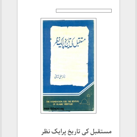
مستقبل کی تاریخ پرایک نظر