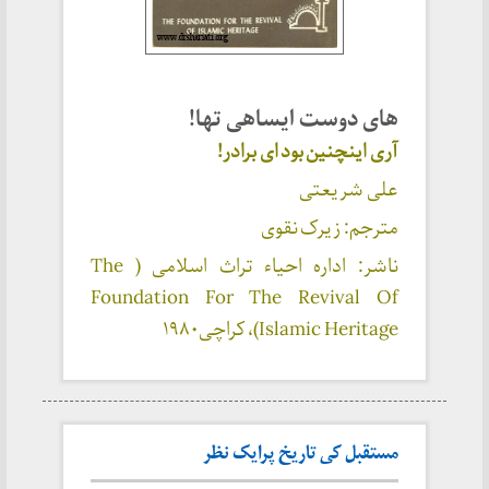
های دوست ایساهی تها!
آری اینچنین بود ای برادر!
علی شریعتی
مترجم: زیرک نقوی
ناشر: اداره احیاء تراث اسلامی ( The
Foundation For The Revival Of
Islamic Heritage)، کراچی۱۹۸۰
مستقبل کی تاریخ پرایک نظر