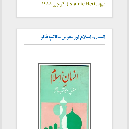
Islamic Heritage)، کراچی
۱۹۸۸
انسان، اسلام اور مغربی مکاتبِ فکر