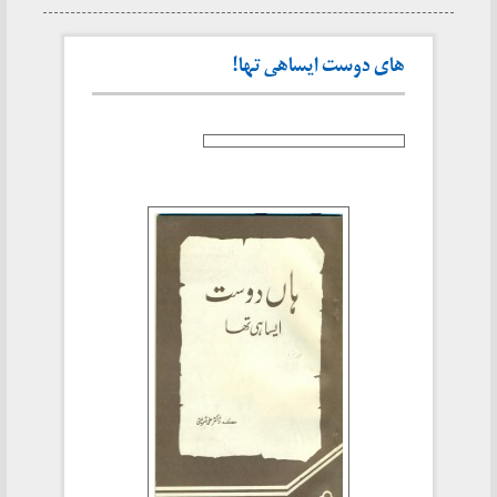
های دوست ایساهی تها!