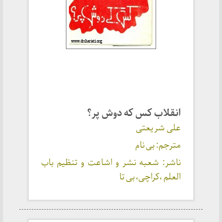
انقلاب کس که دوش پر؟
علی شریعتی
مترجم: بی نام
ناشر: شعبه نشر و اشاعت و تنظیم باب
العلم ،کراچی، بی تا