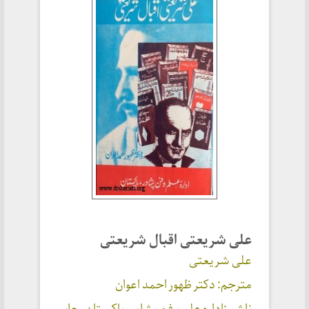
علی شریعتی اقبال شریعتی
علی شریعتی
مترجم: دکتر ظهور احمد اعوان