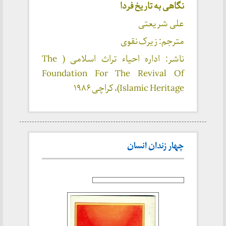
نگاهی به تاریخ فردا
علی شریعتی
مترجم: زیرک نقوی
ناشر: اداره احیاء تراث اسلامی ( The
Foundation For The Revival Of
Islamic Heritage)، کراچی
۱۹۸۶
چهار زندان انسان