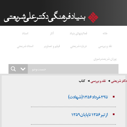
خانه
فعالیتهای بنیاد
آثار
اسناد
نقد و بررسی
درباره شریعتی
فیلم و تصاویر
استاد شریعتی
پوران شریعت‌رضوی
دکتر شریعتی
نقد و بررسی
کتاب
تا ۲۹ خرداد ۱۳۵۶ (شهادت)
از تیر ۱۳۵۶ تا پایان ۱۳۵۹