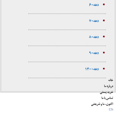
دهه ۶۰
دهه ۷۰
دهه ۸۰
دهه ۹۰
دهه ۱۴۰۰
خانه
درباره ما
خرید پستی
تماس با ما
اکنون، ما و شریعتی