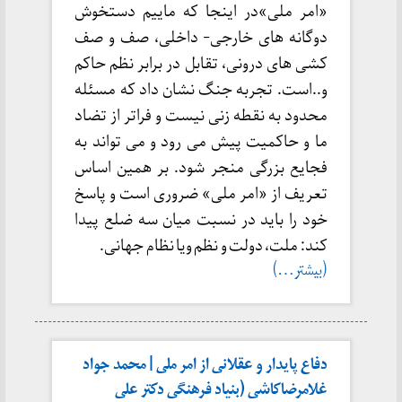
«امر ملی»در اینجا که ماییم دستخوش
دوگانه های خارجی- داخلی، صف و صف
کشی های درونی، تقابل در برابر نظم حاکم
و..است. تجربه جنگ نشان داد که مسئله
محدود به نقطه زنی نیست و فراتر از تضاد
ما و حاکمیت پیش می رود و می تواند به
فجایع بزرگی منجر شود. بر همین اساس
تعریف از «امر ملی» ضروری است و پاسخ
خود را باید در نسبت میان سه ضلع پیدا
کند: ملت، دولت و نظم ویا نظام جهانی.
(بیشتر…)
دفاع پایدار و عقلانی از امر ملی | محمد جواد
غلامرضاکاشی (بنیاد فرهنگی دکتر علی