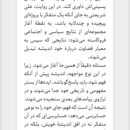
پسینی‌اش داوری کند. در این روایت، علی
شریعتی به جای آنکه یک متفکر با پروژه‌ای
پیچیده و چندلایه باشد، به نقطهٔ آغاز
مجموعه‌ای از نتایج سیاسی و اجتماعی
فروکاسته می‌شود؛ نتایجی که سپس به
معیار قضاوت دربارهٔ خود اندیشه تبدیل
می‌شوند.
مسئله دقیقاً از همین‌جا آغاز می‌شود. زیرا
در این نوع مواجهه، اندیشه پیش از آنکه
فهم شود، باید پاسخ‌گو باشد. ایده‌ها از بستر
مفهومی و تاریخی خود جدا می‌شوند و در
ترازوی پیامدهای بعدی سنجیده می‌شوند.
نتیجه آن است که فهم، جای خود را به نوعی
حسابرسی می‌دهد؛ حسابرسی‌ای که در آن
متفکر نه در افق اندیشهٔ خویش، بلکه در