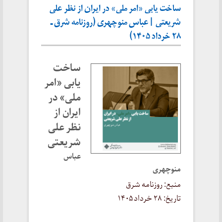
ساخت یابی «امر ملی» در ایران از نظر علی
شریعتی | عباس منوچهری (روزنامه شرق ـ
۲۸ خرداد ۱۴۰۵)
ساخت
یابی «امر
ملی» در
ایران از
نظر علی
شریعتی
عباس
منوچهری
منبع: روزنامه شرق
تاریخ: ۲۸ خرداد ۱۴۰۵