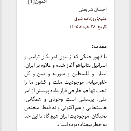
اکنون[i]
احسان شریعتی
منبع: روزنامه شرق
تاریخ: ۲۸ خرداد ۱۴۰۵
مقدمه:
با ظهور جنگی که از سوی آمریکای ترامپ و
اسرائیل نتانیاهو آغاز شده و علاوه بر ایران،
لبنان و فلسطین و سوریه و یمن و کل
خاورمیانه، موجودیت ملت و کشور ما را
تحت تهاجم خارجی قرار داده پرسش از امر
ملی، پرسشی است وجودی و همگانی،
همینجایی و هم اکنونی و نه فقط مختص
نخبگان. موجودیت ایران هیچ گاه تا این حد
به خطر نیفتاده بوده است.