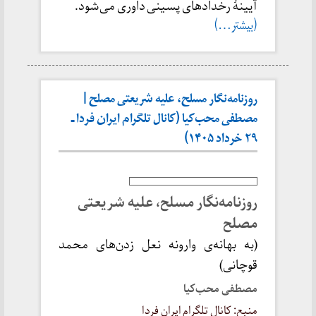
آیینهٔ رخدادهای پسینی داوری می‌شود.
(بیشتر…)
روزنامه‌نگار مسلح، علیه شریعتی مصلح |
مصطفی محب‌کیا (کانال تلگرام ایران فردا ـ
۲۹ خرداد ۱۴۰۵)
روزنامه‌نگار مسلح، علیه شریعتی
مصلح
(به بهانه‌ی وارونه نعل زدن‌های محمد
قوچانی)
مصطفی محب‌کیا
منبع: کانال تلگرام ایران فردا