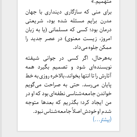
متهمیم.»
برای منی که سازگاری دینداری با جهان
مدرن برایم مسئله شده بود، شریعتی
درمان بود؛ کسی که مسلمانی (یا به زبان
امروز، زیست معنوی) در عصر جدید را
ممکن جلوه می‌داد.
به‌هرحال، اگر کسی در جوانی شیفته
نویسنده‌ای شود و تصمیم بگیرد همه
آثارش را تا انتها بخواند، بالاخره روزی به خط
پایان می‌رسد. حتی به صراحت می‌گویم
خواندن جامعه‌شناسی نطفه‌ای بود که او در
من ایجاد کرد؛ بگذریم که بعدها متوجه
شدم او خودش اصلاً جامعه‌شناس نبود.
(بیشتر…)