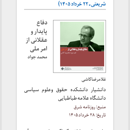
شریعتی ـ ۲۲ خرداد ۱۴۰۵)
دفاع
پایدار و
عقلانی از
امر ملی
محمد جواد
غلامرضاکاشی
دانشیار دانشکده حقوق وعلوم سیاسی
دانشگاه علامه طباطبایی
منبع: روزنامه شرق
تاریخ: ۲۸ خرداد ۱۴۰۵