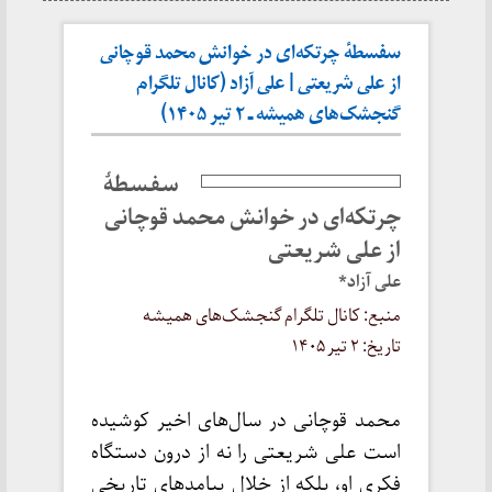
سفسطهٔ چرتکه‌ای در خوانش محمد قوچانی
از علی شریعتی | علی آزاد (کانال تلگرام
گنجشک‌های همیشه ـ ۲ تیر ۱۴۰۵)
سفسطهٔ
چرتکه‌ای در خوانش محمد قوچانی
از علی شریعتی
علی آزاد*
منبع: کانال تلگرام گنجشک‌های همیشه
تاریخ: ۲ تیر ۱۴۰۵
محمد قوچانی در سال‌های اخیر کوشیده
است علی شریعتی را نه از درون دستگاه
فکری او، بلکه از خلال پیامدهای تاریخی