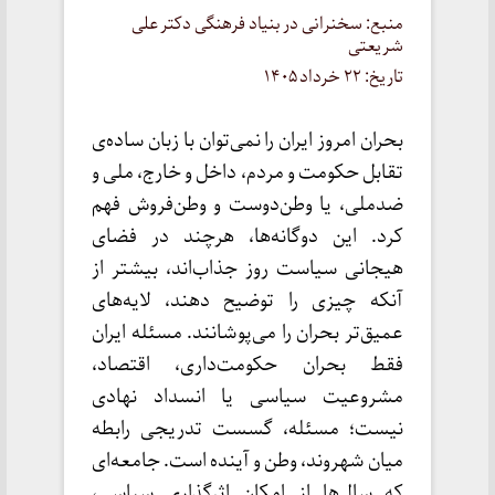
منبع: سخنرانی در بنیاد فرهنگی دکتر علی
شریعتی
تاریخ: ۲۲ خرداد ۱۴۰۵
بحران امروز ایران را نمی‌توان با زبان ساده‌ی
تقابل حکومت و مردم، داخل و خارج، ملی و
ضدملی، یا وطن‌دوست و وطن‌فروش فهم
کرد. این دوگانه‌ها، هرچند در فضای
هیجانی سیاست روز جذاب‌اند، بیشتر از
آنکه چیزی را توضیح دهند، لایه‌های
عمیق‌تر بحران را می‌پوشانند. مسئله ایران
فقط بحران حکومت‌داری، اقتصاد،
مشروعیت سیاسی یا انسداد نهادی
نیست؛ مسئله، گسست تدریجی رابطه
میان شهروند، وطن و آینده است. جامعه‌ای
که سال‌ها از امکان اثرگذاری سیاسی،