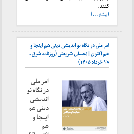
کنند.
(بیشتر…)
امر ملی در نگاه نو اندیشی دینی هم اینجا و
هم اکنون | احسان شریعتی (روزنامه شرق ـ
۲۸ خرداد ۱۴۰۵)
امر ملی
در نگاه نو
اندیشی
دینی هم
اینجا و
هم