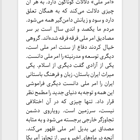
«امر ملی» دلالات گوناگون دارد. به هر آن
چیزی دلالت می‌کند که به همگان تعلق
دارد و سود و زیانش دامن‌گیر همه می‌شود.
مردم ما یکصد و اندی سال است بر سر
مصادیق امر ملی فرقه فرقه شده‌اند. گروهی
خیال کردند دفاع از سنت امر ملی است،
دیگری توسعه و مدرنیته را امر ملی دانست.
یکی از آزادی گفت دیگری از اسلام. یکی
میراث ایران باستان، زبان و فرهنگ باستانی
ایران را امر ملی دانست دیگری فراموشی
این همه و توجه به دنیای جدید را مطمح نظر
قرار داد. تنها چیزی که در آن اختلافی
نیست، سرزمین است. رویاروی دشمن
تجاوزگر خارجی برجسته می‌شود و به مثابه
مصداق بی بدیل امر ملی ظهور می‌کند.
آنچه در ماه‌های اخیر و پس از تجاوز آمریکا