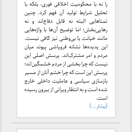
را نه با محکومیت اخلاقی فوری، بلکه با
تحلیل شرایط تولید آن فهم کرد. چنین
تمناهایی البته نه قابل دفاع‌اند و نه
رهایی‌بخش؛ اما توضیح آن‌ها با واژه‌هایی
مانند خیانت یا بی‌وطنی نیز کافی نیست.
این پدیده‌ها نشانه فروپاشی پیوند میان
مردم و امر مشترک‌اند. پرسش اصلی این
نیست که چرا بخشی از مردم خشمگین‌اند؛
پرسش این است که چرا خشم آنان از مسیر
بازسازی سیاسی و عاملیت داخلی خارج
شده است و به انتظار ویرانی از بیرون رسیده
است.
(بیشتر…)