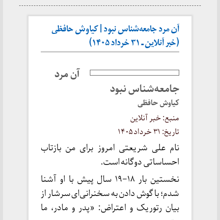
آن مرد جامعه‌شناس نبود | کیاوش حافظی
(خبر آنلاین ـ ۳۱ خرداد ۱۴۰۵)
آن مرد
جامعه‌شناس نبود
کیاوش حافظی
منبع: خبر آنلاین
تاریخ: ۳۱ خرداد ۱۴۰۵
نام علی شریعتی امروز برای من بازتاب
احساساتی دوگانه است.
نخستین بار ۱۸–۱۹ سال پیش با او آشنا
شدم؛ با گوش دادن به سخنرانی‌ای سرشار از
بیان رتوریک و اعتراض: «پدر و مادر، ما