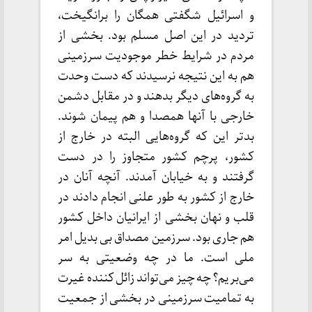
و اسرائیل شگفتی همگان را برانگیخت،
تردید در این اصل مسلم بود. بخشی از
مردم در شرایط خطر موجودیت سرزمینی
هم به این نتیجه نرسیدند که دست وحدت
به گروه‌های دیگر بدهند و در مقابل دشمن
خارجی با آنها همصدا و هم پیمان شوند.
بدتر این که گروه‌هایی البته در خارج از
کشور، پرچم کشور متجاوز را در دست
گرفتند و به خیابان آمدند. آنچه آنان در
خارج از کشور به طور علنی انجام دادند در
قلب و نهان بخشی از ایرانیان داخل کشور
هم جاری بود. سرزمین مصداق بی بدیل امر
ملی است. ما در چه وضعیتی به سر
می‌بریم؟ چه چیز می‌تواند زائل کننده غیرت
به تمامیت سرزمینی در بخشی از جمعیت