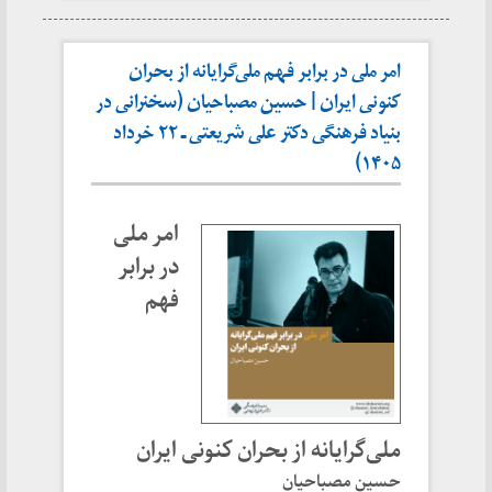
امر ملی در برابر فهم ملی‌گرایانه از بحران
کنونی ایران | حسین مصباحیان (سخنرانی در
بنیاد فرهنگی دکتر علی شریعتی ـ ۲۲ خرداد
۱۴۰۵)
امر ملی
در برابر
فهم
ملی‌گرایانه از بحران کنونی ایران
حسین مصباحیان