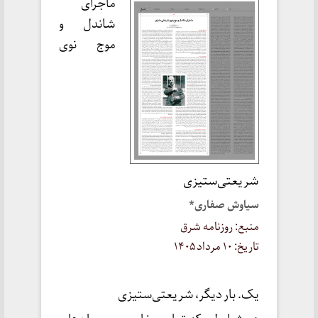
ماجرای
شاندل و
موج نوی
شریعتی‌ستیزی
سیاوش صفاری*
منبع: روزنامه شرق
تاریخ: ۱۰ مرداد ۱۴۰۵
‌یک. بار دیگر، شریعتی‌ستیزی