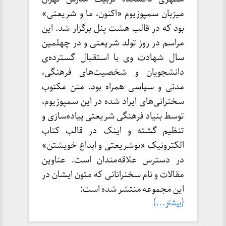
میزبان سمپوزیوم «اکنون، ما و شریعتی»
بود که در قالب هشت پنل برگزار شد. این
مراسم در روز تولد شریعتی و در چهلمین
سال شهادت وی با استقبال گسترده‌ی
دانشجویان و شخصیت‌های فرهنگی،
مدنی و سیاسی همراه بود. متن مکتوب
سخنرانی‌های ایراد شده در این سمپوزیوم،
توسط بنیاد فرهنگی شریعتی پیاده‌سازی و
تنظیم گشته و اینک در قالب کتاب
الکترونیک «نوشریعتی و ابداع خویشتن»
در دسترس علاقه‌مندان است. عناوین
مقالات و نام سخنرانانی که متون ایشان در
این مجموعه منتشر شده است:
(بیشتر…)