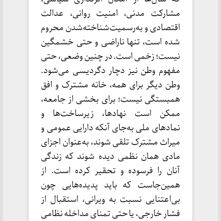
مشارکت مدنی، امنیت روانی، عدالت
اقتصادی و به‌رسمیت‌شناخته‌شدن محروم
شده است، تنها ناراضی و حتی خشمگین
نیست؛ زخمی است. در چنین وضعی، حتی
مفهوم وطن نیز دچار دگردیسی می‌شود.
وطن دیگر برای همه، خانه مشترک و افق
همبستگی نیست؛ برای بخشی از جامعه،
ممکن است نهادها، زیرساخت‌ها و
نمادهای ملی به‌جای آنکه دارایی عمومی و
میراث مشترک تلقی شوند، به‌عنوان اجزای
مادی همان نظمی دیده شوند که زندگی
آنان را فرسوده و تحقیر کرده است. از
همین‌جاست که باید پدیده‌هایی چون
بی‌اعتنایی نسبت به ویرانی، استقبال از
فشار خارجی، یا حتی تمنای مداخله نظامی