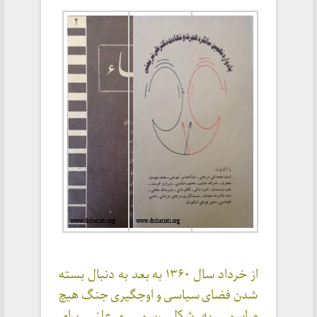
از خرداد سال ۱۳۶۰ به بعد به دنبال بسته
شدن فضای سیاسی و اوجگیری جنگ هیچ
مراسمی به شکل رسمی و علنی برای