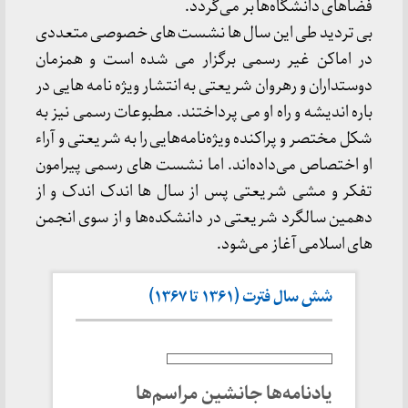
فضاهای دانشگاه‌ها بر می‌گردد.
بی تردید طی این سال ها نشست های خصوصی متعددی
در اماكن غیر رسمی برگزار می شده است و همزمان
دوستداران و رهروان شریعتی به انتشار ویژه نامه هایی در
باره اندیشه و راه او می پرداختند. مطبوعات رسمی نیز به
شكل مختصر و پراكنده ویژه‌نامه‌هایی را به شریعتی و آراء
او اختصاص می‌داده‌اند. اما نشست های رسمی پیرامون
تفكر و مشی شریعتی پس از سال ها اندک اندک و از
دهمین سالگرد شریعتی در دانشكده‌ها و از سوی انجمن
های اسلامی آغاز می‌شود.
شش سال فترت (۱۳۶۱ تا ۱۳۶۷)
یادنامه‌ها جانشین مراسم‌ها