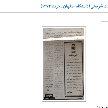
یعتی (دانشگاه اصفهان ـ خرداد ۱۳۷۴)
ی دینی