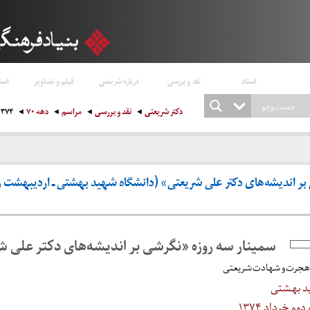
اسناد
نقد و بررسی
درباره شریعتی
فیلم و تصاویر
است
دکتر شریعتی
نقد و بررسی
مراسم
دهه ۷۰
۱۳۷۴
بر اندیشه‌های دکتر علی شریعتی» (دانشگاه شهید بهشتی ـ اردیبهشت و
سمینار سه روزه «نگرشی بر اندیشه‌های دکتر علی 
هجرت و شهادت شریعتی
ید بهشتی