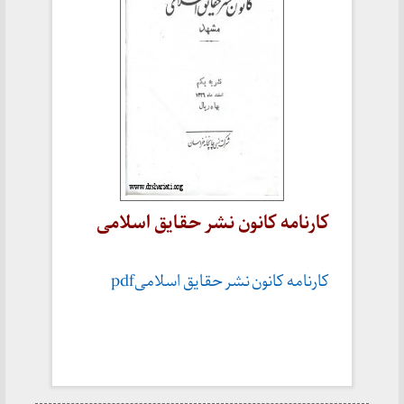
کارنامه کانون نشر حقایق اسلامی
کارنامه کانون نشر حقایق اسلامیpdf