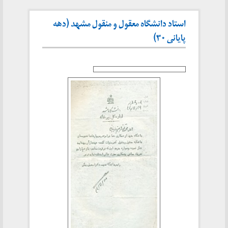
استاد دانشگاه معقول و منقول مشهد (دهه
پایانی ۳۰)