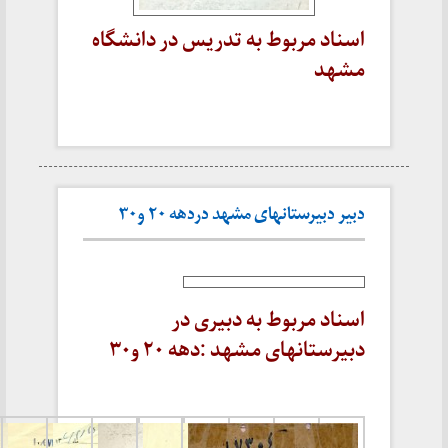
اسناد مربوط به تدریس در دانشگاه
مشهد
دبیر دبیرستانهای مشهد دردهه ۲۰ و۳۰
اسناد مربوط به دبیری در
دبیرستانهای مشهد :دهه ۲۰ و۳۰