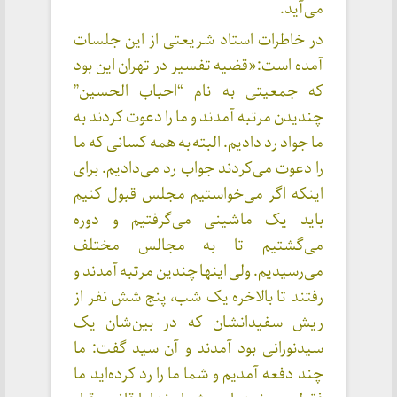
می‌آید.
در خاطرات استاد شریعتی از این جلسات
آمده است:«قضیه تفسیر در تهران این بود
که جمعیتی به نام “احباب الحسین”
چندیدن مرتبه آمدند و ما را دعوت کردند به
ما جواد رد دادیم. البته به همه کسانی که ما
را دعوت می‌کردند جواب رد می‌دادیم. برای
اینکه اگر می‌خواستیم مجلس قبول کنیم
باید یک ماشینی می‌گرفتیم و دوره
می‌گشتیم تا به مجالس مختلف
می‌رسیدیم. ولی اینها چندین مرتبه آمدند و
رفتند تا بالاخره یک شب، پنج شش نفر از
ریش سفیدانشان که در بین‌شان یک
سیدنورانی بود آمدند و آن سید گفت: ما
چند دفعه آمدیم و شما ما را رد کرده‌اید ما