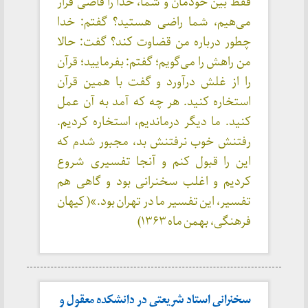
فقط بین خودمان و شما، خدا را قاضی قرار
می‌هیم، شما راضی هستید؟ گفتم: خدا
چطور درباره من قضاوت کند؟ گفت: حالا
من راهش را می‌گویم؛ گفتم: بفرمایید؛ قرآن
را از غلش درآورد و گفت با همین قرآن
استخاره کنید. هر چه که آمد به آن عمل
کنید. ما دیگر درماندیم، استخاره کردیم.
رفتنش خوب نرفتنش بد، مجبور شدم که
این را قبول کنم و آنجا تفسیری شروع
کردیم و اغلب سخنرانی بود و گاهی هم
تفسیر، این تفسیر ما در تهران بود.»( کیهان
فرهنگی، بهمن ماه ۱۳۶۳)
سخنرانی استاد شریعتی در دانشکده معقول و