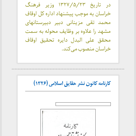
در تاریخ ۱۳۲۷/۵/۲۳ وزیر فرهنگ
خراسان به موجب پیشنهاد اداره کل اوقاف
محمد تقی مزینانی دبیر دبیرستانهای
مشهد را علاوه بر وظایف محوله به سمت
محقق علی البدل دایره تحقیق اوقاف
خراسان منصوب می‌کند.
کارنامه کانون نشر حقایق اسلامی (۱۳۲۶)