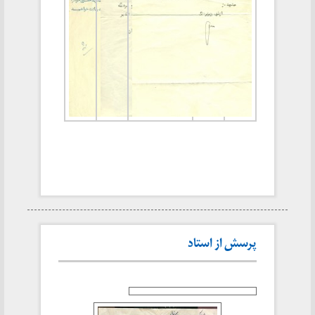
پرسش از استاد