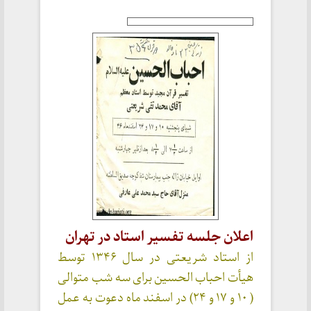
اعلان جلسه تفسیر استاد در تهران
از استاد شریعتی در سال ۱۳۴۶ توسط
هیأت احباب الحسین برای سه شب متوالی
( ۱۰ و ۱۷ و ۲۴) در اسفند ماه دعوت به عمل