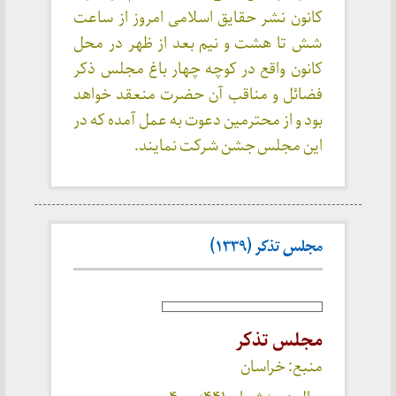
کانون نشر حقایق اسلامی امروز از ساعت
شش تا هشت و نیم بعد از ظهر در محل
کانون واقع در کوچه چهار باغ مجلس ذکر
فضائل و مناقب آن حضرت منعقد خواهد
بود و از محترمین دعوت به عمل آمده که در
این مجلس جشن شرکت نمایند.
مجلس تذکر (۱۳۳۹)
مجلس تذکر
منبع: خراسان