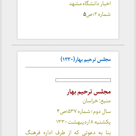
اخبار دانشگاه مشهد
شماره ۲؛ ص
۵
مجلس ترحیم بهار(۱۳۳۰)
مجلس ترحیم بهار
منبع: خراسان
سال دوم ؛ شماره ۵۳۷؛ص۴
یکشنبه ۸ اردیبهشت ۱۳۳۰
بنا به دعوتی که از طرف اداره فرهنگ