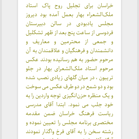
خراسان برای تجلیل روح پاک استاد
ملک‌الشعراء بهار بعمل آمده بود دیروز
مجلس یادبودی در سالن دبیرستان
فردوسی از ساعت پنج بعد از ظهر تشکلیل
و جمعی از محترمین و معاریف و
دانشمندان و فرهنگیان و علاقمندان به آن
مرحوم حضور به هم رسانیده بودند عکس
مرحوم استاد ملک‌الشعرای بهار در جلو
تریبون ، در میان گلهای زیادی نصب شده
بود و دو شمع در دو طرف عکس می سوخت
و یک منظره حزن‌انگیزی توجه واردین را به
خود جلب می نمود. ابتدا آقای مدرسی
ریاست فرهنگ خراسان ضمن مقدمه
مختصری برنامه مجلس را تعیین نموده و
رشته سخن را به آقای فرخ واگذار نمودند