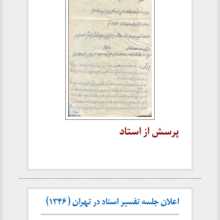
پرسش از استاد
اعلان جلسه تفسیر استاد در تهران ( ۱۳۴۶)