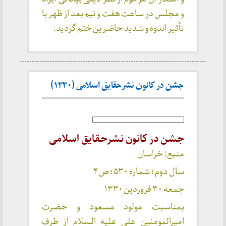
و مجلس در ساعت هفت و نیم بعد از ظهر با
تأثیر اندوه و شدید حاضرین ختم گردید.
جشن در کانون نشرحقایق اسلامی (۱۳۳۰)
جشن در کانون نشرحقایق اسلامی
منبع: خراسان
سال دوم ؛ شماره ۵۳۰ ؛ ص۴
جمعه ۳۰ فروردین ۱۳۳۰
بمناسبت مولود مسعود و حضرت
امیرالمومنین علی علیه السلام از طرف