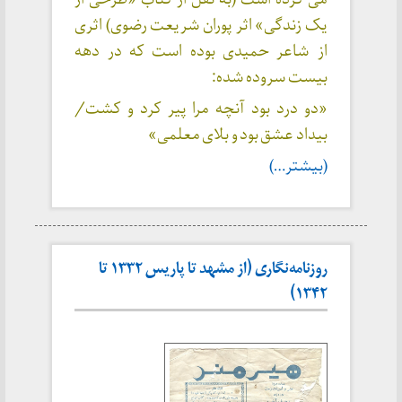
یک زندگی» اثر پوران شریعت رضوی) اثری
از شاعر حمیدی بوده است که در دهه
بیست سروده شده:
«دو درد بود آنچه مرا پیر کرد و کشت/
بیداد عشق بود و بلای معلمی»
(بیشتر…)
روزنامه‌نگاری (از مشهد تا پاریس ۱۳۳۲ تا
۱۳۴۲)