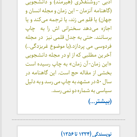
ادبی -روشنفکری (هیرمند) و دانشجویی
(گاهنامه آنزمان – این زمان و مجله انسان و
جهان) یا قلم می زند، یا ترجمه می‌کند و یا
اجازه می‌دهد سخنرانی اش را به چاپ
برسانند. حتی به جدل قلمی نیز در مجله
فردوسی می پردازد.(با موضوع غربزدگی..)
آخرین مطلبی که از او در مجله دانشجویی
«این زمان-آن زمان» به چاپ رسیده است
بخشی از مقاله حج است. این گاهنامه در
سال ۵۰ در مشهد به چاپ می رسد و به دلیل
سیاسی به شماره دو نمی رسد.
(بیشتر…)
نویسندگی (۱۳۳۴ تا ۱۳۵۶)