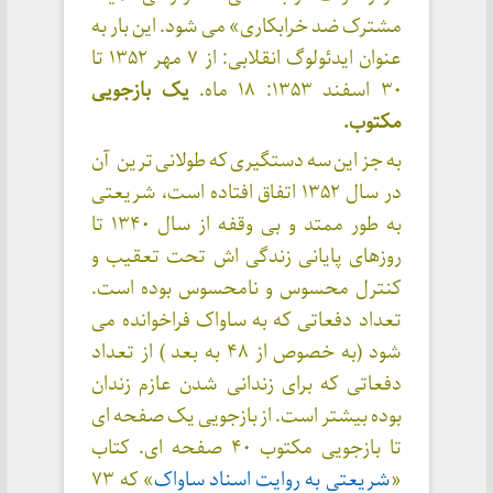
مشترک ضد خرابکاری» می شود. این بار به
عنوان ایدئولوگ انقلابی: از ۷ مهر ۱۳۵۲ تا
۳۰ اسفند ۱۳۵۳: ۱۸ ماه.
یک بازجویی
مکتوب.
به جز این سه دستگیری که طولانی ترین آن
در سال ۱۳۵۲ اتفاق افتاده است، شریعتی
به طور ممتد و بی وقفه از سال ۱۳۴۰ تا
روزهای پایانی زندگی اش تحت تعقیب و
کنترل محسوس و نامحسوس بوده است.
تعداد دفعاتی که به ساواک فراخوانده می
شود (به خصوص از ۴۸ به بعد ) از تعداد
دفعاتی که برای زندانی شدن عازم زندان
بوده بیشتر است. از بازجویی یک صفحه ای
تا بازجویی مکتوب ۴۰ صفحه ای. کتاب
«
شریعتی به روایت اسناد ساواک
» که ۷۳