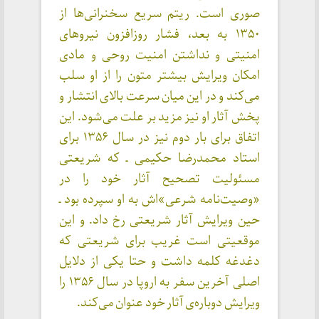
صوری است. ریتم سریع سخنرانی‌ها از
۱۳۵۰ به بعد، فشار روزافزون نیروهای
امنیتی و نداشتن امنیت روحی و مادی
امکان ویرایش بیشتر متون را از او سلب
می‌کند و در این میان سرعت بالای انتشار و
پخش آثار او نیز مزید بر علت می‌شود. این
اتفاق برای بار دوم نیز در سال ۱۳۵۶ برای
استاد محمدرضا حکیمی ـ که شریعتی
مسئولیت تصحیح آثار خود را در
«وصیت‌نامه‌ شرعی»اش به او سپرده بود ـ
حین ویرایش آثار شریعتی رخ داد. و این
موقعیتی است غریب برای شریعتی که
دغدغه کلمه داشت و حتا یکی از دلایل
اصلی آخرین سفر به اروپا در سال ۱۳۵۶ را
ویرایش دوباره‌ی آثار خود عنوان می‌کند.