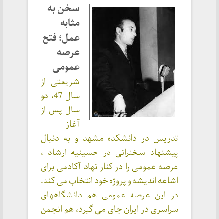
سخن به
مثابه
عمل؛ فتح
عرصه
عمومی
شریعتی از
سال 47، دو
سال پس از
آغاز
تدریس در دانشکده مشهد و به دنبال
پیشنهاد سخنرانی در حسینیه ارشاد ،
عرصه عمومی را در کنار نهاد آکادمی برای
اشاعه اندیشه و پروژه خود انتخاب می کند.
در این عرصه عمومی هم دانشگاههای
سراسری در ایران جای می گیرد، هم انجمن