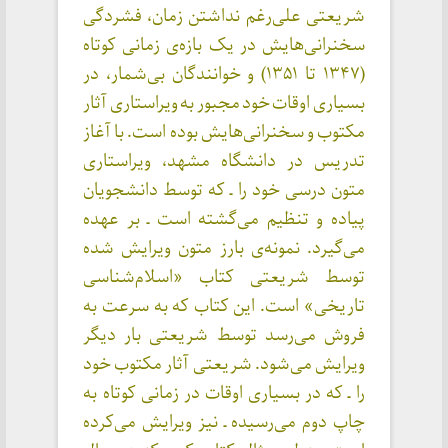
شریعتی علی‌رغم نداشتن زمان، فشردگی
سخنرانی‌هایش در یک بازه‌ی زمانی کوتاه
(۱۳۴۷ تا ۱۳۵۱) و خوانندگان بی‌شمار، در
بسیاری اوقات خود مجبور به ویراستاری آثار
مکتوب و سخنرانی‌هایش بوده است. با آغاز
تدریس در دانشگاه مشهد، ویراستاری
متون درسی خود را ـ که توسط دانشجویان
پیاده و تنظیم می‌گشته است ـ بر عهده
می‌گیرد. نمونه‌ی بارز متون ویرایش شده
توسط شریعتی کتاب «اسلام‌شناسی
تاریخی» است. این کتاب که به سرعت به
فروش می‌رسد توسط شریعتی بار دیگر
ویرایش می‌شود. شریعتی آثار مکتوب خود
را ـ که در بسیاری اوقات در زمانی کوتاه به
چاپ دوم می‌رسیده ـ نیز ویرایش می‌کرده