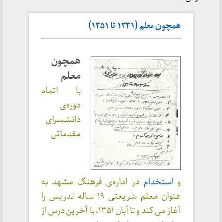
همچون معلم (۱۳۳۱ تا ۱۳۵۱)
همچون
معلم
با اتمام
دوره‌ی
دانشسرای
مقدماتی
و
استخدام
در اداره‌ی فرهنگ مشهد به
عنوان معلم شریعتی ۱۹ ساله تدریس را
آغاز می کند و تا آبان ۱۳۵۱، با آخرین درس از