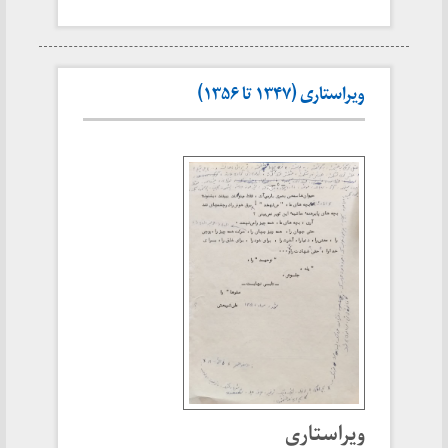
ویراستاری (۱۳۴۷ تا ۱۳۵۶)
ویراستاری