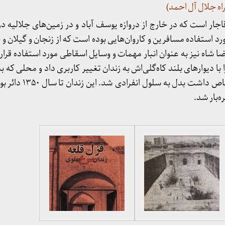
راه جلال آل احمد)
قاجار است که در خارج از دروازه یوسف آباد و در زمین‌های جلالیه در د
د استفاده مسافرین و کاروان‌هایی بوده است که از زنجان و گیلان و 
ضا شاه نیز به عنوان انبار مهمات و وسایل اسقاطی مورد استفاده قرا
اروانسرا با دیوارهای بلند کاه‌گلی‌اش به زندان تغییر کاربری داد و محلی ک
قاطر مسافران کاروانسرا اختصاص
ه‌بار شد.