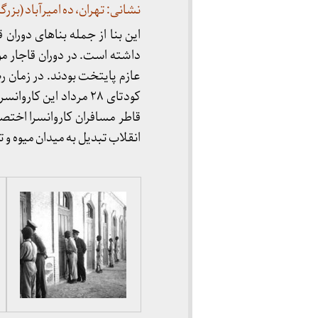
نشانی: تهران، ده امیرآباد (بزرگ
این بنا از جمله بناهای دوران 
داشته است. در دوران قاجار مور
عازم پایتخت بودند. در زمان ر
کودتای ۲۸ مرداد این ک
انقلاب تبدیل به میدان میوه و تر