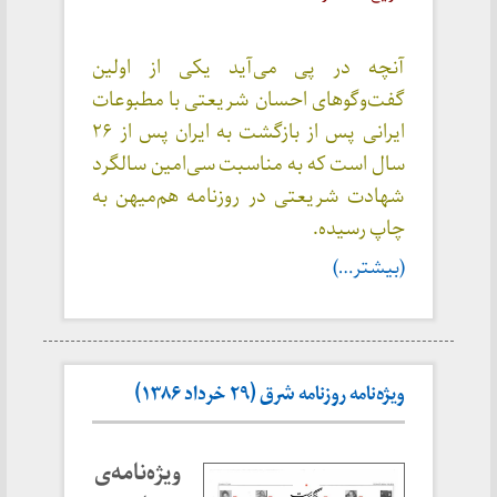
آنچه در پی‌ می‌آید یکی از اولین
گفت‌وگوهای احسان شریعتی با مطبوعات
ایرانی پس از بازگشت به ایران پس از ۲۶
سال است که به مناسبت سی‌امین سالگرد
شهادت شریعتی در روزنامه هم‌میهن به
چاپ رسیده.
(بیشتر…)
ویژه‌نامه روزنامه شرق (۲۹ خرداد ۱۳۸۶)
ویژه‌نامه‌ی