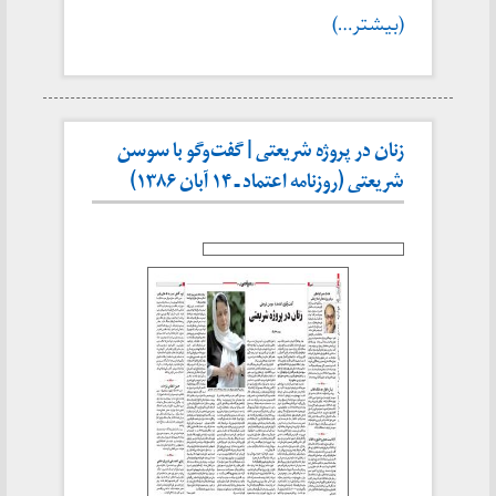
(بیشتر…)
زنان در پروژه شريعتی | گفت‌وگو با سوسن
شريعتی (روزنامه اعتماد ـ ۱۴ آبان ۱۳۸۶)