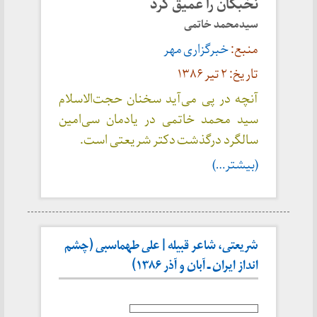
نخبگان را عمیق کرد
سیدمحمد خاتمی
منبع:
خبرگزاری مهر
تاریخ: ۲ تیر ۱۳۸۶
آنچه در پی می‌آید سخنان حجت‌الاسلام
سید محمد خاتمی در یادمان سی‌امین
سالگرد درگذشت دکتر شریعتی است.
(بیشتر…)
شریعتی، شاعر قبیله | علی طهماسبی (چشم
انداز ایران ـ آبان و آذر ۱۳۸۶)