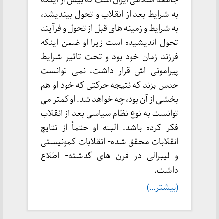
جامعه اسلامی ایران است که بیش از اینکه
به شرایط بعد از انقلاب و تحول بیندیشد،
به شرایط و زمینه های قبل از تحول و فرآیند
تحول اندیشیده است زیرا او ضمن اینکه
فرزند زمان خود بود و تحت تاثیر شرایط
پیرامونی اش قرار داشت، نمی توانست
حدس بزند که نتیجه حرکتی که خود او هم
بخشی از آن بود، چه خواهد شد. او کمتر می
توانست به نوع نظام سیاسی بعد از انقلاب
فکر کرده باشد. البته او حتماً از نتایج
انقلابات محقق شده- انقلابات کمونیستی
و لیبرالی در قرن های گذشته- اطلاع
داشت.
(بیشتر…)