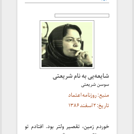
شایعه‌یی به نام شریعتی
سوسن شریعتی
منبع: روزنامه اعتماد
تاریخ: ۲ اسفند ۱۳۸۶
خوردم زمین، تقصیر ولتر بود. افتادم تو