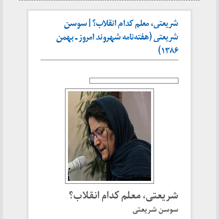
شریعتی، معلم کدام انقلاب؟ | سوسن
شریعتی (هفته‌نامه شهروند امروز ـ بهمن
۱۳۸۶)
شریعتی، معلم کدام انقلاب؟
سوسن شریعتی