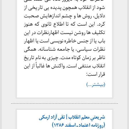
شود از انقلاب همچون پدیده یی تاریخی از
دلایل، روش ها و چشم اندازهایش صحبت
کرد. این است که تا اطلاع ثانوی که هنوز
تکلیف ها روشن نیست اظهارنظرات در این
باب یا از جنس خاطره نویسی است یا اظهار
نظرات سیاسی، یا جامعه شناسانه. همگی
ناظر بر زمان کوتاه مدت. چیزی به نام تاریخ
انقلاب منتفی است. واکنش ها غالباً از این
قرار است:
(بیشتر…)
شريعتي معلم انقلاب | تقی آزاد ارمکی
(روزنامه اعتماد ـ اسفند ۱۳۸۶)