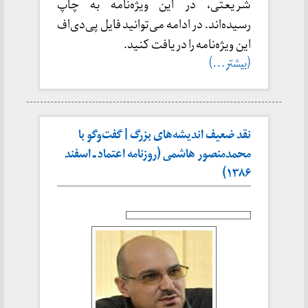
شریعتی، در این ویژه‌نامه به چاپ
رسیده‌اند. در ادامه می‌توانید فایل پی‌دی‌اف
این ویژه‌نامه را دریافت کنید.
(بیشتر…)
نقد ضعیف اندیشه‌های بزرگ | گفت‌وگو با
محمدمنصور هاشمی (روزنامه اعتماد ـ اسفند
۱۳۸۶)