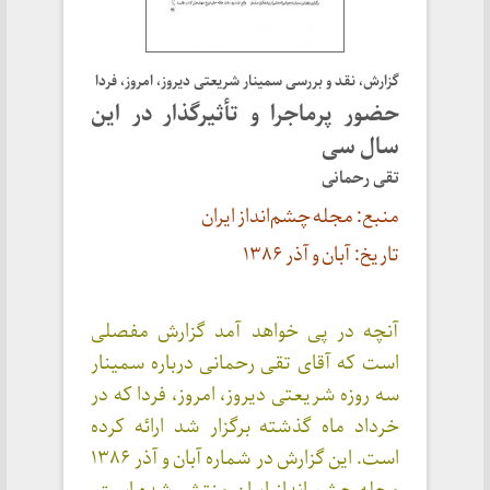
گزارش، نقد و بررسی سمینار شریعتی دیروز، امروز، فردا
حضور پرماجرا و تأثیرگذار در این
سال سی
تقی رحمانی
منبع: مجله چشم‌انداز ایران
تاریخ: آبان و آذر
۱۳۸۶
آنچه در پی خواهد آمد گزارش مفصلی
است که آقای تقی رحمانی درباره سمینار
سه روزه شریعتی دیروز، امروز، فردا که در
خرداد ماه گذشته برگزار شد ارائه کرده
است. این گزارش در شماره آبان و آذر ۱۳۸۶