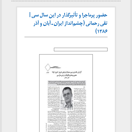
حضور پرماجرا و تأثیرگذار در این سال سی |
تقی رحمانی (چشم‌انداز ایران ـ آبان و آذر
۱۳۸۶)