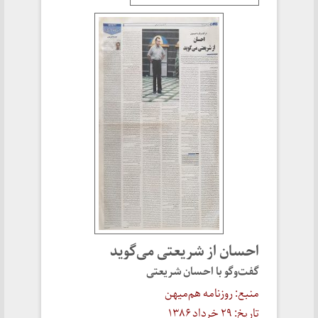
احسان از شریعتی می‌گوید
گفت‌وگو با احسان شریعتی
منبع: روزنامه هم‌میهن
تاریخ: ۲۹ خرداد ۱۳۸۶