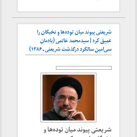
شریعتی پیوند میان توده‌ها و نخبگان را
عمیق کرد | سیدمحمد خاتمی (یادمان
سی‌امین سالگرد درگذشت شریعتی ـ ۱۳۸۶)
شریعتی پیوند میان توده‌ها و