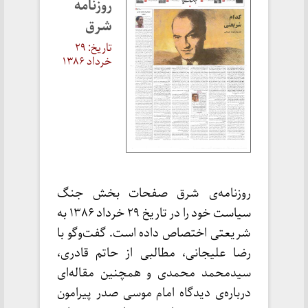
روزنامه
شرق
تاریخ: ۲۹
خرداد ۱۳۸۶
روزنامه‌ی شرق صفحات بخش جنگ
سیاست خود را در تاریخ ۲۹ خرداد ۱۳۸۶ به
شریعتی اختصاص داده است. گفت‌وگو با
رضا علیجانی، مطالبی از حاتم قادری،
سیدمحمد محمدی و همچنین مقاله‌ای
درباره‌ی دیدگاه امام موسی صدر پیرامون