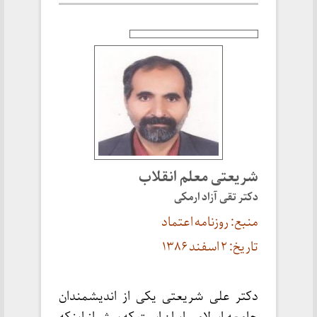
شریعتی معلم انقلاب
دکتر تقی آزاد ارمکی
منبع: روزنامه اعتماد
تاریخ: ۲ اسفند ۱۳۸۶
دکتر علی شریعتی یکی از اندیشمندان