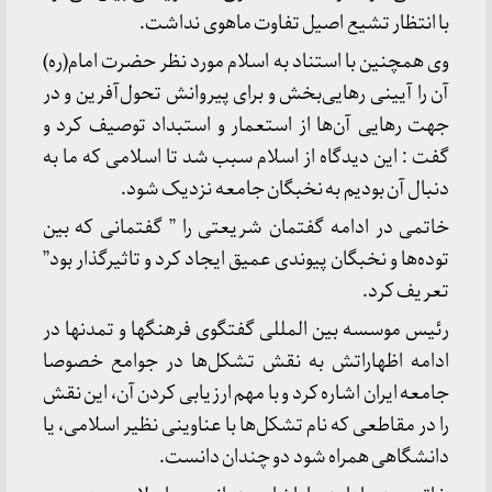
با انتظار تشیع اصیل تفاوت ماهوی نداشت.
وی همچنین با استناد به اسلام مورد نظر حضرت امام(ره)
آن را آیینی رهایی‌بخش و برای پیروانش تحول‌آفرین و در
جهت رهایی آن‌ها از استعمار و استبداد توصیف کرد و
گفت : این دیدگاه از اسلام سبب شد تا اسلامی که ما به
دنبال آن بودیم به نخبگان جامعه نزدیک شود.
خاتمی در ادامه گفتمان شریعتی را ” گفتمانی که بین
توده‌ها و نخبگان پیوندی عمیق ایجاد کرد و تاثیرگذار بود”
تعریف کرد.
رئیس موسسه بین المللی گفتگوی فرهنگها و تمدنها در
ادامه اظهاراتش به نقش تشکل‌ها در جوامع خصوصا
جامعه ایران اشاره کرد و با مهم ارزیابی کردن آن، این نقش
را در مقاطعی که نام تشکل‌ها با عناوینی نظیر اسلامی، یا
دانشگاهی همراه شود دو چندان دانست.