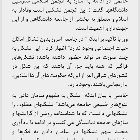
خاتمی در ادامه با اشاره به انجمن اسلامی مدرسین
دانشگاهها گفت : این انجمن تشکلی است وفادار به
اسلام و متعلق به بخشی از جامعه دانشگاهی و از این
جهت دارای اهمیت است.
وی با تاکید بر اینکه ” در جامعه امروز بدون تشکل امکان
حیات اجتماعی وجود ندارد” اظهار کرد : این تشکل به
چند صورت می‌تواند حضور داشته باشد؛ تشکل‌های
فراگیر که همه باید جزء آن باشند که این شکل در
کشورهای شرقی اعم از این‌که حکومت‌های آن‌ها انقلابی،
یا ارتجاعی باشند، وجود دارد.
خاتمی با بیان اینکه “تشکل به مفهوم سامان دادن به
تنوع‌های طبیعی جامعه می‌باشد” تشکلهای مطلوب را
تشکلهایی دانست که با شناسنامه روشن از گرایشها و
نیازهای جامعه نمایندگی می کنند و در ادامه با یادآوری
مجدد سهم تشکلها در سامان دادن به فکرها و