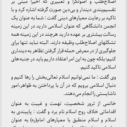
اصلاح‌طلب و اصولگرا و تعبیری که اخیرا مبنی بر
تقسیم‌بندی دیندار و بی‌دین صورت گرفته اشاره کرد و با
تاکید بر رعایت معیارهای دینی گفت : شما به عنوان یک
انجمن دانشگاهی که عنوان اسلامی دارید در این زمینه
رسالت بیشتری بر عهده دارید هرچند در این زمینه همه
تشکلهای اصلاح‌طلب وظیفه دارند. ‌البته نباید تنها برای
جلوگیری از در معرض حمله قرار گرفتن تظاهر به دینداری
کنیم؛ بلکه چون به این امر اعتقاد داریم باید در جنبه های
اسلامی تاکید کنیم.
وی گفت : ما نمی‌توانیم اسلام تعالی‌بخش را رها کنیم و
دنبال اسلامی برویم که در آن با پرداختن به ظواهر،‌امور
ناشایستی را انجام می‌دهند.
خاتمی از ترور شخصیت، تهمت و غیبت به عنوان
اقداماتی خلاف روح اسلام نام برد و گفت : پایبندی به
اسلام و اسلام منطبق با معیارهای امام(ره) به عنوان