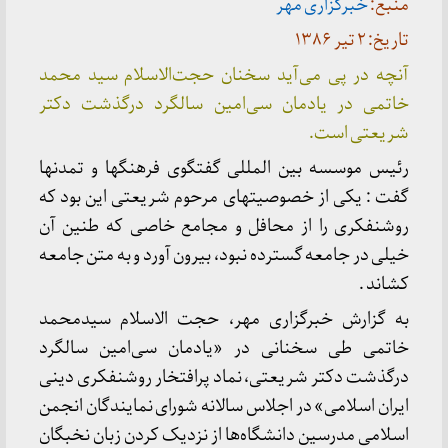
منبع:
خبرگزاری مهر
تاریخ: ۲ تیر ۱۳۸۶
آنچه در پی می‌آید سخنان حجت‌الاسلام سید محمد
خاتمی در یادمان سی‌امین سالگرد درگذشت دکتر
شریعتی است.
رئیس موسسه بین المللی گفتگوی فرهنگها و تمدنها
گفت : یکی از خصوصیتهای مرحوم شریعتی این‌ بود که
روشنفکری را از محافل و مجامع خاصی که طنین آن
خیلی در جامعه گسترده‌ نبود، بیرون آورد و به متن جامعه
کشاند .
به گزارش خبرگزاری مهر، حجت الاسلام سیدمحمد
خاتمی طی سخنانی در «یادمان سی‌امین سالگرد
درگذشت دکتر شریعتی، نماد پرافتخار روشنفکری دینی
ایران اسلامی» در اجلاس سالانه شورای نمایندگان انجمن
اسلامی مدرسین دانشگاه‌ها از نزدیک کردن زبان نخبگان