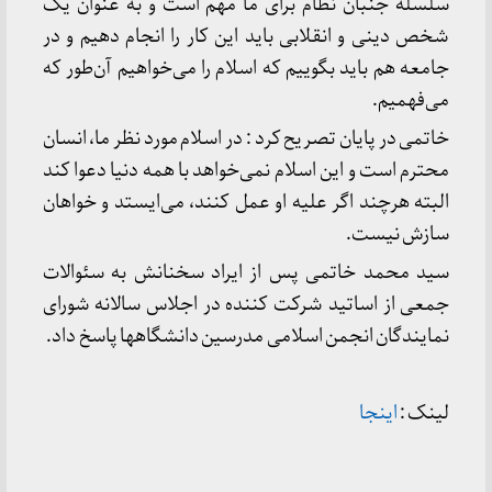
سلسله جنبان نظام برای ما مهم است و به عنوان یک
شخص دینی و انقلابی باید این کار را انجام دهیم و در
جامعه هم باید بگوییم که اسلام را می‌خواهیم آن‌طور که
می‌فهمیم.
خاتمی در پایان تصریح کرد : در اسلام مورد نظر ما، انسان
محترم است و این اسلام نمی‌خواهد با همه دنیا دعوا کند
البته هرچند اگر علیه او عمل کنند، می‌ایستد و خواهان
سازش نیست.
سید محمد خاتمی پس از ایراد سخنانش به سئوالات
جمعی از اساتید شرکت کننده در اجلاس سالانه شورای
نمایندگان انجمن اسلامی مدرسین دانشگاهها پاسخ داد.
لینک :
اینجا