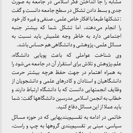
مشابه را جا انداختن فکر اسلامی در جامعه به صورت
جدی و بسط دادن تشکل در سطح جامعه دانست و گفت
: تشکلها طبعا با افکار خاص علمی، صنفی و غیره کار خود
را انجام می‌دهند، اما تشکل شما که بیشتر جنبه
اجتماعی دارد به خاطر وجه علمیش باید نسبت به
مسائل علمی، پژوهشی و دانشگاهی هم حساس باشد.
وی شناخت عواملی که باعث پویایی دانشگاه،
علم،‌پژوهش و تلاش برای استقرار آن در جامعه می‌شود را
به همراه اهتمام در جهت حفظ هرچه بیشتر حرمت
دانشگاهیان و استادان و کادرهای علمی و دانشجویان از
وظایف انجمنهایی دانست که با دانشگاه ارتباط دارند و
خطاب به انجمن اسلامی مدرسین دانشگاهها گفت: شما
باید عملا از این مسائل دفاع کنید.
خاتمی در ادامه به تقسیم‌بندیهایی که در حوزه مسائل
سیاسی، مبنی بر تقسیم‌بندی گروهها به چپ و راست،