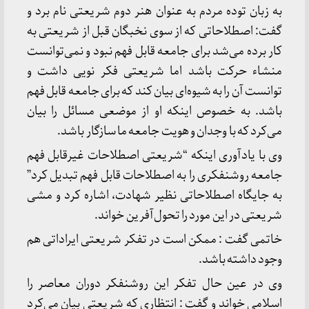
به زبان توده مردم به عنوان هنر دوم شریعتی نام برد و
گفت: اصطلاحاتی که از سوی نخبگان قبل از شریعتی به
کار برده می‌شد برای جامعه قابل فهم نبود و نمی‌توانست
منشاء حرکت باشد اما شریعتی فکر نویی داشت و
توانست آن را به شیوه‌ای بیان کند که برای جامعه قابل فهم
باشد. به خصوص اینکه او از موضعی مسائل را بیان
می‌کرد که با وجدان و هویت جامعه ما سازگار باشد.
وی با یادآوری اینکه “شریعتی اصطلاحات غیرقابل فهم
جامعه روشنفکری را به اصطلاحات قابل فهم تبدیل کرد”
به جایگاه اصطلاحاتی نظیر شهادت، اشاره کرد و مشی
شریعتی در این مورد را تحول‌آفرین خواند.
خاتمی گفت : ممکن است در تفکر شریعتی ایراداتی هم
وجود داشته باشد.
وی در عین حال تفکر این روشنفکر دوران معاصر را
اسلامی خواند و گفت :‌ انتظاری که شریعتی بیان می‌کرد