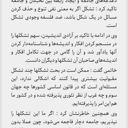
دغدغه‌های جامعه و ایجاد رابطه بین نخبگان و جامعه
تاکید کرد : ‌تشکل اگر به معنی نفی تنوع و حذف کردن
مسائل در یک شکل باشد، ضد فلسفه وجودی تشکل
است.
وی در ادامه با تاکید بر آزادی اندیشیدن، سهم تشکلها را
در منسجم کردن افکار و اندیشه‌ها و شناسنامه‌دار کردن
آنها یادآور شد و آن را گامی در جهت تکامل افکار و
اندیشه‌های صاحبان آن تشکلها و دیگران دانست.
خاتمی گفت : ممکن است در بحث تشکلها چند تشکل
مقبولیت بیشتری پیدا کنند که اشکالی ندارد، این
مسئله‌ای است که در قانون اساسی کشورها چه جهان
سوم و چه غرب از نظر تئوری پذیرفته شده و در کشور ما
هم این امر را پذیرفته‌ایم.
وی همچنین خاطرنشان کرد : اگر ما این تشکلها را
نپذیریم، جامعه دچار فاجعه‌ می‌شود، چون عملا بدون