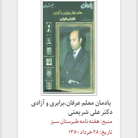
یادمان معلم عرفان‌،برابری و آزادی
دکتر علی شریعتی
منبع: هفته نامه طبرستان سبز
تاریخ: ۲۸ خرداد ۱۳۸۰