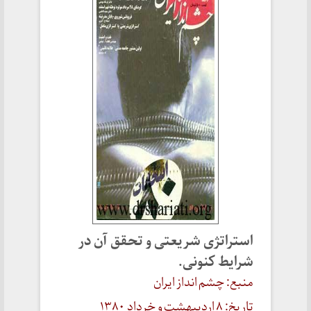
استراتژی شریعتی و تحقق آن در
شرایط کنونی.
منبع: چشم انداز ایران
تاریخ: ۸ اردیبهشت و خرداد ۱۳۸۰