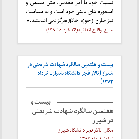
نسبت خود با امر مقدس، متن مقدس و
اسطوره های دینی خود است و به سیاست
نیز خارج از حوزه اخلاق هرگز نمی اندیشد.»
منبع: وقایع اتفاقیه (۲۶ خرداد ۱۳۸۳)
بیست و هفتمین سالگرد شهادت شریعتی در
شیراز (تالار فجر دانشگاه شیراز ـ خرداد
۱۳۸۳)
بیست و
هفتمین سالگرد شهادت شریعتی
در شیراز
مکان: تالار فجر دانشگاه شیراز
زمان: خرداد ۱۳۸۳