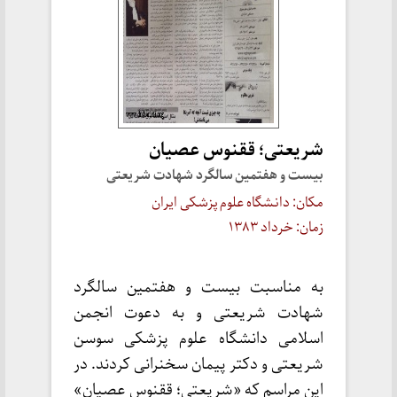
شریعتی؛ ققنوس عصیان
بیست و هفتمین سالگرد شهادت شریعتی
مکان: دانشگاه علوم پزشکی ایران
زمان: خرداد ۱۳۸۳
به مناسبت بیست و هفتمین سالگرد
شهادت شریعتی و به دعوت انجمن
اسلامی دانشگاه علوم پزشکی سوسن
شریعتی و دکتر پیمان سخنرانی کردند. در
این مراسم که «شریعتی؛ ققنوس عصیان»