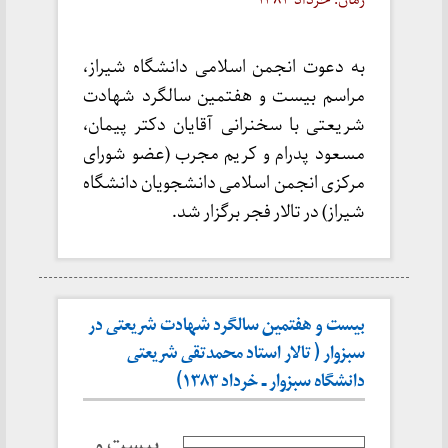
به دعوت انجمن اسلامی دانشگاه شیراز،
مراسم بیست و هفتمین سالگرد شهادت
شریعتی با سخنرانی آقایان دکتر پیمان،
مسعود پدرام و کریم مجرب (عضو شورای
مرکزی انجمن اسلامی دانشجویان دانشگاه
شیراز) در تالار فجر برگزار شد.
بیست و هفتمین سالگرد شهادت شریعتی در
سبزوار ( تالار استاد محمدتقی شریعتی
دانشگاه سبزوار ـ خرداد ۱۳۸۳)
بیست و