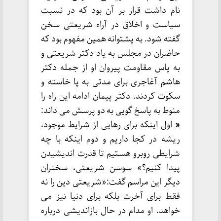
نام داشت قرار بر آن بود که در نسبت
سیاست و اخلاق در آراء شریعتی سخن
گفته شود. به پشتوانه همین مفهوم بود که
حاضران در مجلس به یاد دکتر شریعتی و
به پاس مقاومت پیروان او از جمله دکتر
هاشم آغاجری برای مدتی به پا خاسته و
سکوت کردند. دکتر پیمان ادامه این راه را
منوط به پاسخ گویی به دو پرسش می داند:
«
اول اینکه برای رهایی از شرایط موجود،
ریشه در کجا داریم و دوم اینکه با چه
شرایطی روبرو هستیم تا قدرت اندیشیدن
پیدا کنیم؟» سوسن شریعتی، سخنران
دیگر این مراسم گفت:«شریعتی دین را نه
فقط برای آخرت بلکه برای دنیا نیز می
خواهد. او مدام در حال بازاندیشی درباره