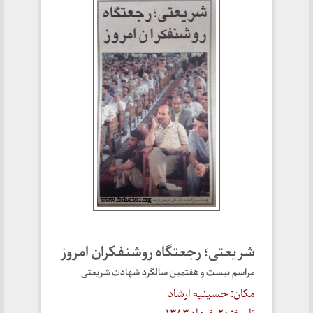
شریعتی؛ رجعتگاه روشنفکران امروز
مراسم بیست و هفتمین سالگرد شهادت شریعتی
مکان: حسینیه ارشاد