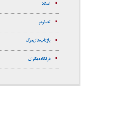
اسناد
تصاویر
بازتاب‌های مرگ
در نگاه دیگران