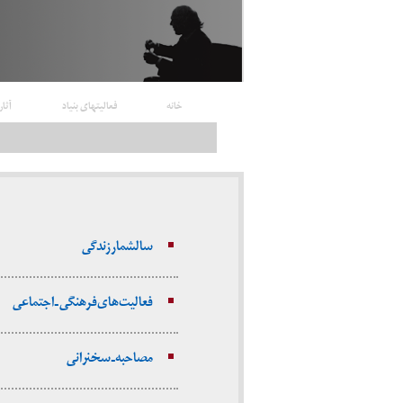
خانه
فعالیتهای بنیاد
آثار
سالشمار زندگی
فعالیت‌های فرهنگی ـ اجتماعی
مصاحبه‌ ـ سخنرانی‌