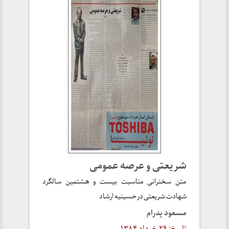
شریعتی و عرصه عمومی
متن سخنرانی مناسبت بیست و هشتمین سالگرد
شهادت شریعتی در حسینیه ارشاد
مسعود پدرام