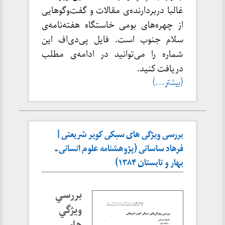
غالبا دربردارنده‌ی مقالات و گفت‌وگوهایی
از چهره‌های بومی خاستگاه هفته‌نامه‌ی
سلام جنوب است. فایل پی‌دی‌اف این
شماره را می‌توانید در ادامه‌ی مطلب
دریافت کنید.
(بیشتر…)
بررسی ويژگی های سبكی كوير شريعتی |
فرهاد ساسانی (پژوهشنامه علوم انسانی ـ
بهار و تابستان ۱۳۸۴)
بررسي
ويژگي