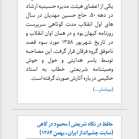
یکی از اعضای هیئت مدیره حسینیه ارشاد
در دهه ۵۰. حاج حسین مهدیان در سال
های اول انقلاب مدت کوتاهی سرپرست
روزنامه کیهان بود و در همان اوان انقلاب و
در تاریخ شهریور ۱۳۵۸ مورد سوء قصد
ناموفق گروه فرقان قرار گرفت. این مصاحبه
توسط یاسر هدایتی و حول و حوش
وصیتنامه شریعتی خطاب به استاد
حکیمی در باره آثارش صورت گرفته است.
(بیشتر…)
حافظ در نگاه شریعتی | محمود در گاهی
(سایت چشم‌انداز ایران ـ بهمن ۱۳۸۴)