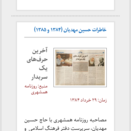
خاطرات حسین مهدیان (۱۳۸۴ و ۱۳۸۵)
آخرین
حرف‌های
یک
سربدار
منبع: روزنامه
همشهری
زمان: ۲۹ خرداد ۱۳۸۴
مصاحبه روزنامه همشهری با حاج حسین
مهدیان، سرپرست دفتر فرهنگ اسلامی و