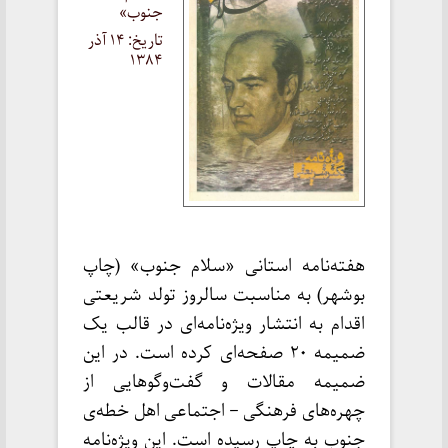
جنوب»
تاریخ: ۱۴ آذر
۱۳۸۴
هفته‌نامه استانی «سلام جنوب» (چاپ
بوشهر) به مناسبت سالروز تولد شریعتی
اقدام به انتشار ویژه‌نامه‌ای در قالب یک
ضمیمه ۲۰ صفحه‌ای کرده است. در این
ضمیمه مقالات و گفت‌وگوهایی از
چهره‌های فرهنگی – اجتماعی اهل خطه‌ی
جنوب به چاپ رسیده است. این ویژه‌نامه