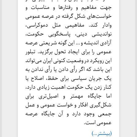
جهت مفاهیم و رفتارها و مناسبات و
خواست‌های شکل گرفته در عرصه عمومی
وادار کند. مفاهیمی مثل دموکراسی،
نواندیشی دینی، پاسخگویی حکومت،
آزادی اندیشه و … این گونه شریعتی عرصه
عمومی را برای ایجاد تحول برگزید. تبلور
این رویکرد در وضعیت کنونی ایران می‌تواند
این باشد که اگر رأی دادن یا رأی ندادن به
یک جریان سیاسی برای حفظ، اصلاح یا
کنار زدن یک حکومت اهمیت زیادی دارد،
اما جایگاه مهمتر و اصیل‌تری برای
شکل‌گیری افکار و خواست عمومی و عمل
جمعی وجود دارد و آن جایگاه عرصه
عمومی است.
(بیشتر…)