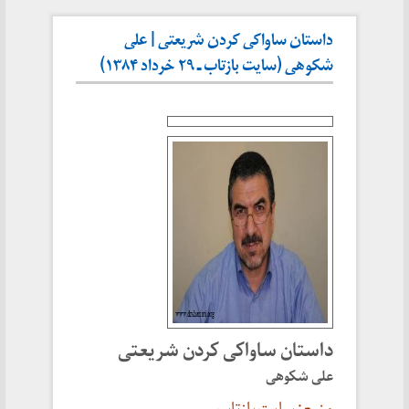
داستان ساواکی کردن شریعتی | علی
شکوهی (سایت بازتاب ـ ۲۹ خرداد ۱۳۸۴)
داستان ساواکی کردن شریعتی
علی شکوهی