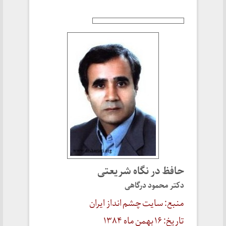
حافظ در نگاه شريعتی
دکتر محمود درگاهی
منبع: سایت چشم انداز ایران
تاریخ:
۱۶
بهمن ماه ۱۳۸۴