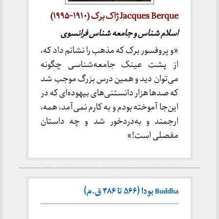
Jacques Berque ژاک برک (۱۹۱۰-۱۹۹۵)
اسلام شناس و جامعه شناس فرانسوی
«و پروفسور برک که مذهب را نشانم داد که،
از پشت عینک جامعه‌شناسی چگونه
می‌توان دید و همین درس بزرگ موجب شد
که صدها هزار دانستنی‌های بیهوده‌ای که در
این‌جا آموخته بودم و به کارم نمی‌آمد، همه،
ارجمند و به‌دردخور شد و چه داستان
مفصلی است!»
Buddha بودا (۵۶۶ تا ۴۸۶ ق.م)