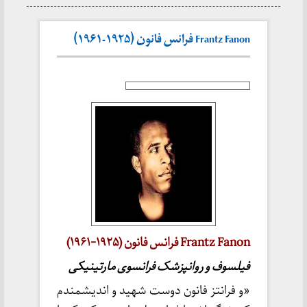
Frantz Fanon فرانس فانون (۱۹۲۵-۱۹۶۱)
Frantz Fanon فرانس فانون (۱۹۲۵-۱۹۶۱)
فیلسوف و روانپزشک فرانسوی مارتینیکی
«و فرانتز فانون دوست شهید و اندیشمندم