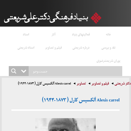
خانه
فعالیتهای بنیاد
آثار
اسناد
نقد و بررسی
درباره شریعتی
فیلم و تصاویر
استاد شریعتی
پوران شریعت‌رضوی
دکتر شریعتی
فیلم و تصاویر
تصاویر
Alexis carrel آلکسیس کارل ( ۱۸۷۳-۱۹۴۴)
Alexis carrel آلکسیس کارل ( ۱۸۷۳-۱۹۴۴)