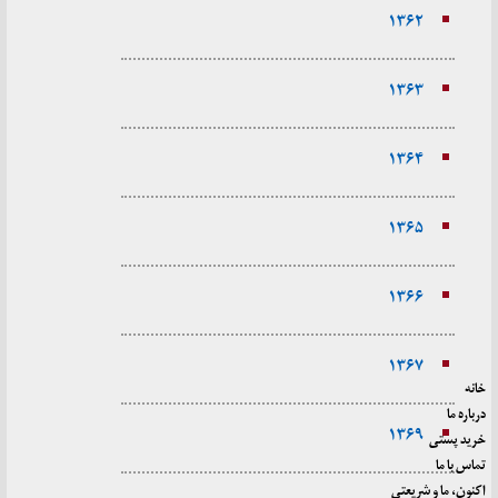
۱۳۶۲
۱۳۶۳
۱۳۶۴
۱۳۶۵
۱۳۶۶
۱۳۶۷
خانه
درباره ما
۱۳۶۹
خرید پستی
تماس با ما
اکنون، ما و شریعتی