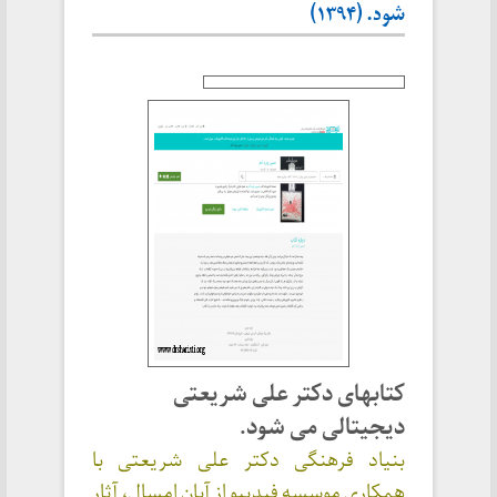
شود. (۱۳۹۴)
کتابهای دکتر علی شریعتی
دیجیتالی می شود.
بنیاد فرهنگی دکتر علی شریعتی با
همکاری موسسه فیدیبو از آبان امسال، آثار