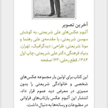
آخرین تصویر
آلبوم‌ عکس‌های علی شریعتی، به کوشش
سوسن شریعتی، با مقدمه‌ی علی رهنما و
مونا شریعتی، طراحی: دیدگرافیک، تهران،
بنیاد فرهنگی دکتر علی شریعتی، چاپ اول
۱۳۸۴، قطع رحلی، ۱۶۳ صفحه
این کتاب برای اولین‌ بار مجموعه عکس‌های
شخصی و خانوادگی شریعتی را بدون
ممیزی در معرض دید عموم قرار داد.
انتشار این آلبوم عکس بازتاب‌های فراوانی
در مطبوعات و رسانه‌ها به دنبال داشت.