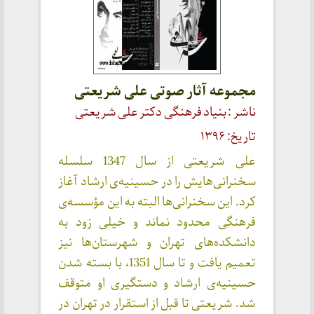
مجموعه آثار صوتی علی شریعتی
ناشر : بنیاد فرهنگی دکتر علی شریعتی
تاریخ: ۱۳۹۶
علی شریعتی از سال 1347 سلسله
سخنرانی‌هایش را در حسینیه‌ی ارشاد آغاز
کرد. این سخنرانی‌ها البته به این مؤسسه‌ی
فرهنگی محدود نماند و خیلی زود به
دانشکده‌های تهران و شهرستان‌ها نیز
تعمیم یافت و تا سال 1351، با بسته شدن
حسینیه‌ی ارشاد و دستگیری او متوقف
شد. شریعتی تا قبل از استقرار در تهران در