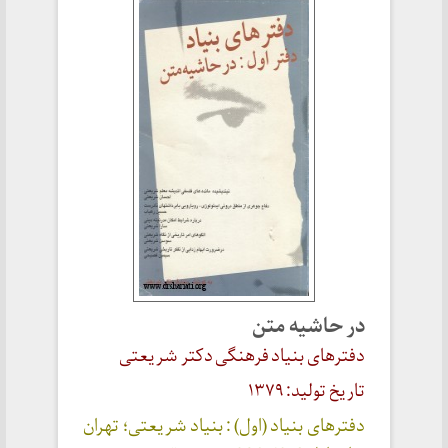
در حاشیه متن
دفترهای بنیاد فرهنگی دکتر شریعتی
تاریخ تولید: ۱۳۷۹
دفترهای بنیاد (اول) : بنیاد شریعتی؛ تهران