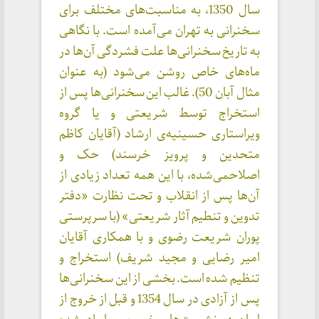
سال 1350، به مناسبت‌های مختلف برای
سخنرانی به تهران می‌آمده است. با نگاهی
به تاریخ سخنرانی‌ها علت فشردگی آن‌ها در
ماه‌های خاص روشن می‌شود (به عنوان
مثال آبان 50). غالب این سخنرانی‌ها پس از
استخراج توسط شریعتی و یا گروه
ویراستاری حسینیه‌ی ارشاد (آقایان کاظم
متحدین و پرویز خرسند) حک و
اصلاحمی‌شده، با این همه تعداد زیادی از
آن‌ها پس از انقلاب و تحت نظارت «دفتر
تدوین و تنطیم آثار شریعتی» (با سرپرستی
پوران شریعت رضوی و با همکاری آقایان
امیر رضایی و مجید شریف) استخراج و
تنظیم شده است. بخشی از این سخنرانی‌ها
پس از آزادی در سال 1354 و قبل از خروج از