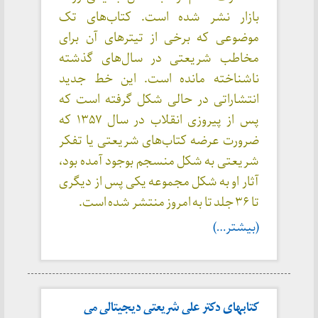
بازار نشر شده است. کتاب‌های تک
موضوعی که برخی از تیترهای آن برای
مخاطب شریعتی در سال‌های گذشته
ناشناخته مانده است. این خط جدید
انتشاراتی در حالی شکل گرفته است که
پس از پیروزی انقلاب در سال ۱۳۵۷ که
ضرورت عرضه کتاب‌های شریعتی یا تفکر
شریعتی به شکل منسجم بوجود آمده بود،
آثار او به شکل مجموعه یکی پس از دیگری
تا ۳۶ جلد تا به امروز منتشر شده است.
(بیشتر…)
کتابهای دکتر علی شریعتی دیجیتالی می