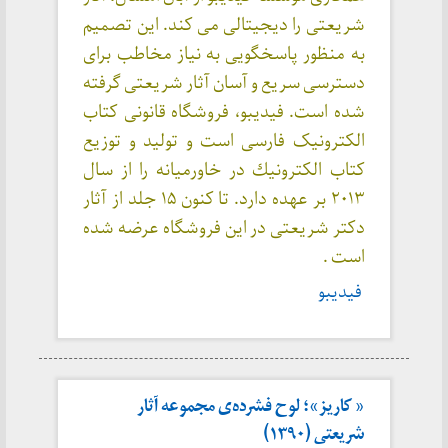
شریعتی را دیجیتالی می کند. این تصمیم
به منظور پاسخگویی به نیاز مخاطب برای
دسترسی سریع و آسان آثار شریعتی گرفته
شده است. فیدیبو، فروشگاه قانونی کتاب
الکترونیک فارسی است و توليد و توزيع
كتاب الكترونيك در خاورميانه را از سال
۲۰۱۳ بر عهده دارد. تا کنون ۱۵ جلد از آثار
دکتر شریعتی در این فروشگاه عرضه شده
است .
فیدیبو
« کاریز»؛ لوح فشرده‌ی مجموعه آثار
شریعتی (۱۳۹۰)