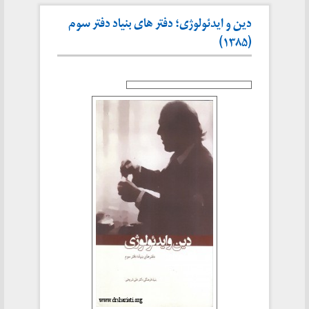
دین و ایدئولوژی؛ دفتر های بنیاد دفتر سوم
(۱۳۸۵)