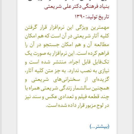
بنیاد فرهنگی دکتر علی شریعتی
تاریخ تولید: ۱۳۹۰
مهمترین ویژگی این نرم‌افزار قرار گرفتن
کلیه آثار شریعتی در آن است که هم امکان
مطالعه آن و هم امکان جستجو در آن را
فراهم کرده است. این نرم‌افزار به صورت یک
تک‌فایل قابل اجراء، منتشر شده است و
نیازی به نصب ندارد. به جز متن کلیه آثار،
گزیده‌ای از سخنرانی‌های شریعتی و
همچنین سالشمار زندگی شریعتی همراه با
چند قطعه فیلم و تعدادی عکس و سند نیز
در لوح مزبور قرار داده شده است.
(بیشتر…)