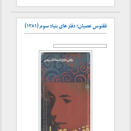
ققنوس عصیان؛ دفتر های بنیاد سوم (۱۳۸۱)