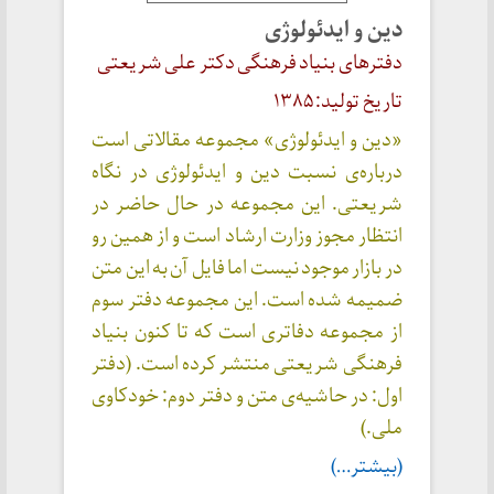
دین و ایدئولوژی
دفترهای بنیاد فرهنگی دکتر علی شریعتی
تاریخ تولید: ۱۳۸۵
«دین و ایدئولوژی» مجموعه مقالاتی است
درباره‌ی نسبت دین و ایدئولوژی در نگاه
شریعتی. این مجموعه در حال حاضر در
انتظار مجوز وزارت ارشاد است و از همین رو
در بازار موجود نیست اما فایل آن به این متن
ضمیمه شده است. این مجموعه دفتر سوم
از مجموعه دفاتری است که تا کنون بنیاد
فرهنگی شریعتی منتشر کرده است. (دفتر
اول: در حاشیه‌ی متن و دفتر دوم: خودکاوی
ملی.)
(بیشتر…)