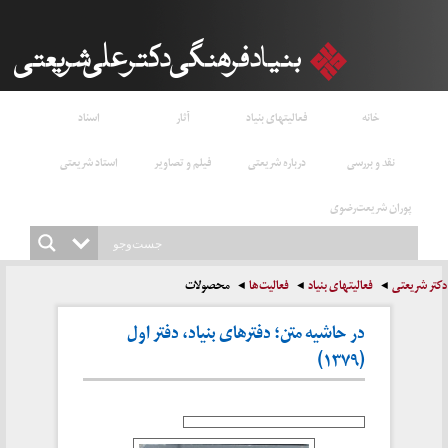
خانه
فعالیتهای بنیاد
آثار
اسناد
نقد و بررسی
درباره شریعتی
فیلم و تصاویر
استاد شریعتی
پوران شریعت‌رضوی
دکتر شریعتی
فعالیتهای بنیاد
فعالیت‌ها
محصولات
در حاشیه متن؛ دفترهای بنیاد، دفتر اول
(۱۳۷۹)