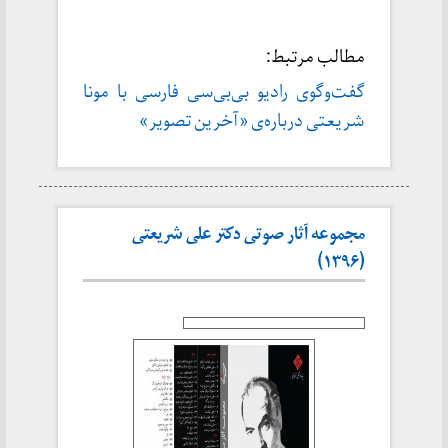
مطالب مرتبط:
گفت‌وگوی رادیو بی‌بی‌سی فارسی با مونا
شریعتی درباره‌ی «آخرین تصویر»
مجموعه آثار صوتی دکتر علی شریعتی
(۱۳۹۶)