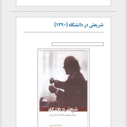
شریعتی در دانشگاه (۱۳۹۰)