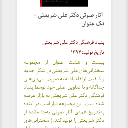
آثار صوتی دکتر علی شریعتی –
تک عنوان
بنیاد فرهنگی دکتر علی شریعتی
تاریخ تولید: ۱۳۹۴
بیست و هشت عنوان از مجموعه
سخنرانی‌های علی شریعتی در شکل جدید
و کیفیت ارتقاء یافته به صورت سی‌دی‌های
جداگانه و با عناوین اصلی خود توسط بنیاد
فرهنگی دکتر علی شریعتی به بازار عرضه
شده است. این مجموعه قرار است در آینده
به‌تدریج همه‌ی آثار صوتی به‌جا مانده از
دکتر شریعتی را تولید کند. ( سخنرانی‌های