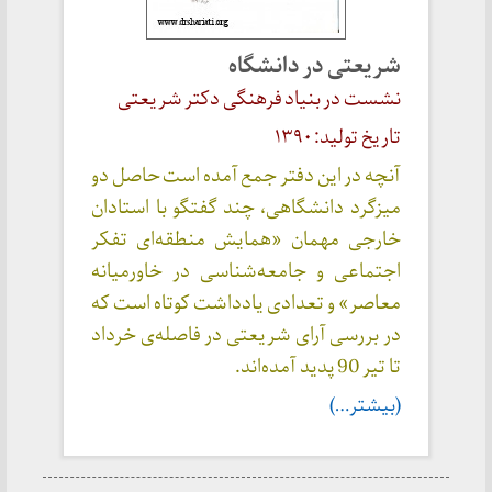
شریعتی در دانشگاه
نشست در بنیاد فرهنگی دکتر شریعتی
تاریخ تولید: ۱۳۹۰
آنچه در این دفتر جمع آمده است حاصل دو
میزگرد دانشگاهی، چند گفتگو با استادان
خارجی مهمان «همایش منطقه‌ای تفکر
اجتماعی و جامعه‌شناسی در خاورمیانه
معاصر» و تعدادی یادداشت کوتاه است که
در بررسی آرای شریعتی در فاصله‌ی خرداد
تا تیر 90 پدید آمده‌اند.
(بیشتر…)