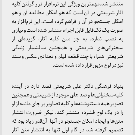
منتشر شد.مهمترین ویژگی این نرم‌افزار قرار گرفتن کلیه
آثار شریعتی در آن است که هم امکان مطالعه آن و هم
امکان جستجو در آن را فراهم کرده است. این نرم‌افزار به
صورت یک تک‌فایل قابل اجراء، منتشر شده است و نیازی
به نصب ندارد. به جز متن کلیه آثار، گزیده‌ای از
سخنرانی‌های شریعتی و همچنین سالشمار زندگی
شریعتی همراه با چند قطعه فیلم و تعدادی عکس و سند
نیز در لوح مزبور قرار داده شده است.
بنیاد فرهنگی دکتر علی شریعتی قصد دارد در آینده
کلیه سخنرانی‌ها و صداهای موجود از شریعتی و همچنین
تصویر همه دستنوشته‌ها و کلیه تصاویر بر جای مانده از او
را در یک لوح فشرده منتشر کند. لیکن ضرورت انتشار
متن‌ها و ایجاد امکان جستجو در آنها آن‌قدر زیاد بود که
تصمیم گرفته شد در گام اول تنها به انتشار متن آثار