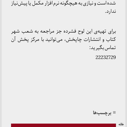
شده است و نیازی به هیچگونه نرم افزار مکمل یا پیش‌نیاز
ندارد.
برای تهیه‌ی این لوح فشرده جز مراجعه به شعب شهر
کتاب و انتشارات چاپخش، می‌توانید با مرکز پخش آن
تماس بگیرید:
22232729
≡ برچسب‌ها
خانه