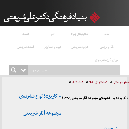
خانه
فعالیتهای بنیاد
آثار
اسناد
نقد و بررسی
درباره شریعتی
فیلم و تصاویر
استاد شریعتی
پوران شریعت‌رضوی
دکتر شریعتی
فعالیتهای بنیاد
فعالیت‌ها
« کاریز»؛ لوح فشرده‌ی
« کاریز»؛ لوح فشرده‌ی مجموعه آثار شریعتی (۱۳۹۰)
مجموعه آثار شریعتی