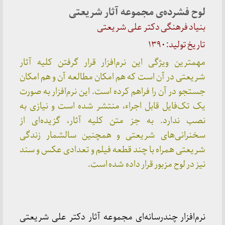
لوح فشرده‌ی مجموعه آثار شریعتی
بنیاد فرهنگی دکتر علی شریعتی
تاریخ تولید: ۱۳۹۰
مهمترین ویژگی این نرم‌افزار قرار گرفتن کلیه آثار
شریعتی در آن است که هم امکان مطالعه آن و هم امکان
جستجو در آن را فراهم کرده است. این نرم‌افزار به صورت
یک تک‌فایل قابل اجراء، منتشر شده است و نیازی به
نصب ندارد. به جز متن کلیه آثار، گزیده‌ای از
سخنرانی‌های شریعتی و همچنین سالشمار زندگی
شریعتی همراه با چند قطعه فیلم و تعدادی عکس و سند
نیز در لوح مزبور قرار داده شده است.
نرم‌افزار چندرسانه‌ای مجموعه آثار دکتر علی شریعتی