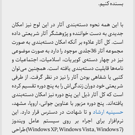
بسنده کنیم.
با این همه نحوه دسته‌بندی آثار در این لوح نیز امکان
جدیدی به دست خواننده و پژوهشگر آثار شریعتی داده
است. کل آثار علاوه بر آنکه امکان دسته‌بندی به صورت
مجموعه آثار 36جلدی موجود را دارد به صورت موضوعی
نیز در چهار دسته‌ی کویریات، اسلامیات، اجتماعیات و
نامه‌ها قابلیت دسته‌بندی یافته است. همچنین می‌توان
کتبی یا شفاهی بودن آثار را نیز در نظر گرفت. از طرفی
شریعتی خود دوران زندگی‌اش را به پنج دوره تقسیم کرده
است که کل آثار ذیل این پنج دوره نیز امکان دسته‌بندی
یافته‌اند. پنج دوره مزبور با عناوین جوانی، اروپا، مشهد،
حسینیه ارشاد
و تا شهادت در دسترس قرار دارد. این
نرم‌افزار برای اجراء بر روی سیستم عامل ویندوز
(Windows XP, Windows Vista, Windows 7) طراحی