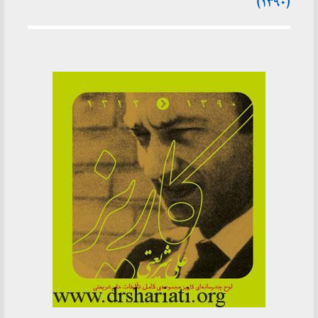
(۱۳۹۰)