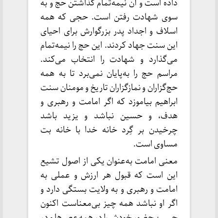
داده است و آن نیمه‌تمام گذاشتن حج و به
سوی شهادت رفتن است. حجی که همه
اسلاف و اجداد پدر بزرگوارش برای احیای
این سنت جهاد کردند. این حج را نیمه‌تمام
می‌گذارد و شهادت را انتخاب می‌کند.
مراسم حج را به‌پایان نمی‌برد تا به همه
حج‌گزاران و نمازگزاران تاریخ و مومنان سنت
ابراهیم بیاموزد که اگر امامت و رهبری و
هدف، و حسین نباشد و یزید باشد
چرخیدن بر گِرد خانه خدا با خانه بت
مساوی است.
معنی امامت به‌عنوان یکی از اصول تشیع
این است که قبول هر ارزش و عملی به
امامت و رهبری و به ولایت بستگی دارد و
اگر او نباشد همه چیز بی‌معناست اکنون
حسین حضور خودش را در همه عصرها و در