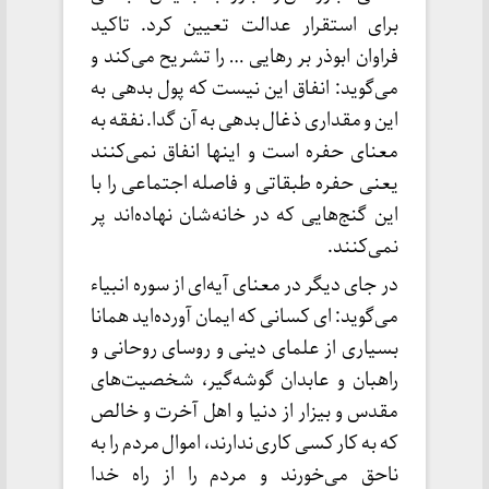
برای استقرار عدالت تعیین کرد. تاکید
فراوان ابوذر بر رهایی … را تشریح می‌کند و
می‌گوید: انفاق این نیست که پول بدهی به
این و مقداری ذغال بدهی به آن گدا. نفقه به
معنای حفره است و اینها انفاق نمی‌کنند
یعنی حفره طبقاتی و فاصله اجتماعی را با
این گنج‌هایی که در خانه‌شان نهاده‌اند پر
نمی‌کنند.
در جای دیگر در معنای آیه‌ای از سوره انبیاء
می‌گوید: ای کسانی که ایمان آورده‌اید همانا
بسیاری از علمای دینی و روسای روحانی و
راهبان و عابدان گوشه‌گیر، شخصیت‌های
مقدس و بیزار از دنیا و اهل آخرت و خالص
که به کار کسی کاری ندارند، اموال مردم را به
ناحق می‌خورند و مردم را از راه خدا