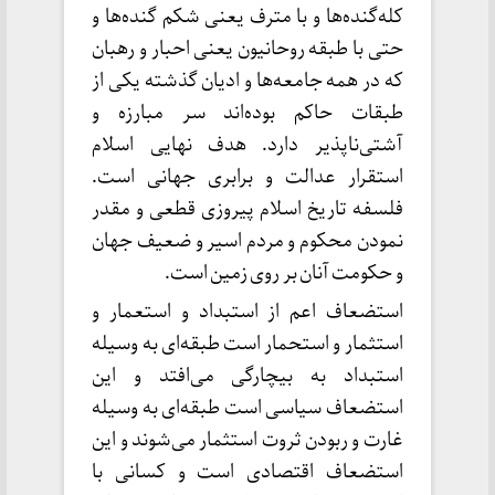
کله‌گنده‌ها و با مترف یعنی شکم‌ گنده‌ها و
حتی با طبقه روحانیون یعنی احبار و رهبان
که در همه جامعه‌ها و ادیان گذشته یکی از
طبقات حاکم بوده‌اند سر مبارزه و
آشتی‌ناپذیر دارد. هدف نهایی اسلام
استقرار عدالت و برابری جهانی است.
فلسفه تاریخ اسلام پیروزی قطعی و مقدر
نمودن محکوم و مردم اسیر و ضعیف جهان
و حکومت آنان بر روی زمین است.
استضعاف اعم از استبداد و استعمار و
استثمار و استحمار است طبقه‌ای به وسیله
استبداد به بیچارگی می‌افتد و این
استضعاف سیاسی است طبقه‌ای به وسیله
غارت و ربودن ثروت استثمار می‌شوند و این
استضعاف اقتصادی است و کسانی با