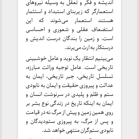
اندیشه و فکر و تعقل به وسیله نیروهای
استعمارگر که زیربنای استبداد و استثمار
هستند استعمار می‌شوند که این
استضعاف عقلی و شعوری و احساسی
است. و زمین را بندگان درست اندیش و
درستکار به ارث می‌برند.
می‌بینیم انتظار یک نوید و عامل خوشبینی
تاریخی است. عامل توجیه وراثت مبارزه،
تسلسل تاریخی، جبر تاریخی، ایمان به
عدالت و پیروزی حقیقت و ایمان به نابودی
ستم و ظلم و پلیدی در سرنوشت انسان و
ایمان به اینکه تاریخ در زندگی نوع بشر بر
روی همین زمین و پیش از مرگ نه در قیامت
و پس از مرگ، به پیروزی ستم‌دیدگان و
نابودی ستم‌گران منتهی خواهد شد.