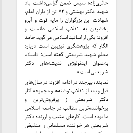
حائری‌زاده سپس ضمن گرامی‌داشت یاد
شهید دکتر بهشتی و ۷۲ تن از یاران امام،
شهادت این بزرگواران را مایه قوت و آبرو
بخشیدن به انقلاب اسلامی دانست و
افزود: یکی از اساتید اسلامی می‌گوید حامد
الگار که پژوهشگری تیزبین است درباره
معلم شهید شریعتی گفته است: «اسلام
به‌عنوان ایدئولوژی اندیشه‌های دکتر
شریعتی است».
نماینده بیرجند در ادامه افزود: در سال‌های
قبل و بعد از انقلاب نوشته‌ها و مجموعه ‌آثار
دکتر شریعتی از پرفروش‌ترین و
پرخواننده‌ترین مطالب در جامعه اسلامی
ما بوده است. کارهای مثبت و ارزنده دکتر
شریعتی هر خواننده مسلمانی را منقبض