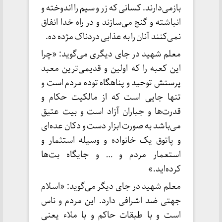
بازمی‌دارند. کسانی که زر و سیم را اندوخته و
انباشته و گنج می‌سازند و در راه خدا انفاق
نمی‌کنند آنان را به عذابی دردناک مژده ده.
معلم شهید در جای دیگری می‌گوید: «چرا
این کعبه را که اولین و قدیمی‌ترین معبد
پرستش توحید و پناهگاه توده مردم است و
تنها جایی است که از مالکیت حکام و
قدرت‌ها و جباران آزاد است و بیت عتیق
می‌باشد به صورت ابزار دست و دکان عده‌ای
و پاتوق یک خانواده و وسیله استثمار و
استعمار مردم و … و جایگاه بت‌ها
کرده‌اید.»
معلم شهید در جای دیگر می‌گوید: «اسلام
جهتی ضد اشرافی دارد. این مردم و ناس
است و با طبقات حاکم و با ملاء یعنی