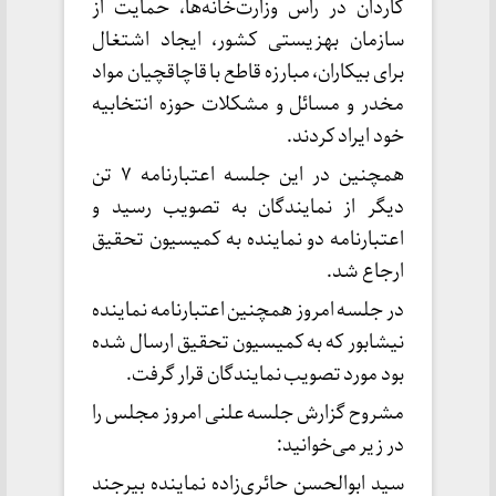
کاردان در راس وزارت‌خانه‌ها، حمایت از
سازمان بهزیستی کشور، ایجاد اشتغال
برای بیکاران، مبارزه قاطع با قاچاقچیان مواد
مخدر و مسائل و مشکلات حوزه انتخابیه
خود ایراد کردند.
همچنین در این جلسه اعتبارنامه ۷ تن
دیگر از نمایندگان به تصویب رسید و
اعتبارنامه دو نماینده به کمیسیون تحقیق
ارجاع شد.
در جلسه امروز همچنین اعتبارنامه نماینده
نیشابور که به کمیسیون تحقیق ارسال شده
بود مورد تصویب نمایندگان قرار گرفت.
مشروح گزارش جلسه علنی امروز مجلس را
در زیر می‌خوانید:
سید ابوالحسن حائری‌زاده نماینده بیرجند