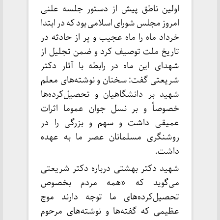
اولین ناطق پیش از دستور جلسه علنی
امروز مجلس شورای اسلامی بود که در ابتدا
خرداد ماه را ماه عجیب و پر از حادثه در
تاریخ ملت توصیف کرد و ضمن تجلیل از
شهدای این ماه در رابطه با آثار دکتر
شریعتی گفت: سخنان و نوشته‌های معلم
شهید بر دانشگاهیان و تحصیل‌کرده‌ها
خصوصاً و بر نسل جوان عموما اثرات
عمیقی داشت و سهم و بزرگی را در
روشنگری مسلمانان عصر ما به عهده
داشت.
شهید دکتر بهشتی درباره دکتر شریعتی
می‌گوید که «همه مردم بخصوص
تحصیل‌کرده‌های ما توجه دارند موج
عظیمی که گفته‌ها و نوشته‌های مرحوم