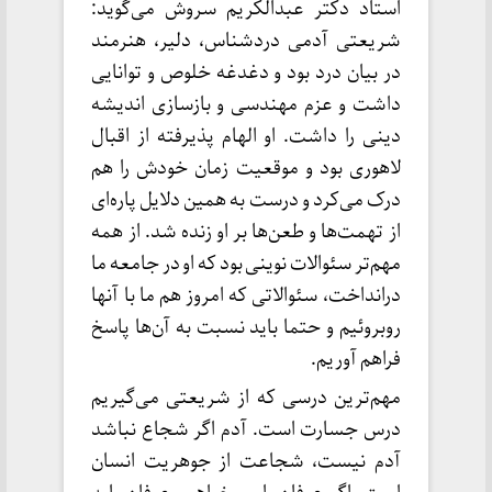
استاد دکتر عبدالکریم سروش می‌گوید:
شریعتی آدمی دردشناس، دلیر، هنرمند
در بیان درد بود و دغدغه خلوص و توانایی
داشت و عزم مهندسی و بازسازی اندیشه
دینی را داشت. او الهام پذیرفته از اقبال
لاهوری بود و موقعیت زمان خودش را هم
درک می‌کرد و درست به همین دلایل پاره‌ای
از تهمت‌ها و طعن‌ها بر او زنده شد. از همه
مهم‌تر سئوالات نوینی بود که او در جامعه ما
درانداخت، سئوالاتی که امروز هم ما با آنها
روبروئیم و حتما باید نسبت به آن‌ها پاسخ
فراهم آوریم.
مهم‌ترین درسی که از شریعتی می‌گیریم
درس جسارت است. آدم اگر شجاع نباشد
آدم نیست، شجاعت از جوهریت انسان