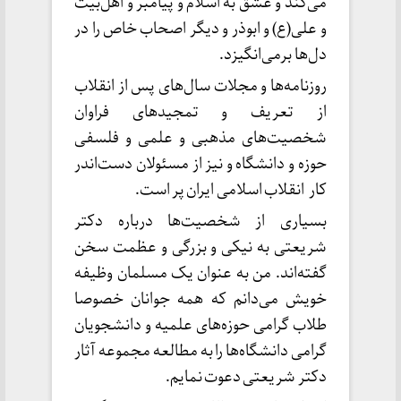
می‌کند و عشق به اسلام و پیامبر و اهل‌بیت
و علی(ع) و ابوذر و دیگر اصحاب خاص را در
دل‌ها برمی‌انگیزد.
روزنامه‌ها و مجلات سال‌های پس از انقلاب
از تعریف و تمجیدهای فراوان
شخصیت‌های مذهبی و علمی و فلسفی
حوزه و دانشگاه و نیز از مسئولان دست‌اندر
کار انقلاب اسلامی ایران پر است.
بسیاری از شخصیت‌ها درباره دکتر
شریعتی به نیکی و بزرگی و عظمت سخن
گفته‌اند. من به عنوان یک مسلمان وظیفه
خویش می‌دانم که همه جوانان خصوصا
طلاب گرامی حوزه‌های علمیه و دانشجویان
گرامی دانشگاه‌ها را به مطالعه مجموعه آثار
دکتر شریعتی دعوت نمایم.