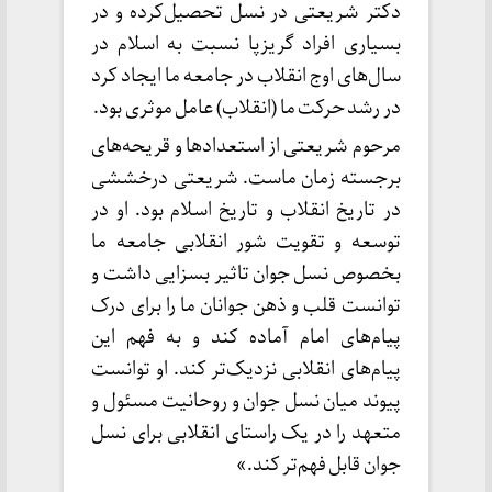
دکتر شریعتی در نسل تحصیل‌کرده و در
بسیاری افراد گریزپا نسبت به اسلام در
سال‌های اوج انقلاب در جامعه ما ایجاد کرد
در رشد حرکت ما (انقلاب) عامل موثری بود.
مرحوم شریعتی از استعدادها و قریحه‌های
برجسته زمان ماست. شریعتی درخششی
در تاریخ انقلاب و تاریخ اسلام بود. او در
توسعه و تقویت شور انقلابی جامعه ما
بخصوص نسل جوان تاثیر بسزایی داشت و
توانست قلب و ذهن جوانان ما را برای درک
پیام‌های امام آماده کند و به فهم این
پیام‌های انقلابی نزدیک‌تر کند. او توانست
پیوند میان نسل جوان و روحانیت مسئول و
متعهد را در یک راستای انقلابی برای نسل
جوان قابل فهم‌تر کند.»