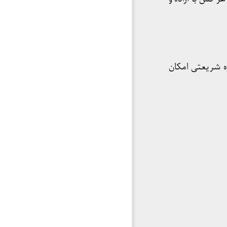
ه شریعتی امکان