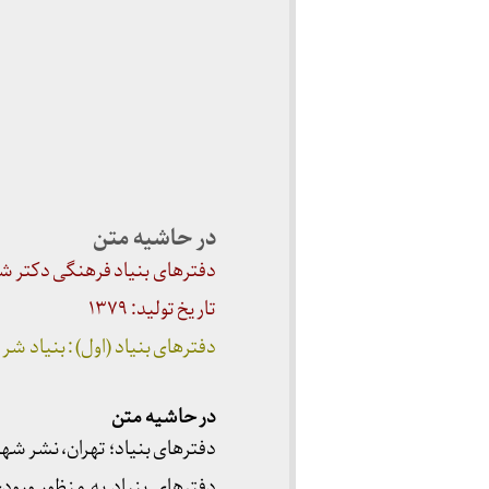
در حاشیه متن
دفترهای بنیاد فرهنگی دکتر 
تاریخ تولید: ۱۳۷۹
دفترهای بنیاد (اول) : بنیاد شریعتی؛ تهران
در حاشیه متن
دفترهای بنیاد؛ تهران، نشر شهر آف
دفترهای بنیاد به منظور ورو