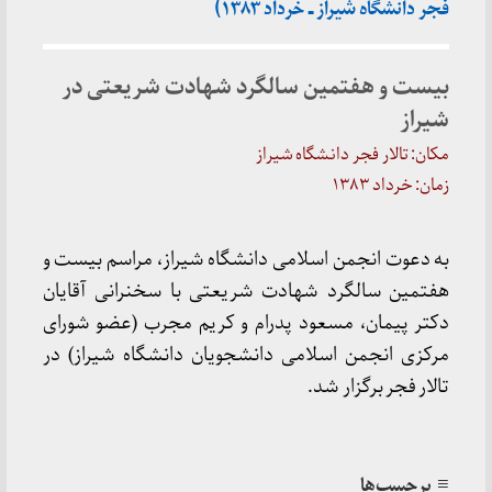
فجر دانشگاه شیراز ـ خرداد ۱۳۸۳)
بیست و هفتمین سالگرد شهادت شریعتی در
شیراز
مکان: تالار فجر دانشگاه شیراز
زمان: خرداد ۱۳۸۳
به دعوت انجمن اسلامی دانشگاه شیراز، مراسم بیست و
هفتمین سالگرد شهادت شریعتی با سخنرانی آقایان
دکتر پیمان، مسعود پدرام و کریم مجرب (عضو شورای
مرکزی انجمن اسلامی دانشجویان دانشگاه شیراز) در
تالار فجر برگزار شد.
≡ برچسب‌ها