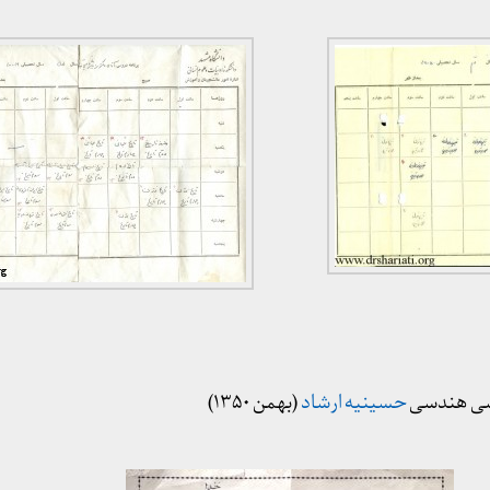
ناسی هندسی
حسینیه ارشاد
(بهمن ۱۳۵۰)