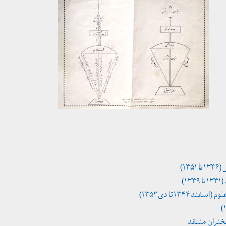
۱)
۱)
۱۳۴ تا دی ۱۳۵۲)