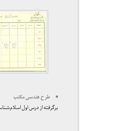
طرح هندسی مکتب
برگرفته از درس اول اسلام‌ش