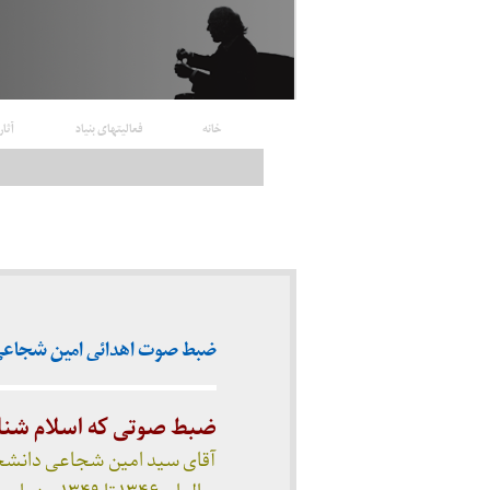
خانه
فعالیتهای بنیاد
آثار
ضبط صوت اهدائی امین شجاعی (۳۴۶
ضبط صوتی که اسلام شنا