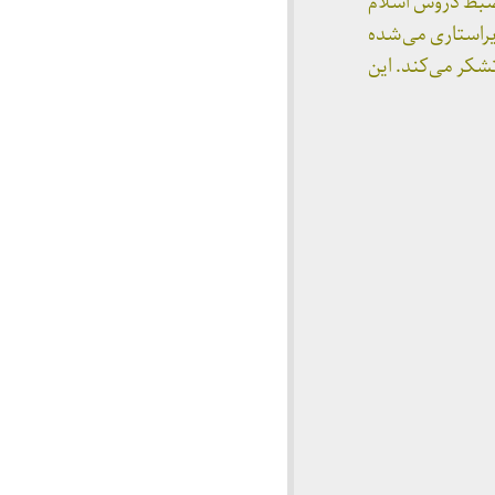
قصد ضبط دروس اسلام
راستاری می‌شده
کر می‌کند. این