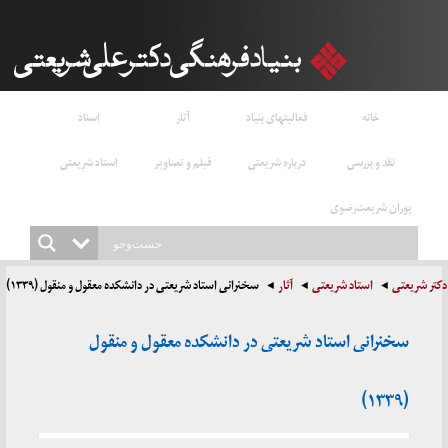
خانه
فعالیتهای بنیاد
آثار
اسناد
نقد و بررسی
درباره شریعتی
فیلم و تصاویر
استاد شریعتی
پوران شریعت‌رضوی
دکتر شریعتی
استاد شریعتی
آثار
سخنرانی استاد شریعتی در دانشکده معقول و منقول (۱۳۳۹)
سخنرانی استاد شریعتی در دانشکده معقول و منقول
(۱۳۳۹)