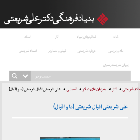
خانه
فعالیتهای بنیاد
آثار
اسناد
نقد و بررسی
درباره شریعتی
فیلم و تصاویر
استاد شریعتی
پوران شریعت‌رضوی
دکتر شریعتی
آثار
به زبان‌های دیگر
آسیایی
علی شریعتی اقبال شریعتی (ما و اقبال)
علی شریعتی اقبال شریعتی (ما و اقبال)