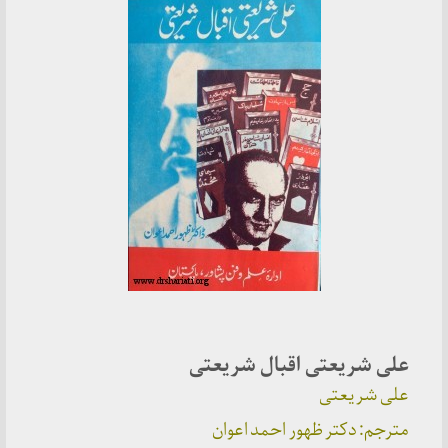
علی شریعتی اقبال شریعتی
علی شریعتی
مترجم: دکتر ظهور احمد اعوان