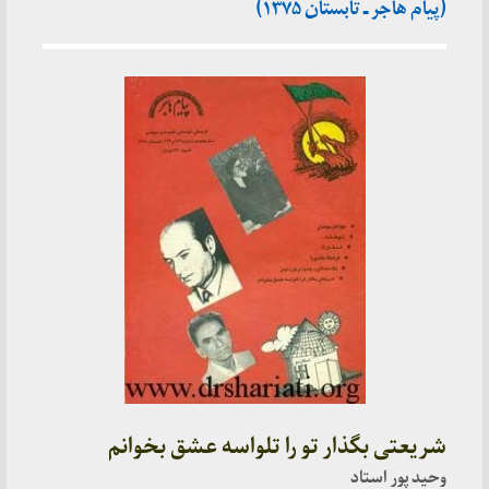
(پیام هاجر ـ تابستان ۱۳۷۵)
شریعتی بگذار تو را تلواسه عشق بخوانم
وحید پور استاد