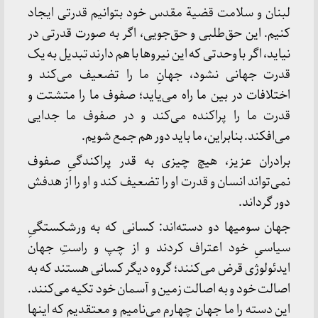
لبنان‌ و سلامت‌ قضیة‌ مقدس‌ خود بتوانیم‌ قدرتی‌ ایجاد
کنیم‌. این‌ حق‌طلبی‌ و حق‌جویی‌، اگر به‌ صورت‌ قدرتی‌ در
نیاید، اگر با وحدتی‌ که‌ این‌ نیروها با هم‌ دارند تبدیل‌ به‌ یک‌
قدرت‌ جهانی‌ نشود، جهانِ ما را تضعیف‌ می‌کند و
اختلافات‌ در بین‌ ما راه‌ می‌یاید؛ صفوف‌ ما را متشتت‌ و
قدرت‌ ما را پراکنده‌ می‌کند و در صفوف‌ ما جدایی‌
می‌افکند. بنابراین‌، ما باید دور هم‌ جمع‌ شویم‌.
برادران‌ عزیز، هیچ‌ چیزی‌ به‌ قدر پراکندگیِ صفوف‌
نمی‌تواند انسان‌ و قدرت‌ او را تضعیف‌ کند و او را از هدفش‌
دور گرداند.
جهان‌ سومیها دو دسته‌اند: کسانی‌ که‌ به‌ ورشکستگیِ
سیاسیِ خود اعتراف‌ کردند و از چپ‌ و راستِ جهان‌
ایدئولوژی‌ قرض‌ می‌کنند؛ گروه‌ دیگر کسانی‌ هستند که‌ به‌
اصالت‌ خود و به‌ اصالت‌ زمین‌ و آسمان‌ خود تکیه‌ می‌کنند.
این‌ دسته‌ را ما جهان‌ چهارم‌ می‌نامیم‌ و معتقدیم‌ که‌ اینها