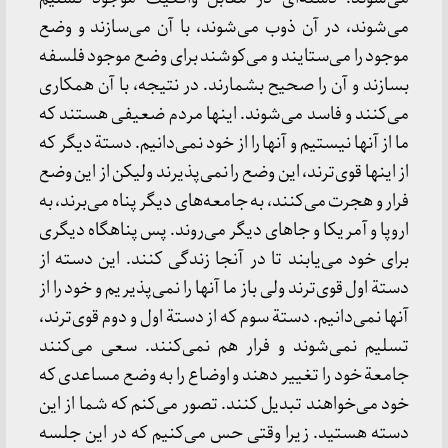
می‌شوند، در آن‌ ذوب‌ می‌شوند، با آن‌ می‌سازند و وضع‌
موجود را می‌ستایند و می‌کوشند برای‌ وضع‌ موجود فلسفه‌
بسازند و آن‌ را صحیح‌ بشمارند. در نتیجه‌، با آن‌ همکاری‌
می‌کنند و فاسد می‌شوند. اینها مردم‌ ضعیفی‌ هستند که‌
ما از آنها نیستیم‌ و آنها را از خود نمی‌دانیم‌. دستة‌ دیگر که‌
از اینها قوی‌ترند، این‌ وضع‌ را نمی‌پذیرند ولیکن‌ از این‌ وضع‌
فرار و هجرت‌ می‌کنند، به‌ جامعه‌های‌ دیگر پناه‌ می‌برند، به‌
اروپا و آمریکا و جاهای‌ دیگر می‌روند. پس‌ پناهگاه‌ دیگری‌
برای‌ خود می‌یابند تا در آنجا زندگی‌ کنند. این‌ دسته‌ از
دستة‌ اول‌ قوی‌ترند ولی‌ باز ما آنها را نمی‌پذیریم‌ و خود را از
آنها نمی‌دانیم‌. دستة‌ سوم‌ که‌ از دستة‌ اول‌ و دوم‌ قوی‌ترند،
تسلیم‌ نمی‌شوند و فرار هم‌ نمی‌کنند. سعی‌ می‌کنند
جامعة‌ خود را تغییر دهند و اوضاع‌ را به‌ وضع‌ مساعدی‌ که‌
خود می‌خواهند تبدیل‌ کنند. تصور می‌کنم‌ که‌ شما از این‌
دسته‌ هستید. زیرا وقتی‌ حس‌ می‌کنیم‌ که‌ در این‌ جلسه‌