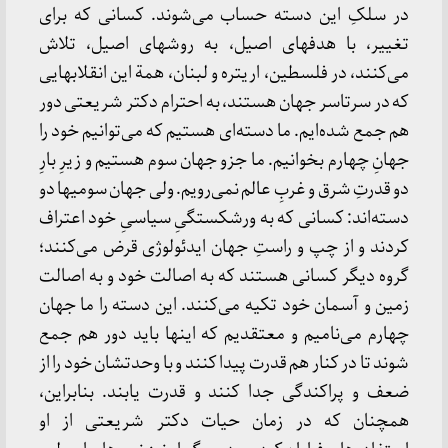
در سلکِ این‌ دسته‌ حساب‌ می‌شوند. کسانی‌ که‌ برای‌
تغییر، با هدفهای‌ اصیل‌، به‌ روشهای‌ اصیل‌، تلاش‌
می‌کنند، در فلسطین‌، اریتره‌ و لبنان‌، همة‌ این‌ انقلابهایی‌
که‌ در سرتاسر جهان‌ هستند، به‌ احترام‌ دکتر شریعتی‌ دور
هم‌ جمع‌ شده‌ایم‌. ما دسته‌ای‌ هستیم‌ که‌ می‌توانیم‌ خود را
جهانِ چهارم‌ بخوانیم‌. ما جزو جهان‌ سوم‌ هستیم‌ و زیرِ بارِ
دو قدرتِ شرق‌ و غربِ عالم‌ نمی‌رویم‌. ولی‌ جهان‌ سومیها دو
دسته‌اند: کسانی‌ که‌ به‌ ورشکستگیِ سیاسیِ خود اعتراف‌
کردند و از چپ‌ و راستِ جهان‌ ایدئولوژی‌ قرض‌ می‌کنند؛
گروه‌ دیگر کسانی‌ هستند که‌ به‌ اصالت‌ خود و به‌ اصالت‌
زمین‌ و آسمان‌ خود تکیه‌ می‌کنند. این‌ دسته‌ را ما جهان‌
چهارم‌ می‌نامیم‌ و معتقدیم‌ که‌ اینها باید دور هم‌ جمع‌
شوند تا در کنار هم‌ قدرت‌ پیدا کنند و با وحدتشان‌ خود را از
ضعف‌ و پراکندگی‌ جدا کنند و قدرت‌ یابند. بنابراین‌،
همچنان‌ که‌ در زمان‌ حیات‌ دکتر شریعتی‌ از او