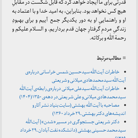
قدرتی‌ برای‌ ما ایجاد خواهد کرد که‌ قابل‌ شکست‌ در مقابلِ
هیچ‌ کس‌ نخواهد بود. بنابراین‌، به‌ امید خدا و با اعتماد به‌
او و راهنماییِ او به‌ دور یکدیگر جمع‌ آییم‌ و برای‌ بهبودِ
زندگیِ مردمِ گرفتارِ جهان‌ قدم‌ برداریم‌. و السلام‌ علیکم‌ و
رحمة‌ الله و برکاته‌.
≡ مطالب مرتبط
خاطرات آیت‌الله سیدحسین شمس خراسانی درباره‌ی
آیت‌الله سیدمحمدهادی میلانی و شریعتی
خاطرات آیت‌الله سیدعلی میلانی درباره‌ی رابطه‌ی آیت‌الله
سیدمحمدهادی میلانی و علی شریعتی در دهه‌ی ۱۳۵۰ (۱۴۰۴)
مصاحبه با آیت الله بهشتی (سایت بنیاد نشر آثار و
اندیشه‌های دکتر بهشتی ـ ۲۹ خرداد ۱۳۶۰)
دکتر شریعتی جستجوگری در مسیر «شدن» | آیت‌الله
سیدمحمد حسینی بهشتی (دانشکده نفت آبادان ـ ۲۹ خرداد