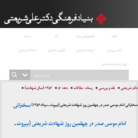
خانه
فعالیتهای بنیاد
آثار
اسناد
نقد و بررسی
درباره شریعتی
فیلم و تصاویر
استاد شریعتی
پوران شریعت‌رضوی
دکتر شریعتی
نقد و بررسی
رسانه - مقالات
دهه ۵۰
۱۳۵۶ (سال شهادت)
سخنرانی
سخنرانی امام موسی صدر در چهلمین روز شهادت شریعتی (بیروت ـ مرداد ۱۳۵۶)
امام موسی صدر در چهلمین روز شهادت شریعتی (بیروت ـ