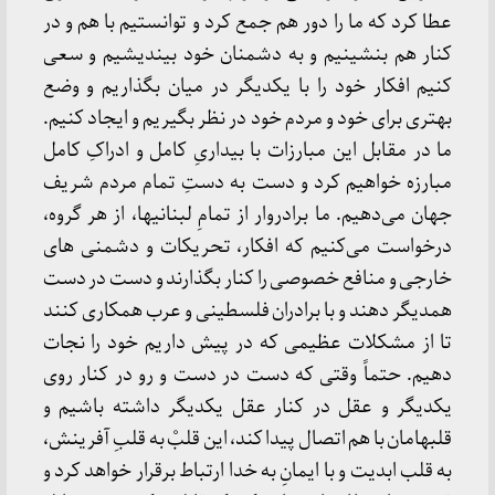
عطا کرد که‌ ما را دور هم‌ جمع‌ کرد و توانستیم‌ با هم‌ و در
کنار هم‌ بنشینیم‌ و به‌ دشمنان‌ خود بیندیشیم‌ و سعی‌
کنیم‌ افکار خود را با یکدیگر در میان‌ بگذاریم‌ و وضع‌
بهتری‌ برای‌ خود و مردم‌ خود در نظر بگیریم‌ و ایجاد کنیم‌.
ما در مقابل‌ این‌ مبارزات‌ با بیداریِ کامل‌ و ادراکِ کامل‌
مبارزه‌ خواهیم‌ کرد و دست‌ به‌ دستِ تمام‌ مردم‌ شریف‌
جهان‌ می‌دهیم‌. ما برادروار از تمامِ لبنانیها، از هر گروه‌،
درخواست‌ می‌کنیم‌ که‌ افکار، تحریکات‌ و دشمنی های‌
خارجی‌ و منافع‌ خصوصی‌ را کنار بگذارند و دست‌ در دست‌
همدیگر دهند و با برادران‌ فلسطینی‌ و عرب‌ همکاری‌ کنند
تا از مشکلات‌ عظیمی‌ که‌ در پیش‌ داریم‌ خود را نجات‌
دهیم‌. حتماً وقتی‌ که‌ دست‌ در دست‌ و رو در کنار روی‌
یکدیگر و عقل‌ در کنار عقل‌ یکدیگر داشته‌ باشیم‌ و
قلبهامان‌ با هم‌ اتصال‌ پیدا کند، این‌ قلبْ به‌ قلبِ آفرینش‌،
به‌ قلب‌ ابدیت‌ و با ایمانِ به‌ خدا ارتباط‌ برقرار خواهد کرد و