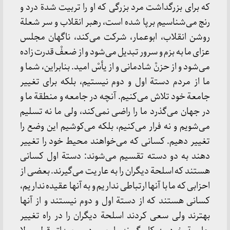
که‌ برای‌ بزرگداشت‌ مرد بزرگی‌ که‌ او را تربیت‌ شدة‌ درد و
رنج‌ می‌شناسیم‌ برپا شده‌ است‌، رهبر انقلاب‌ و سر شعلة‌
روشن‌ انقلاب‌، ابوعمار، شرکت‌ می‌کند، ناگهان‌ مجلس‌
عزای‌ ما به‌ بزم‌ و سرور تبدیل‌ می‌شود و از ضعفْ قدرت‌ زاده‌
می‌شود و از حزنْ شادمانی‌ و از یأسْ امید. بنابراین‌، شما و
ما از مردم‌ دستة‌ اول‌ و دوم‌ نیستیم‌، بلکه‌ برای‌ تغییر
جامعة‌ خود تلاش‌ می‌کنیم‌. آنچه‌ در جامعه‌ و منطقة‌ ما و
در جهان‌ می‌گذرد ما را راضی‌ نمی‌کند، ولی‌ ما نه‌ تسلیم‌
می‌شویم‌ و نه‌ فرار می‌کنیم‌، بلکه‌ می‌کوشیم‌ این‌ وضع‌ را
تغییر دهیم‌. کسانی‌ که‌ می‌خواهند محیط‌ خود را تغییر
دهند به‌ دو دسته‌ تقسیم‌ می‌شوند: دستة‌ اول‌ کسانی‌
هستند که‌ اسلحة‌ دیگران‌ را به‌ عاریت‌ می‌گیرند. بعضی‌ از
احزابی‌ که‌ ما با آنها ارتباطی‌ نداریم‌ و به‌ آنها عقیده‌ نداریم‌،
کسانی‌ هستند که‌ از دستة‌ اول‌ و دوم‌ نیستند و از آنها
بهترند ولی‌ سعی‌ کردند اسلحة‌ دیگران‌ را در راه‌ تغییر