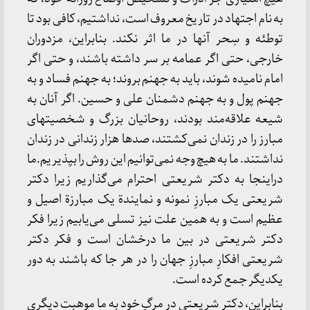
به‌ نام‌ اجتهاد در تاریخ‌ معروف‌ است‌، نداشتیم‌، کافی‌ بود تا
توطئه‌ و سِحر آنها در ما اثر نکند. بنابراین‌، مزدوران‌
خارجی‌، حتی‌ اگر عمامه‌ بر سر داشته‌ باشند، و حتی‌ اگر
امام‌ نامیده‌ شوند، باید به‌ جهنم‌ بروند؛ به‌ جهنم‌ فساد و به‌
جهنم‌ پول‌ و به‌ جهنم‌ دشمنان‌ علی‌ و حسین‌. اگر آنان‌ به‌
شیعه‌ علاقه‌مند بودند، روحانیان‌ بزرگ‌ و شخصیتهای‌
مبارز را در زندان‌ نمی‌کشتند، صدها هزار زندانی‌ در زندان‌
نداشتند. ما به‌ هیچ‌ وجه‌ نمی‌توانیم‌ این‌ روش‌ را بپذیریم‌.ما
دراینجا به‌ دکتر شریعتی‌ احترام‌ می‌گذاریم‌ زیرا دکتر
شریعتی‌ یک‌ مبارزِ نمونه‌ و نمایندة‌ یک‌ مبارزة‌ اصیل‌ و
عظیم‌ است‌ و به‌ همین‌ علت‌ نیز تسلی‌ می‌یابیم‌ زیرا فکر
دکتر شریعتی‌ در بین‌ ما درخشان‌ است‌ و فکر دکتر
شریعتی‌ افکارِ مبارزِ جهان‌ را در هر جا که‌ باشند به‌ دور
یکدیگر جمع‌ کرده‌ است‌.
بنابراین‌، دکتر شریعتی‌ در مرگِ خود به‌ ما موهبت‌ دیگری‌