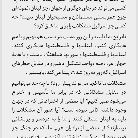
کسی‌ می‌تواند در جای‌ دیگری‌ از جهان‌، جز لبنان‌، نمونه‌ای‌
چون‌ همزیستیِ مسلمانان‌ و مسیحیان‌ لبنان‌ ببیند؟ چه‌
کسی‌ جز اسرائیل‌ مشکلات‌ را برای‌ ما خلق‌ کرد؟
نابراین‌، ما باید در این‌ روز دست‌ در دست‌ هم‌ نهیم‌ و با هم‌
همکاری‌ کنیم‌. لبنانیها و فلسطینیها همکاری‌ کنند.
لبنانیها و فلسطینیها و سوریها هماهنگ‌ باشند و با همة‌
جهان‌ عرب‌ صف‌ واحد تشکیل‌ دهیم‌ و در مقابل‌ خطرهای‌
اسرائیل‌، که‌ روز به‌ روز شدت‌ پیدا می‌کند، بایستیم‌.
مشکلات‌ ما تا کجا می‌تواند پیش‌ رود؟ تا چه‌ حد می‌توانیم‌
در مقابل‌ مشکلاتی‌ که‌ در برابر ما تأسیس‌ و اختراع‌
می‌شود صبر کنیم‌؟ آیا بعضی‌ از اختراعاتی‌ که‌ در جهان‌
وجود داشته‌ کافی‌ نبوده‌ است‌؟ آیا هنوز آن‌ مشکلات‌ را
باید به‌ لبنان‌ منتقل‌ کنند و ما را به‌ دردسر و پریشانی‌
بیندازند؟ آیا بعضی‌ از برادران‌ عرب‌ ما، که‌ در جنگ‌ جز
ضرر زدن‌ اثر دیگری‌ نداشتند، اکنون‌ می‌خواهند سعی‌