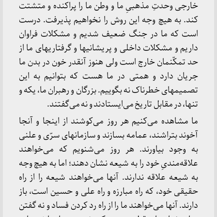
خارجی‌ وحدتِ مذهبیِ ما و وطن‌ ما را پراکنده‌ و متشتت‌
کند. به‌ هیچ‌ وجه‌ این‌ روش‌ را نخواهیم‌ پذیرفت‌. درست‌
است‌ که‌ ما در جنگ‌ ضعیف‌ شدیم‌ و مشکلات‌ فراوان‌
داریم‌ و مشکلات‌ داخلی‌ و پریشانیها و گرفتاریهای‌ ما از
حد تمکّنمان‌ خارج‌ است‌ ولی‌ هنوز آنقدر خون‌ در بدن‌ ما
جریان‌ دارد و همتی‌ در ما هست‌ که‌ بتوانیم‌ به‌ این‌
تصمیمهای‌ خطرناک‌ نه‌ بگوییم‌. بزرگان‌ و رهبران‌ ما، یکه‌ و
تنها، در مقابل‌ تاریخ‌ می‌ایستادند و نه‌ می‌گفتند.
ما مشاهده‌ می‌کنیم‌ هر روز می‌کوشند از اینجا و آنجا
آخوند بتراشند، عمامه‌ بسازند و سازمانهای‌ سرّی‌ و علنی‌
به‌ وجود بیاورند. هر روز می‌شنویم‌ که‌ می‌خواهند
علاقه‌مندیِ خود را به‌ شیعه‌ نشان‌ دهند؛ اما به‌ هیچ‌ وجه‌
به‌ شیعه‌ علاقه‌ ندارند. آنها می‌خواهند شیعه‌ را از راه‌
حقیقی‌ خود، که‌ راه‌ مبارزه‌ و راه‌ علی‌ و حسین‌ است‌، باز
دارند. آنها می‌خواهند ما را از راه‌ رد کردن‌ فساد و نه‌ گفتن‌