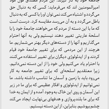
جامعة‌ خود به‌ کار گیرند. این‌ مردم‌ مصداق‌ قول‌ مولا
امیرالمومنین‌ اند که‌ می‌فرماید: کسی‌ که‌ به‌ دنبال‌ حق‌
می‌گردد و اشتباه‌ می‌کند نمی‌توان‌ او را با کسی‌ که‌ به‌ دنبال‌
باطل‌ می‌گردد و به‌ آن‌ می‌رسد مقایسه‌ کرد. درست‌ است‌
که‌ ما با این‌ دسته‌ از مردم‌ که‌ می‌خواهند جامعة‌ خود را با
اسلحة‌ عاریتی‌ تغییر دهند نیستیم‌ ولی‌ به‌ آنها احترام‌
می‌گذاریم‌ و آنها را از دسته‌های‌ دیگر بهتر می‌شماریم‌. ما
هرچند از این‌ مردمی‌ که‌ برای‌ تغییر جامعة‌ خود قیام‌
کردند و از ایدئولوژی‌ دیگران‌ برای‌ تغییر استفاده‌ می‌کنند
با احترام‌ یاد می‌کنیم‌ ولی‌ خود را از این‌ دسته‌ نمی‌دانیم‌.
زیرا معتقدیم‌ اسلحه‌ای‌ که‌ برای‌ تغییر جامعه‌ به‌ کار
می‌رود باید با زمین‌ و آسمان‌ ما تناسب‌ داشته‌ باشد. ما
نمی‌توانیم‌ از ایدئولوژی‌ و افکار عظیمی‌ که‌ برای‌ ما در زیر
این‌ آسمان‌ و روی‌ این‌ خاک‌ به‌ وجود آمده‌ و از ایمان‌ به‌ خدا
که‌ برای‌ ما بلندپروازی‌ و هدفهای‌ بی‌نهایت‌ ایجاد می‌کند
چشم‌ بپوشیم‌. بنابراین‌، از این‌ دسته‌ نیستیم‌.