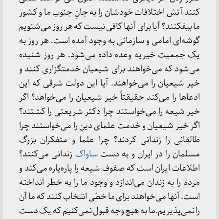
کنند آتش‌ اختلافات‌ خودشان‌ را به‌ جانِ جنوب‌ ما و کشور
ما بیفکنند؟ آیا برای‌ آنها کافی‌ نیست‌ که‌ هر روز می‌شنویم‌
گوشه‌ای‌ امامی‌ و سازمانی‌ به‌ وجود آمده‌ است‌. هر روز به‌
یک‌ جمعیت‌ خیریه‌ وعده‌ داده‌ می‌شود. هر روز شنیده‌
می‌شود که‌ می‌خواهند برای‌ شیعیان‌ خدمتگزاری‌ کنند و
خیر شیعیان‌ را می‌خواهند. آیا این‌ دولت‌ شرقی‌ که‌ این‌
ادعاها را می‌کند حقیقتاً خیر شیعیان‌ را می‌خواهد؟ اگر
خیر شیعه‌ را می‌خواستند چرا دکتر شریعتی‌ را کشتند؟
اگر خیر شیعیان‌ و خدمت‌ علمای‌ دین‌ را می‌خواستند چرا
طالقانی‌ را زندانی‌ کردند؟ چرا علما و متفکران‌ بزرگ‌
مسلمان‌ را در ایران‌ و به‌ دست‌
ساواک
‌ زندانی‌ می‌کنند؟
اطلاعات‌ ایران‌ است‌ که‌ صفوف‌ شیعه‌ را پاره‌پاره‌ می‌کند و
مردم‌ را به‌ زندان‌ می‌اندازد و وجود ما را به‌ خطر انداخته‌
است‌. آنها می‌خواهند برای‌ ما خطی‌ انتخاب‌ کنند که‌ ما آن‌
را نمی‌پذیریم‌.ما به‌ هیچ‌ وجه‌ قبول‌ نمی‌کنیم‌ که‌ یک‌ دست‌