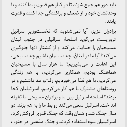
باید دور هم‌ جمع‌ شوند تا در کنار هم‌ قدرت‌ پیدا کنند و با
وحدتشان‌ خود را از ضعف‌ و پراکندگی‌ جدا کنند و قدرت‌
یابند.
برادران‌ عزیز، آیا نمی‌شنوید که‌ نخست‌وزیرِ اسرائیلِ
تروریست‌ می‌گوید اسلحة‌ اسرائیلی‌ در جنوب‌ لبنان‌
مسیحیان‌ را حمایت‌ می‌کند و از کشتار آنها جلوگیری‌
می‌کند؟ آیا ما در لبنانْ، چه‌ مسلمان‌ باشیم‌ چه‌ مسیحی‌،
این‌ اهانت‌ را می‌پذیریم‌؟ ما هزار سال‌ با مسیحیان‌
هماهنگ‌ بودیم‌، همکاری‌ می‌کردیم‌، با هم‌ زندگی‌
می‌کردیم‌، با هم‌ غذا می‌خوردیم‌، رفت‌وآمد داشتیم‌ و در
روستاهای‌ مشترک‌ با هم‌ کار می‌کردیم‌. اسرائیلیان‌ کجا
بودند؟ اسلحة‌ اسرائیل‌ بین‌ ما و برادران‌ مسیحی‌ ما تفرقه‌
انداخت‌. اسرائیل‌ سعی‌ می‌کند روابط‌ ما را به‌ هم‌ بزند. دو
سال‌ جنگ‌ شد و همان‌ وقت‌ که‌ جنگ‌ قدری‌ فروکش‌ کرد،
اسرائیلیان‌ سوء استفاده‌ کردند و جنگِ مذهبی‌ در جنوب‌