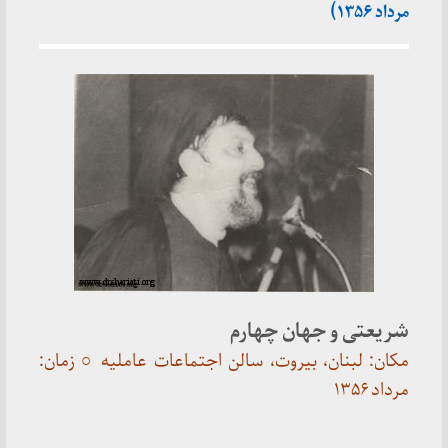
مرداد ۱۳۵۶)
شریعتی و جهان چهارم
مکان: لبنان، بیروت، سالن اجتماعات عاملیه ○
زمان:
مرداد ۱۳۵۶