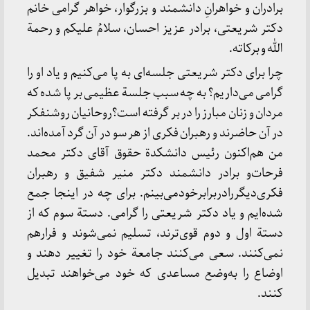
برادران‌ و خواهرانِ دانشمند و بزرگوار، خواهر گرامی‌ خانم‌
دکتر شریعتی‌، برادر عزیز احسان‌، سلامُ علیکم‌ و رحمة‌
الله و برکاته‌.
چرا برای‌ دکتر شریعتی‌ جلسه‌ای‌ به‌ پا می‌کنیم‌ و یاد او را
گرامی‌ می‌داریم‌؟ به‌ چه‌ سبب‌ جلسة‌ عظیمی‌ بر پا شده‌ که‌
مردان‌ و زنان‌ مبارز را در بر گرفته‌ است‌؟روحانیان‌ روشنفکر
در آن‌ حاضرند و رهبران‌ فکری‌ از هر سو در آن‌ گرد آمده‌اند.
من‌ هم‌اکنون‌ رئیس‌ دانشکدة‌ حقوق‌ آقای‌ دکتر محمد
فرحات‌و برادر دانشمند دکتر منیر شفیق‌ و رهبران‌
فکری‌دیگررادربرابرخودمی‌بینم‌. برای‌ چه‌ در اینجا جمع‌
شده‌ایم‌ و یاد دکتر شریعتی‌ را گرامی‌. دستة‌ سوم‌ که‌ از
دستة‌ اول‌ و دوم‌ قوی‌ترند، تسلیم‌ نمی‌شوند و فرارهم‌
نمی‌کنند. سعی‌ می‌کنند جامعة‌ خود را تغییر دهند و
اوضاع‌ را به‌وضع‌ مساعدی‌ که‌ خود می‌خواهند تبدیل‌
کنند.