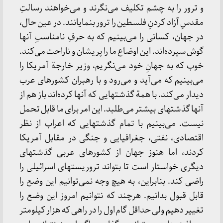
و ترور را به‌ چشم‌ تکلیف‌ می‌نگرند و می‌خواهند رسالتِ
مقدسِ آزاد کردنِ فلسطین‌ را ترور بنمایانند. در عین‌ حال‌،
در جهان‌، کسانی‌ را می‌بینیم‌ که‌ به‌ حرفِ نامناسبِ آنها
گوش‌ سپرده‌اند. این‌ اوضاع‌ ما را پریشان‌ و ناراحت‌ می‌کند.
خوب‌ که‌ به‌ جهانِ خود می‌نگریم‌، وزیر خارجة‌ آمریکا را
می‌بینیم‌ که‌ می‌آید و می‌رود و با رهبران‌ کشورهای‌ عرب‌
دیدار می‌کند. با همة‌ گذشتهایی‌ که‌ آنها کرده‌اند باز هم‌ از
آنها گذشتهای‌ بیشتر می‌طلبد. این‌ امر برای‌ ما قابل‌ تحمل‌
نیست‌. می‌بینیم‌ با تمام‌ گذشتهایی‌ که‌ اعراب‌ از نظر
اقتصادی‌، نفتی‌، جغرافیایی‌ و جنگی‌ در مقابل‌ آمریکا
کردند، اما هنوز جهان‌ از کشورهای‌ عربی‌ گذشتهای‌
دیگری‌ خواستار است‌ تا بتواند تروریستهای‌ اسرائیلی‌ را
راضی‌ کند. بنابراین‌، به‌ هیچ‌ وجه‌ نمی‌توانیم‌ این‌ وضع‌ را
قابل‌ قبول‌ بدانیم‌. هرچند که‌ نتوانیم‌ امروز این‌ وضع‌ را
تغییر دهیم‌ ولی‌ حداقل‌ گام‌ اول‌ را در راهی‌ که‌ هزار کیلومتر